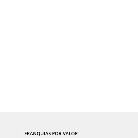
FRANQUIAS POR VALOR