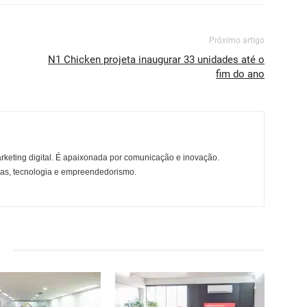
Próximo artigo
N1 Chicken projeta inaugurar 33 unidades até o
fim do ano
rketing digital. É apaixonada por comunicação e inovação.
ças, tecnologia e empreendedorismo.