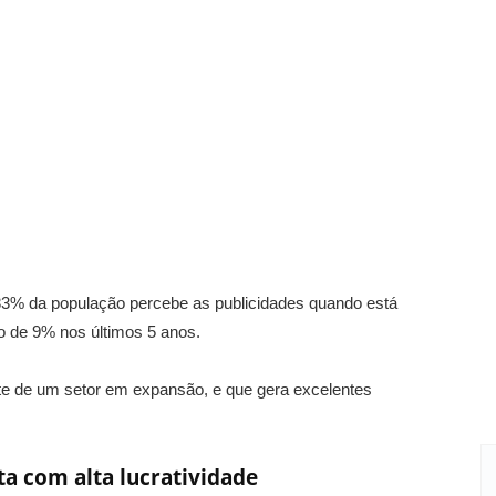
3% da população percebe as publicidades quando está
 de 9% nos últimos 5 anos.
e de um setor em expansão, e que gera excelentes
a com alta lucratividade