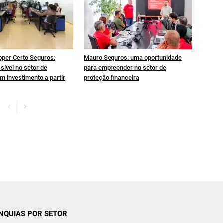
pper Certo Seguros:
Mauro Seguros: uma oportunidade
sível no setor de
para empreender no setor de
m investimento a partir
proteção financeira
NQUIAS POR SETOR