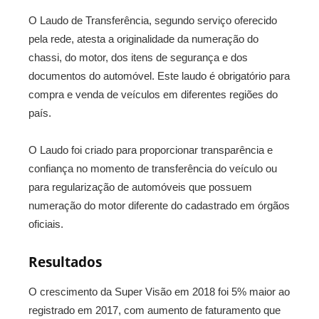
O Laudo de Transferência, segundo serviço oferecido
pela rede, atesta a originalidade da numeração do
chassi, do motor, dos itens de segurança e dos
documentos do automóvel. Este laudo é obrigatório para
compra e venda de veículos em diferentes regiões do
país.
O Laudo foi criado para proporcionar transparência e
confiança no momento de transferência do veículo ou
para regularização de automóveis que possuem
numeração do motor diferente do cadastrado em órgãos
oficiais.
Resultados
O crescimento da Super Visão em 2018 foi 5% maior ao
registrado em 2017, com aumento de faturamento que