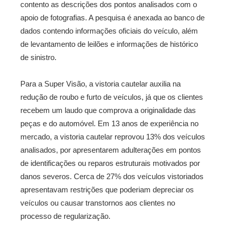
contento as descrições dos pontos analisados com o
apoio de fotografias. A pesquisa é anexada ao banco de
dados contendo informações oficiais do veículo, além
de levantamento de leilões e informações de histórico
de sinistro.
Para a Super Visão, a vistoria cautelar auxilia na
redução de roubo e furto de veículos, já que os clientes
recebem um laudo que comprova a originalidade das
peças e do automóvel. Em 13 anos de experiência no
mercado, a vistoria cautelar reprovou 13% dos veículos
analisados, por apresentarem adulterações em pontos
de identificações ou reparos estruturais motivados por
danos severos. Cerca de 27% dos veículos vistoriados
apresentavam restrições que poderiam depreciar os
veículos ou causar transtornos aos clientes no
processo de regularização.