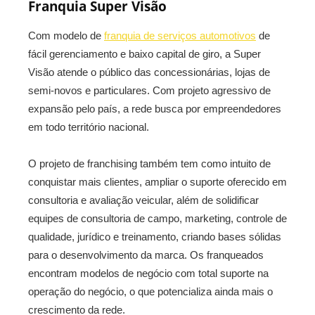
Franquia Super Visão
Com modelo de
franquia de serviços automotivos
de
fácil gerenciamento e baixo capital de giro, a Super
Visão atende o público das concessionárias, lojas de
semi-novos e particulares. Com projeto agressivo de
expansão pelo país, a rede busca por empreendedores
em todo território nacional.
O projeto de franchising também tem como intuito de
conquistar mais clientes, ampliar o suporte oferecido em
consultoria e avaliação veicular, além de solidificar
equipes de consultoria de campo, marketing, controle de
qualidade, jurídico e treinamento, criando bases sólidas
para o desenvolvimento da marca. Os franqueados
encontram modelos de negócio com total suporte na
operação do negócio, o que potencializa ainda mais o
crescimento da rede.