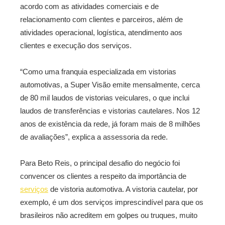
acordo com as atividades comerciais e de
relacionamento com clientes e parceiros, além de
atividades operacional, logística, atendimento aos
clientes e execução dos serviços.
“Como uma franquia especializada em vistorias
automotivas, a Super Visão emite mensalmente, cerca
de 80 mil laudos de vistorias veiculares, o que inclui
laudos de transferências e vistorias cautelares. Nos 12
anos de existência da rede, já foram mais de 8 milhões
de avaliações”, explica a assessoria da rede.
Para Beto Reis, o principal desafio do negócio foi
convencer os clientes a respeito da importância de
serviços
de vistoria automotiva. A vistoria cautelar, por
exemplo, é um dos serviços imprescindível para que os
brasileiros não acreditem em golpes ou truques, muito