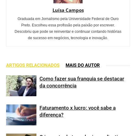
Luísa Campos
Graduada em Jornalismo pela Universidade Federal de Ouro
Preto. Escolheu essa profissão pela paixão por escrever.
Descobriu que pode se reinventar e continuar contando histórias
de sucesso em negócios, tecnologia e inovação.
ARTIGOS RELACIONADOS
MAIS DO AUTOR
Como fazer sua franquia se destacar
da concorrência
Faturamento x lucro: você sabe a
diferença?