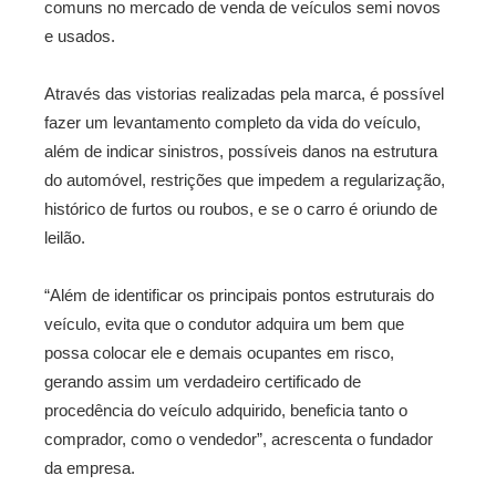
comuns no mercado de venda de veículos semi novos
e usados.
Através das vistorias realizadas pela marca, é possível
fazer um levantamento completo da vida do veículo,
além de indicar sinistros, possíveis danos na estrutura
do automóvel, restrições que impedem a regularização,
histórico de furtos ou roubos, e se o carro é oriundo de
leilão.
“Além de identificar os principais pontos estruturais do
veículo, evita que o condutor adquira um bem que
possa colocar ele e demais ocupantes em risco,
gerando assim um verdadeiro certificado de
procedência do veículo adquirido, beneficia tanto o
comprador, como o vendedor”, acrescenta o fundador
da empresa.