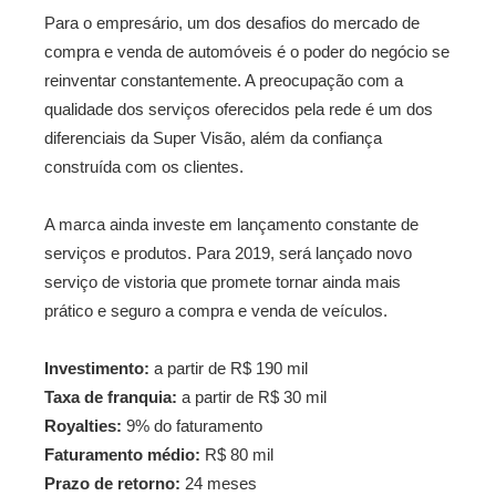
Para o empresário, um dos desafios do mercado de
compra e venda de automóveis é o poder do negócio se
reinventar constantemente. A preocupação com a
qualidade dos serviços oferecidos pela rede é um dos
diferenciais da Super Visão, além da confiança
construída com os clientes.
A marca ainda investe em lançamento constante de
serviços e produtos. Para 2019, será lançado novo
serviço de vistoria que promete tornar ainda mais
prático e seguro a compra e venda de veículos.
Investimento:
a partir de R$ 190 mil
Taxa de franquia:
a partir de R$ 30 mil
Royalties:
9% do faturamento
Faturamento médio:
R$ 80 mil
Prazo de retorno:
24 meses