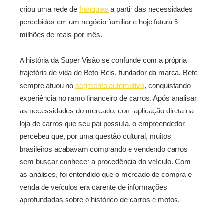
criou uma rede de
franquias
a partir das necessidades
percebidas em um negócio familiar e hoje fatura 6
milhões de reais por mês.
A história da Super Visão se confunde com a própria
trajetória de vida de Beto Reis, fundador da marca. Beto
sempre atuou no
segmento automotivo
, conquistando
experiência no ramo financeiro de carros. Após analisar
as necessidades do mercado, com aplicação direta na
loja de carros que seu pai possuía, o empreendedor
percebeu que, por uma questão cultural, muitos
brasileiros acabavam comprando e vendendo carros
sem buscar conhecer a procedência do veículo. Com
as análises, foi entendido que o mercado de compra e
venda de veículos era carente de informações
aprofundadas sobre o histórico de carros e motos.