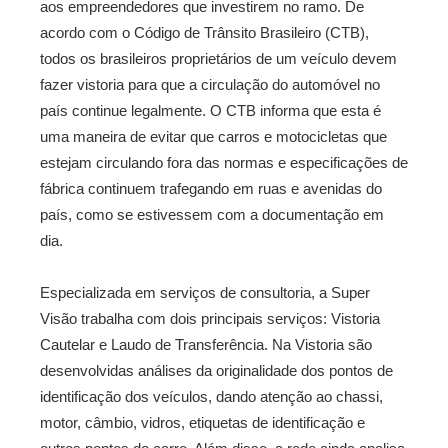
aos empreendedores que investirem no ramo. De
acordo com o Código de Trânsito Brasileiro (CTB),
todos os brasileiros proprietários de um veículo devem
fazer vistoria para que a circulação do automóvel no
país continue legalmente. O CTB informa que esta é
uma maneira de evitar que carros e motocicletas que
estejam circulando fora das normas e especificações de
fábrica continuem trafegando em ruas e avenidas do
país, como se estivessem com a documentação em
dia.
Especializada em serviços de consultoria, a Super
Visão trabalha com dois principais serviços: Vistoria
Cautelar e Laudo de Transferência. Na Vistoria são
desenvolvidas análises da originalidade dos pontos de
identificação dos veículos, dando atenção ao chassi,
motor, câmbio, vidros, etiquetas de identificação e