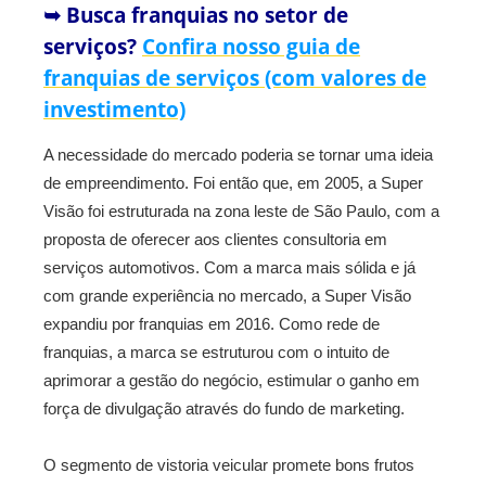
➥ Busca franquias no setor de
serviços?
Confira nosso guia de
franquias de serviços (com valores de
investimento)
A necessidade do mercado poderia se tornar uma ideia
de empreendimento. Foi então que, em 2005, a Super
Visão foi estruturada na zona leste de São Paulo, com a
proposta de oferecer aos clientes consultoria em
serviços automotivos. Com a marca mais sólida e já
com grande experiência no mercado, a Super Visão
expandiu por franquias em 2016. Como rede de
franquias, a marca se estruturou com o intuito de
aprimorar a gestão do negócio, estimular o ganho em
força de divulgação através do fundo de marketing.
O segmento de vistoria veicular promete bons frutos