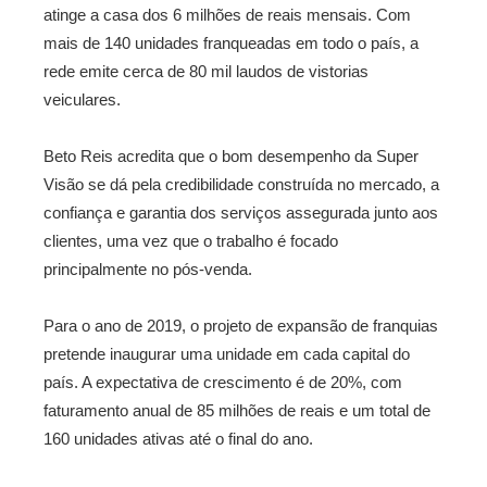
atinge a casa dos 6 milhões de reais mensais. Com
mais de 140 unidades franqueadas em todo o país, a
rede emite cerca de 80 mil laudos de vistorias
veiculares.
Beto Reis acredita que o bom desempenho da Super
Visão se dá pela credibilidade construída no mercado, a
confiança e garantia dos serviços assegurada junto aos
clientes, uma vez que o trabalho é focado
principalmente no pós-venda.
Para o ano de 2019, o projeto de expansão de franquias
pretende inaugurar uma unidade em cada capital do
país. A expectativa de crescimento é de 20%, com
faturamento anual de 85 milhões de reais e um total de
160 unidades ativas até o final do ano.