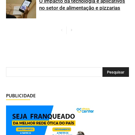
O impacto da tecnologia e aplicativos
no setor de alimentação e pizzarias
PUBLICIDADE