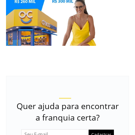
Quer ajuda para encontrar
a franquia certa?
Cadastrar