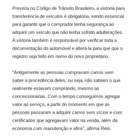
Prevista no Código de Trânsito Brasileiro, a vistoria para
transferência de veículos é obrigatória, sendo essencial
para garantir que o comprador tenha segurança ao
adquirir um veículo que não tenha sofrido adulterações.
A vistoria também é responsável por verificar toda a
documentação do automóvel e alterá-la para que que o
registro seja feito em nome do novo proprietário.
“Antigamente as pessoas compravam carros sem
saber a procedência deles, ou seja, não sabiam o que
realmente estavam comprando, mesmo as
concessionárias. Com o tempo conseguimos agregar
valor ao serviço, a partir do momento em que as
pessoas passaram a adquirir carros sem vícios e com
certificados que agregavam valor na venda, além da
economia com manutenção e afins”, afirma Reis.