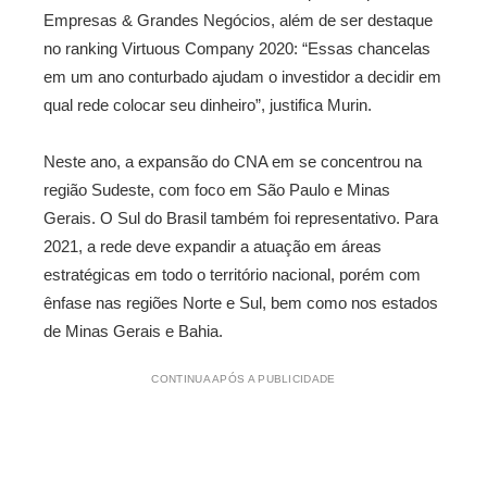
Empresas & Grandes Negócios, além de ser destaque
no ranking Virtuous Company 2020: “Essas chancelas
em um ano conturbado ajudam o investidor a decidir em
qual rede colocar seu dinheiro”, justifica Murin.
Neste ano, a expansão do
CNA
em se concentrou na
região Sudeste, com foco em São Paulo e Minas
Gerais. O Sul do Brasil também foi representativo. Para
2021, a rede deve expandir a atuação em áreas
estratégicas em todo o território nacional, porém com
ênfase nas regiões Norte e Sul, bem como nos estados
de Minas Gerais e Bahia.
CONTINUA APÓS A PUBLICIDADE