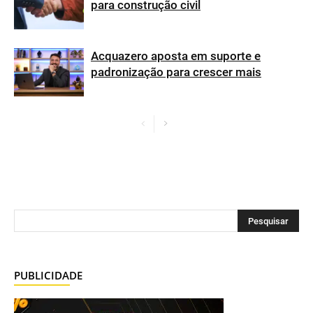
para construção civil
Acquazero aposta em suporte e
padronização para crescer mais
PUBLICIDADE