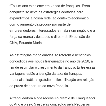
“Foi um ano excelente em venda de franquias. Essa
conquista se deve às estratégias adotadas para
expandirmos a nossa rede, ao contexto econômico,
com o aumento da procura por parte de
empreendedores interessados em abrir um negócio e à
força da marca”, destacou o diretor de Expansão do
CNA, Eduardo Murin.
As estratégias mencionadas se referem a benefícios
concedidos aos novos franqueados no ano de 2020, a
fim de estimular o crescimento da franquia. Entre essas
vantagens estão a
isenção da taxa de franquia,
materiais didáticos gratuitos e flexibilização em relação
ao prazo de abertura da nova franquia.
A franqueadora ainda recebeu
o prêmio de Franqueador
do Ano e o selo 5 estrelas concedido pela Pequenas