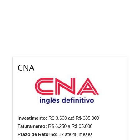
CNA
Investimento:
R$ 3.600 até R$ 385.000
Faturamento:
R$ 6.250 a R$ 95.000
Prazo de Retorno:
12 até 48 meses