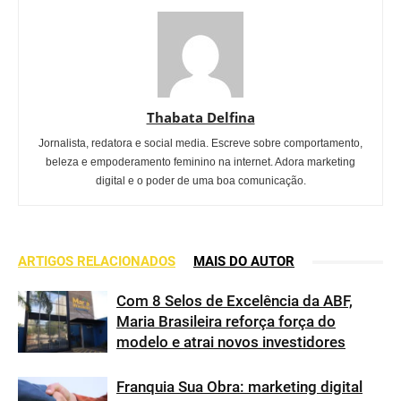
Thabata Delfina
Jornalista, redatora e social media. Escreve sobre comportamento,
beleza e empoderamento feminino na internet. Adora marketing
digital e o poder de uma boa comunicação.
ARTIGOS RELACIONADOS
MAIS DO AUTOR
Com 8 Selos de Excelência da ABF,
Maria Brasileira reforça força do
modelo e atrai novos investidores
Franquia Sua Obra: marketing digital