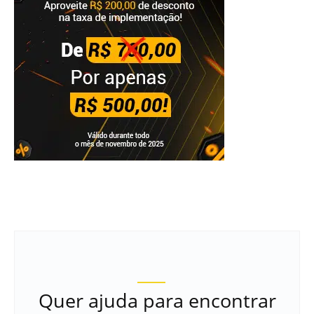
Quer ajuda para encontrar