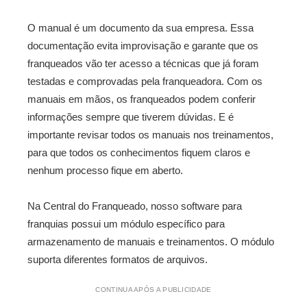
O manual é um documento da sua empresa. Essa
documentação evita improvisação e garante que os
franqueados vão ter acesso a técnicas que já foram
testadas e comprovadas pela franqueadora. Com os
manuais em mãos, os franqueados podem conferir
informações sempre que tiverem dúvidas. E é
importante revisar todos os manuais nos treinamentos,
para que todos os conhecimentos fiquem claros e
nenhum processo fique em aberto.
Na Central do Franqueado, nosso software para
franquias possui um módulo específico para
armazenamento de manuais e treinamentos. O módulo
suporta diferentes formatos de arquivos.
CONTINUA APÓS A PUBLICIDADE