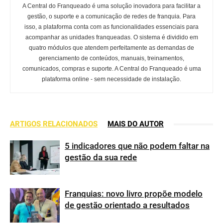
A Central do Franqueado é uma solução inovadora para facilitar a
gestão, o suporte e a comunicação de redes de franquia. Para
isso, a plataforma conta com as funcionalidades essenciais para
acompanhar as unidades franqueadas. O sistema é dividido em
quatro módulos que atendem perfeitamente as demandas de
gerenciamento de conteúdos, manuais, treinamentos,
comunicados, compras e suporte. A Central do Franqueado é uma
plataforma online - sem necessidade de instalação.
ARTIGOS RELACIONADOS
MAIS DO AUTOR
5 indicadores que não podem faltar na
gestão da sua rede
Franquias: novo livro propõe modelo
de gestão orientado a resultados