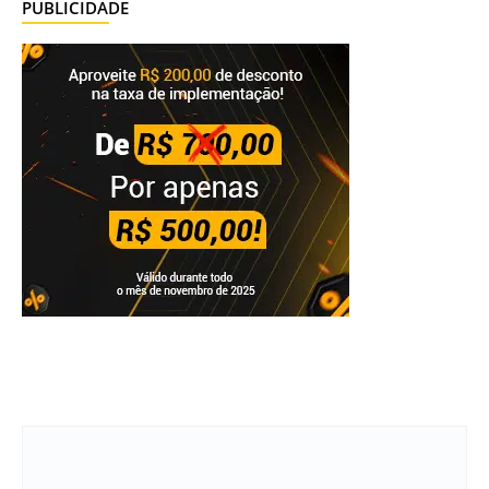
PUBLICIDADE