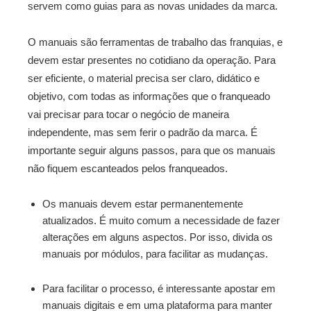
servem como guias para as novas unidades da marca.
O manuais são ferramentas de trabalho das franquias, e
devem estar presentes no cotidiano da operação. Para
ser eficiente, o material precisa ser claro, didático e
objetivo, com todas as informações que o franqueado
vai precisar para tocar o negócio de maneira
independente, mas sem ferir o padrão da marca. É
importante seguir alguns passos, para que os manuais
não fiquem escanteados pelos franqueados.
Os manuais devem estar permanentemente
atualizados. É muito comum a necessidade de fazer
alterações em alguns aspectos. Por isso, divida os
manuais por módulos, para facilitar as mudanças.
Para facilitar o processo, é interessante apostar em
manuais digitais e em uma plataforma para manter