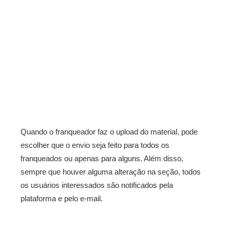
Quando o franqueador faz o upload do material, pode
escolher que o envio seja feito para todos os
franqueados ou apenas para alguns. Além disso,
sempre que houver alguma alteração na seção, todos
os usuários interessados são notificados pela
plataforma e pelo e-mail.