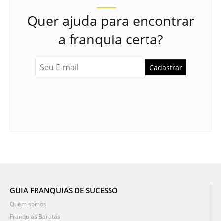
Quer ajuda para encontrar
a franquia certa?
Cadastrar
GUIA FRANQUIAS DE SUCESSO
Quem somos
Franquias Baratas