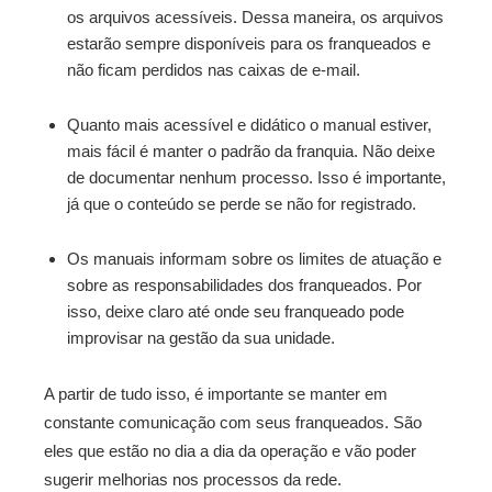
os arquivos acessíveis. Dessa maneira, os arquivos
estarão sempre disponíveis para os franqueados e
não ficam perdidos nas caixas de e-mail.
Quanto mais acessível e didático o manual estiver,
mais fácil é manter o padrão da franquia. Não deixe
de documentar nenhum processo. Isso é importante,
já que o conteúdo se perde se não for registrado.
Os manuais informam sobre os limites de atuação e
sobre as responsabilidades dos franqueados. Por
isso, deixe claro até onde seu franqueado pode
improvisar na gestão da sua unidade.
A partir de tudo isso, é importante se manter em
constante comunicação com seus franqueados. São
eles que estão no dia a dia da operação e vão poder
sugerir melhorias nos processos da rede.