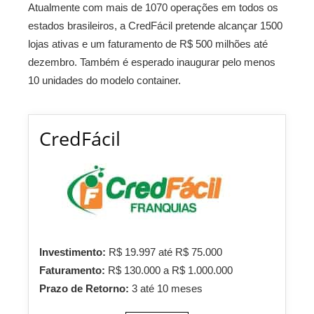
Atualmente com mais de 1070 operações em todos os
estados brasileiros, a CredFácil pretende alcançar 1500
lojas ativas e um faturamento de R$ 500 milhões até
dezembro. Também é esperado inaugurar pelo menos
10 unidades do modelo container.
CredFácil
Investimento:
R$ 19.997 até R$ 75.000
Faturamento:
R$ 130.000 a R$ 1.000.000
Prazo de Retorno:
3 até 10 meses