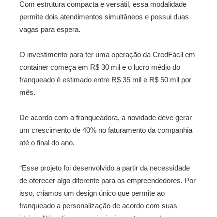
Com estrutura compacta e versátil, essa modalidade
permite dois atendimentos simultâneos e possui duas
vagas para espera.
O investimento para ter uma operação da CredFácil em
container começa em R$ 30 mil e o lucro médio do
franqueado é estimado entre R$ 35 mil e R$ 50 mil por
mês.
De acordo com a franqueadora, a novidade deve gerar
um crescimento de 40% no faturamento da companhia
até o final do ano.
“Esse projeto foi desenvolvido a partir da necessidade
de oferecer algo diferente para os empreendedores. Por
isso, criamos um design único que permite ao
franqueado a personalização de acordo com suas