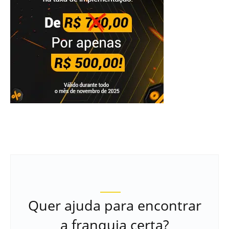
Quer ajuda para encontrar
a franquia certa?