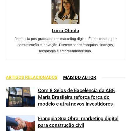
Luiza Olinda
Jornalista pós-graduada em marketing digital. É apaixonada por
comunicação e inovação. Escreve sobre franquias, finanças,
tecnologia e empreendedorismo.
ARTIGOS RELACIONADOS
MAIS DO AUTOR
Com 8 Selos de Excelência da ABF,
Maria Brasileira reforça força do
modelo e atrai novos investidores
Franquia Sua Obra: marketing digital
para construção civil