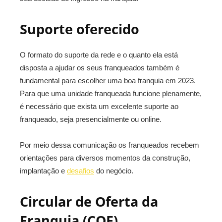
Suporte oferecido
O formato do suporte da rede e o quanto ela está
disposta a ajudar os seus franqueados também é
fundamental para escolher uma boa franquia em 2023.
Para que uma unidade franqueada funcione plenamente,
é necessário que exista um excelente suporte ao
franqueado, seja presencialmente ou online.
Por meio dessa comunicação os franqueados recebem
orientações para diversos momentos da construção,
implantação e
desafios
do negócio.
Circular de Oferta da
Franquia (COF)