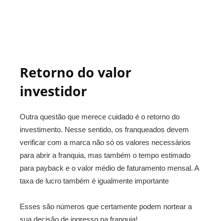
Retorno do valor
investidor
Outra questão que merece cuidado é o retorno do
investimento. Nesse sentido, os franqueados devem
verificar com a marca não só os valores necessários
para abrir a franquia, mas também o tempo estimado
para payback e o valor médio de faturamento mensal. A
taxa de lucro também é igualmente importante
Esses são números que certamente podem nortear a
sua decisão de ingresso na franquia!