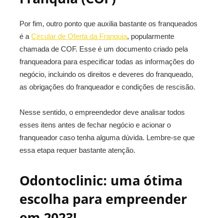
Por fim, outro ponto que auxilia bastante os franqueados
é a
Circular de Oferta da Franquia
, popularmente
chamada de COF. Esse é um documento criado pela
franqueadora para especificar todas as informações do
negócio, incluindo os direitos e deveres do franqueado,
as obrigações do franqueador e condições de rescisão.
Nesse sentido, o empreendedor deve analisar todos
esses itens antes de fechar negócio e acionar o
franqueador caso tenha alguma dúvida. Lembre-se que
essa etapa requer bastante atenção.
Odontoclinic: uma ótima
escolha para empreender
em 2023!