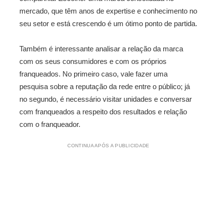
mercado, que têm anos de expertise e conhecimento no
seu setor e está crescendo é um ótimo ponto de partida.
Também é interessante analisar a relação da marca
com os seus consumidores e com os próprios
franqueados. No primeiro caso, vale fazer uma
pesquisa sobre a reputação da rede entre o público; já
no segundo, é necessário visitar unidades e conversar
com franqueados a respeito dos resultados e relação
com o franqueador.
CONTINUA APÓS A PUBLICIDADE