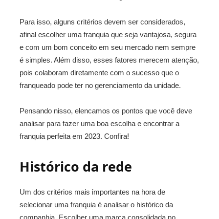
Para isso, alguns critérios devem ser considerados,
afinal escolher uma franquia que seja vantajosa, segura
e com um bom conceito em seu mercado nem sempre
é simples. Além disso, esses fatores merecem atenção,
pois colaboram diretamente com o sucesso que o
franqueado pode ter no gerenciamento da unidade.
Pensando nisso, elencamos os pontos que você deve
analisar para fazer uma boa escolha e encontrar a
franquia perfeita em 2023. Confira!
Histórico da rede
Um dos critérios mais importantes na hora de
selecionar uma franquia é analisar o histórico da
companhia. Escolher uma marca consolidada no