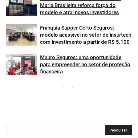
Maria Brasileira reforça força do
modelo e atrai novos investidores
Franquia Supper Certo Seguros:
modelo acessível no setor de insurtech
com investimento a partir de R$ 5.100
Mauro Seguros: uma oportunidade
para empreender no setor de proteção
financeira