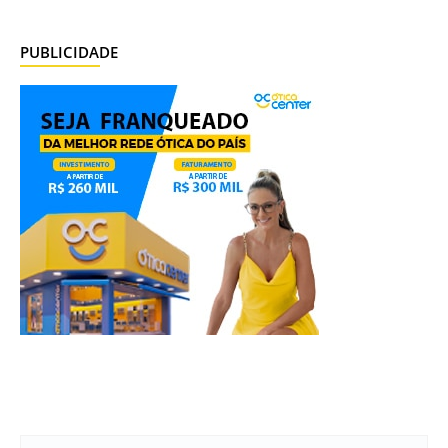
PUBLICIDADE