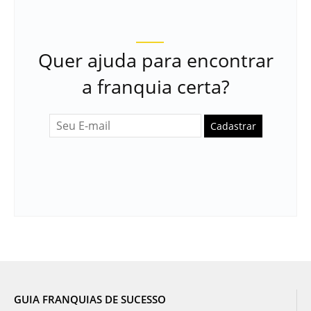
Quer ajuda para encontrar
a franquia certa?
Cadastrar
GUIA FRANQUIAS DE SUCESSO