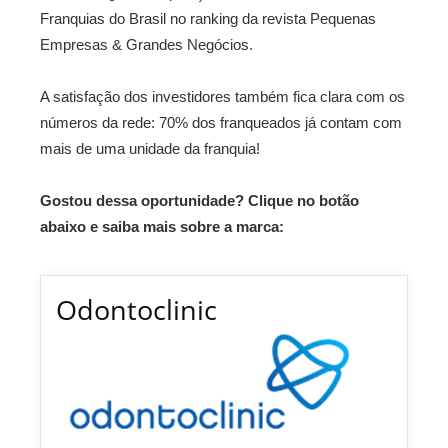
Franquias do Brasil no ranking da revista Pequenas
Empresas & Grandes Negócios.
A satisfação dos investidores também fica clara com os
números da rede: 70% dos franqueados já contam com
mais de uma unidade da franquia!
Gostou dessa oportunidade? Clique no botão
abaixo e saiba mais sobre a marca:
Odontoclinic