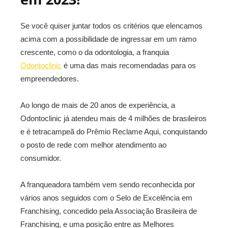
Se você quiser juntar todos os critérios que elencamos
acima com a possibilidade de ingressar em um ramo
crescente, como o da odontologia, a franquia
Odontoclinic
é uma das mais recomendadas para os
empreendedores.
Ao longo de mais de 20 anos de experiência, a
Odontoclinic já atendeu mais de 4 milhões de brasileiros
e é tetracampeã do Prêmio Reclame Aqui, conquistando
o posto de rede com melhor atendimento ao
consumidor.
A franqueadora também vem sendo reconhecida por
vários anos seguidos com o Selo de Excelência em
Franchising, concedido pela Associação Brasileira de
Franchising, e uma posição entre as Melhores