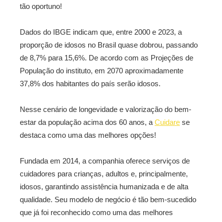
tão oportuno!
Dados do IBGE indicam que, entre 2000 e 2023, a
proporção de idosos no Brasil quase dobrou, passando
de 8,7% para 15,6%. De acordo com as Projeções de
População do instituto, em 2070 aproximadamente
37,8% dos habitantes do país serão idosos.
Nesse cenário de longevidade e valorização do bem-
estar da população acima dos 60 anos, a
Cuidare
se
destaca como uma das melhores opções!
Fundada em 2014, a companhia oferece serviços de
cuidadores para crianças, adultos e, principalmente,
idosos, garantindo assistência humanizada e de alta
qualidade. Seu modelo de negócio é tão bem-sucedido
que já foi reconhecido como uma das melhores