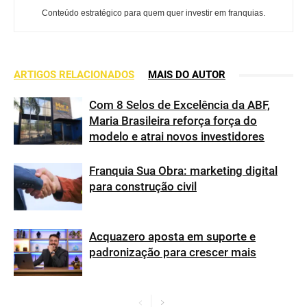
Conteúdo estratégico para quem quer investir em franquias.
ARTIGOS RELACIONADOS
MAIS DO AUTOR
Com 8 Selos de Excelência da ABF,
Maria Brasileira reforça força do
modelo e atrai novos investidores
Franquia Sua Obra: marketing digital
para construção civil
Acquazero aposta em suporte e
padronização para crescer mais