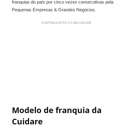
franquias do país por cinco vezes consecutivas pela
Pequenas Empresas & Grandes Negócios.
CONTINUA APÓS A PUBLICIDADE
Modelo de franquia da
Cuidare