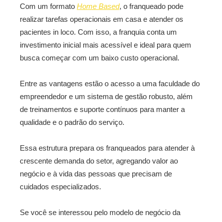
Com um formato
Home Based
, o franqueado pode
realizar tarefas operacionais em casa e atender os
pacientes in loco. Com isso, a franquia conta um
investimento inicial mais acessível e ideal para quem
busca começar com um baixo custo operacional.
Entre as vantagens estão o acesso a uma faculdade do
empreendedor e um sistema de gestão robusto, além
de treinamentos e suporte contínuos para manter a
qualidade e o padrão do serviço.
Essa estrutura prepara os franqueados para atender à
crescente demanda do setor, agregando valor ao
negócio e à vida das pessoas que precisam de
cuidados especializados.
Se você se interessou pelo modelo de negócio da