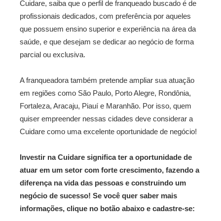
Cuidare, saiba que o perfil de franqueado buscado é de
profissionais dedicados, com preferência por aqueles
que possuem ensino superior e experiência na área da
saúde, e que desejam se dedicar ao negócio de forma
parcial ou exclusiva.
A franqueadora também pretende ampliar sua atuação
em regiões como São Paulo, Porto Alegre, Rondônia,
Fortaleza, Aracaju, Piauí e Maranhão. Por isso, quem
quiser empreender nessas cidades deve considerar a
Cuidare como uma excelente oportunidade de negócio!
Investir na Cuidare significa ter a oportunidade de
atuar em um setor com forte crescimento, fazendo a
diferença na vida das pessoas e construindo um
negócio de sucesso! Se você quer saber mais
informações, clique no botão abaixo e cadastre-se: