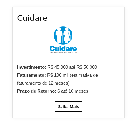
Cuidare
Investimento:
R$ 45.000 até R$ 50.000
Faturamento:
R$ 100 mil (estimativa de
faturamento de 12 meses)
Prazo de Retorno:
6 até 10 meses
Saiba Mais