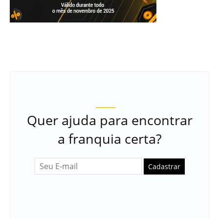
Quer ajuda para encontrar
a franquia certa?
Cadastrar