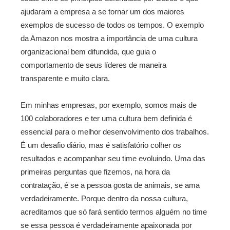
ajudaram a empresa a se tornar um dos maiores
exemplos de sucesso de todos os tempos. O exemplo
da Amazon nos mostra a importância de uma cultura
organizacional bem difundida, que guia o
comportamento de seus líderes de maneira
transparente e muito clara.
Em minhas empresas, por exemplo, somos mais de
100 colaboradores e ter uma cultura bem definida é
essencial para o melhor desenvolvimento dos trabalhos.
É um desafio diário, mas é satisfatório colher os
resultados e acompanhar seu time evoluindo. Uma das
primeiras perguntas que fizemos, na hora da
contratação, é se a pessoa gosta de animais, se ama
verdadeiramente. Porque dentro da nossa cultura,
acreditamos que só fará sentido termos alguém no time
se essa pessoa é verdadeiramente apaixonada por