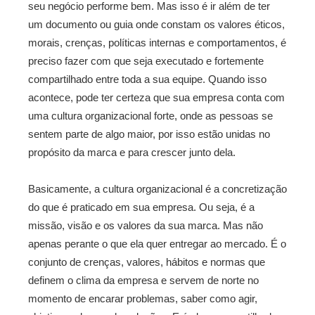
seu negócio performe bem. Mas isso é ir além de ter
um documento ou guia onde constam os valores éticos,
morais, crenças, políticas internas e comportamentos, é
preciso fazer com que seja executado e fortemente
compartilhado entre toda a sua equipe. Quando isso
acontece, pode ter certeza que sua empresa conta com
uma cultura organizacional forte, onde as pessoas se
sentem parte de algo maior, por isso estão unidas no
propósito da marca e para crescer junto dela.
Basicamente, a cultura organizacional é a concretização
do que é praticado em sua empresa. Ou seja, é a
missão, visão e os valores da sua marca. Mas não
apenas perante o que ela quer entregar ao mercado. É o
conjunto de crenças, valores, hábitos e normas que
definem o clima da empresa e servem de norte no
momento de encarar problemas, saber como agir,