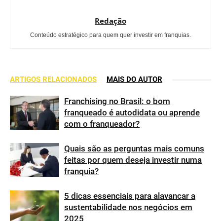
Redação
Conteúdo estratégico para quem quer investir em franquias.
ARTIGOS RELACIONADOS
MAIS DO AUTOR
Franchising no Brasil: o bom
franqueado é autodidata ou aprende
com o franqueador?
Quais são as perguntas mais comuns
feitas por quem deseja investir numa
franquia?
5 dicas essenciais para alavancar a
sustentabilidade nos negócios em
2025