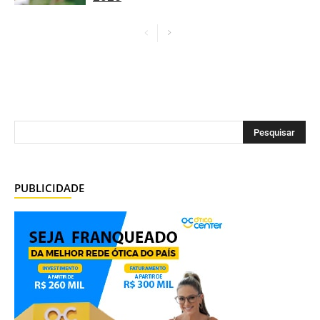
PUBLICIDADE