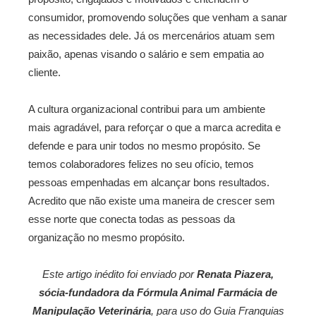
consumidor, promovendo soluções que venham a sanar
as necessidades dele. Já os mercenários atuam sem
paixão, apenas visando o salário e sem empatia ao
cliente.
A cultura organizacional contribui para um ambiente
mais agradável, para reforçar o que a marca acredita e
defende e para unir todos no mesmo propósito. Se
temos colaboradores felizes no seu ofício, temos
pessoas empenhadas em alcançar bons resultados.
Acredito que não existe uma maneira de crescer sem
esse norte que conecta todas as pessoas da
organização no mesmo propósito.
Este artigo inédito foi enviado por
Renata Piazera,
sócia-fundadora da Fórmula Animal Farmácia de
Manipulação Veterinária
, para uso do Guia Franquias