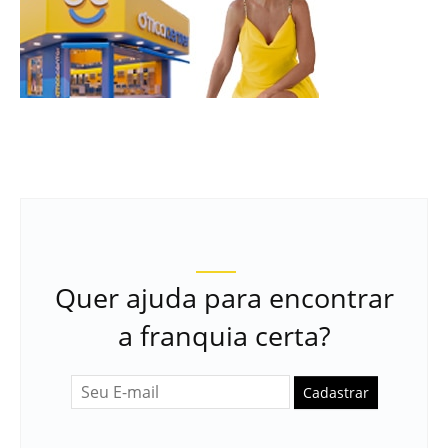
Quer ajuda para encontrar
a franquia certa?
Cadastrar