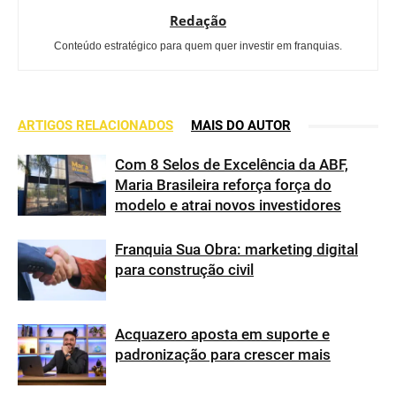
Redação
Conteúdo estratégico para quem quer investir em franquias.
ARTIGOS RELACIONADOS
MAIS DO AUTOR
Com 8 Selos de Excelência da ABF,
Maria Brasileira reforça força do
modelo e atrai novos investidores
Franquia Sua Obra: marketing digital
para construção civil
Acquazero aposta em suporte e
padronização para crescer mais