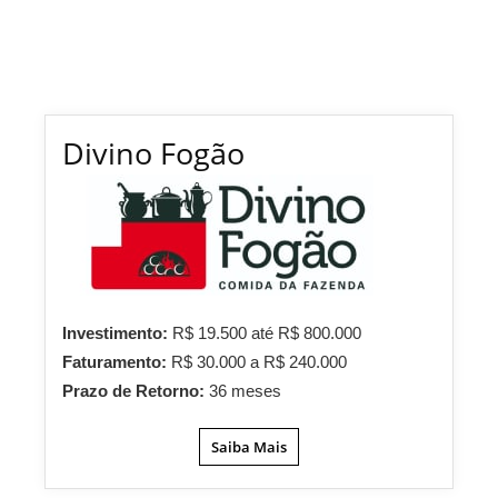
Divino Fogão
Investimento:
R$ 19.500 até R$ 800.000
Faturamento:
R$ 30.000 a R$ 240.000
Prazo de Retorno:
36 meses
Saiba Mais