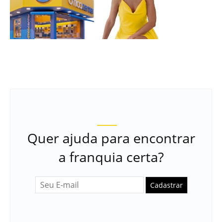
Quer ajuda para encontrar
a franquia certa?
Cadastrar