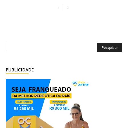
PUBLICIDADE