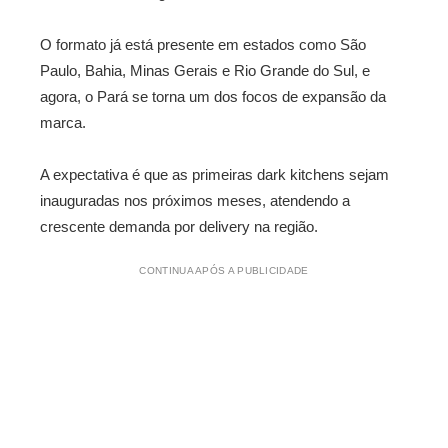
O formato já está presente em estados como São
Paulo, Bahia, Minas Gerais e Rio Grande do Sul, e
agora, o Pará se torna um dos focos de expansão da
marca.
A expectativa é que as primeiras dark kitchens sejam
inauguradas nos próximos meses, atendendo a
crescente demanda por delivery na região.
CONTINUA APÓS A PUBLICIDADE