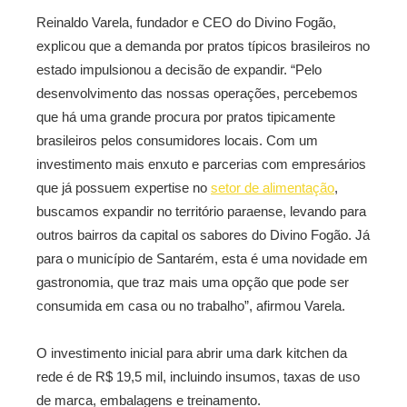
Reinaldo Varela, fundador e CEO do Divino Fogão,
explicou que a demanda por pratos típicos brasileiros no
estado impulsionou a decisão de expandir. “Pelo
desenvolvimento das nossas operações, percebemos
que há uma grande procura por pratos tipicamente
brasileiros pelos consumidores locais. Com um
investimento mais enxuto e parcerias com empresários
que já possuem expertise no
setor de alimentação
,
buscamos expandir no território paraense, levando para
outros bairros da capital os sabores do Divino Fogão. Já
para o município de Santarém, esta é uma novidade em
gastronomia, que traz mais uma opção que pode ser
consumida em casa ou no trabalho”, afirmou Varela.
O investimento inicial para abrir uma dark kitchen da
rede é de R$ 19,5 mil, incluindo insumos, taxas de uso
de marca, embalagens e treinamento.