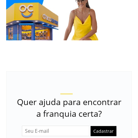
Quer ajuda para encontrar
a franquia certa?
Cadastrar