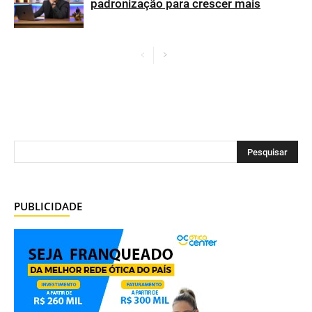
padronização para crescer mais
PUBLICIDADE