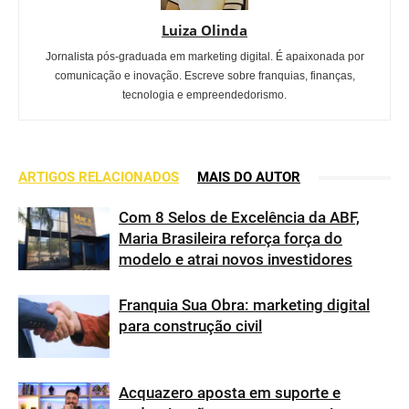
Luiza Olinda
Jornalista pós-graduada em marketing digital. É apaixonada por
comunicação e inovação. Escreve sobre franquias, finanças,
tecnologia e empreendedorismo.
ARTIGOS RELACIONADOS
MAIS DO AUTOR
Com 8 Selos de Excelência da ABF,
Maria Brasileira reforça força do
modelo e atrai novos investidores
Franquia Sua Obra: marketing digital
para construção civil
Acquazero aposta em suporte e