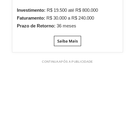
Investimento:
R$ 19.500 até R$ 800.000
Faturamento:
R$ 30.000 a R$ 240.000
Prazo de Retorno:
36 meses
Saiba Mais
CONTINUA APÓS A PUBLICIDADE