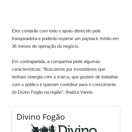
Eles contarão com todo o apoio oferecido pela
franqueadora e poderão esperar um payback médio em
36 meses de operação do negócio.
Em contrapartida, a companhia pede algumas
características: “Buscamos por investidores que
tenham sinergia com a marca, que gostem de trabalhar
com o público e queiram contribuir para o crescimento
do Divino Fogão na região”, finaliza Varela.
Divino Fogão