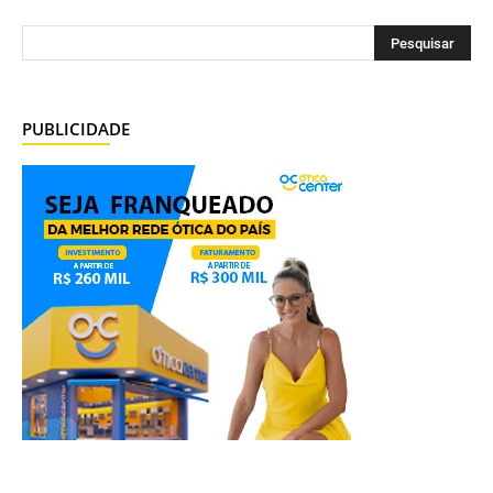
PUBLICIDADE