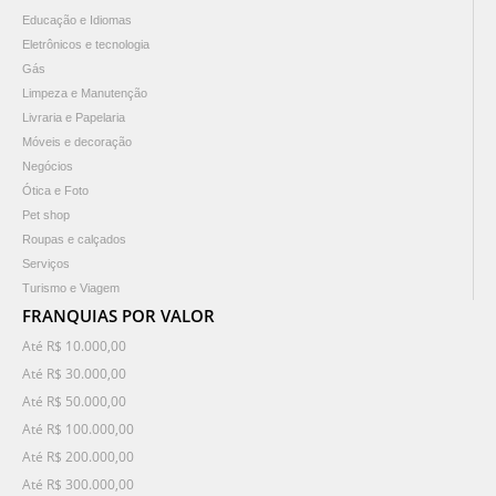
Educação e Idiomas
Eletrônicos e tecnologia
Gás
Limpeza e Manutenção
Livraria e Papelaria
Móveis e decoração
Negócios
Ótica e Foto
Pet shop
Roupas e calçados
Serviços
Turismo e Viagem
FRANQUIAS POR VALOR
Até R$ 10.000,00
Até R$ 30.000,00
Até R$ 50.000,00
Até R$ 100.000,00
Até R$ 200.000,00
Até R$ 300.000,00