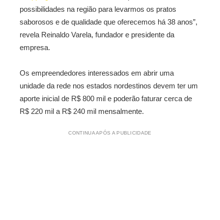
possibilidades na região para levarmos os pratos
saborosos e de qualidade que oferecemos há 38 anos”,
revela Reinaldo Varela, fundador e presidente da
empresa.
Os empreendedores interessados em abrir uma
unidade da rede nos estados nordestinos devem ter um
aporte inicial de R$ 800 mil e poderão faturar cerca de
R$ 220 mil a R$ 240 mil mensalmente.
CONTINUA APÓS A PUBLICIDADE