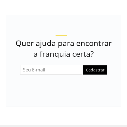
Quer ajuda para encontrar
a franquia certa?
Cadastrar