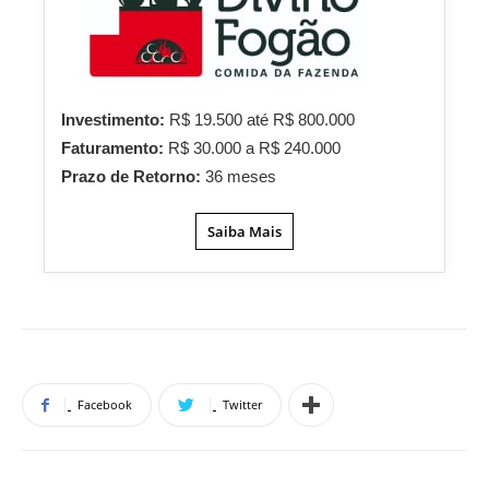
Investimento:
R$ 19.500 até R$ 800.000
Faturamento:
R$ 30.000 a R$ 240.000
Prazo de Retorno:
36 meses
Saiba Mais
Facebook
Twitter