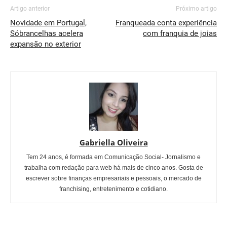
Artigo anterior
Próximo artigo
Novidade em Portugal,
Franqueada conta experiência
Sóbrancelhas acelera
com franquia de joias
expansão no exterior
Gabriella Oliveira
Tem 24 anos, é formada em Comunicação Social- Jornalismo e
trabalha com redação para web há mais de cinco anos. Gosta de
escrever sobre finanças empresariais e pessoais, o mercado de
franchising, entretenimento e cotidiano.