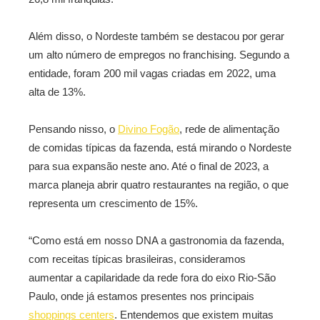
Além disso, o Nordeste também se destacou por gerar
um alto número de empregos no franchising. Segundo a
entidade, foram 200 mil vagas criadas em 2022, uma
alta de 13%.
Pensando nisso, o
Divino Fogão
, rede de alimentação
de comidas típicas da fazenda, está mirando o Nordeste
para sua expansão neste ano. Até o final de 2023, a
marca planeja abrir quatro restaurantes na região, o que
representa um crescimento de 15%.
“Como está em nosso DNA a gastronomia da fazenda,
com receitas típicas brasileiras, consideramos
aumentar a capilaridade da rede fora do eixo Rio-São
Paulo, onde já estamos presentes nos principais
shoppings centers
. Entendemos que existem muitas