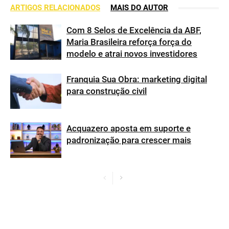
ARTIGOS RELACIONADOS
MAIS DO AUTOR
Com 8 Selos de Excelência da ABF,
Maria Brasileira reforça força do
modelo e atrai novos investidores
Franquia Sua Obra: marketing digital
para construção civil
Acquazero aposta em suporte e
padronização para crescer mais