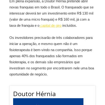
Em plena expansão, a Doutor Hérnia pretende abrir
novas franquias em todo o Brasil. O franqueado que se
interessar deverá ter um investimento entre R$ 130 mil
(valor de uma micro franquia) e R$ 160 mil, já com a
taxa de franquia e o
capital de giro
incluídos.
Os investidores precisarão de três colaboradores para
iniciar a operação, e mesmo quem não é um
fisioterapeuta é bem-vindo na companhia. Isso porque
apenas 40% dos franqueados são formados em
fisioterapia, e os demais são empresários que
investiram no segmento por encontrarem nele uma boa
oportunidade de negócio.
Doutor Hérnia