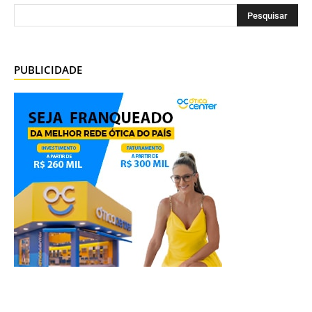
PUBLICIDADE