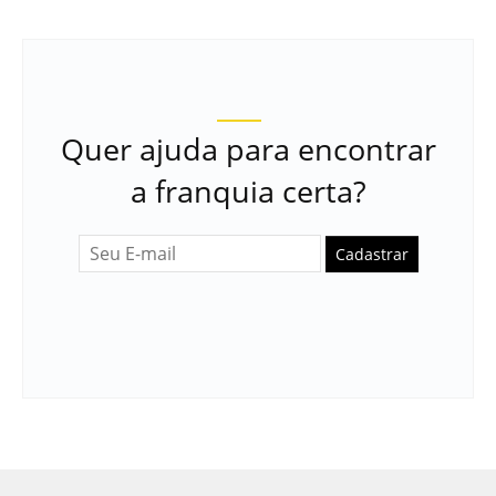
Quer ajuda para encontrar
a franquia certa?
Cadastrar