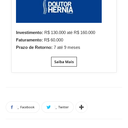
Investimento:
R$ 130.000 até R$ 160.000
Faturamento:
R$ 60.000
Prazo de Retorno:
7 até 9 meses
Saiba Mais
Facebook
Twitter