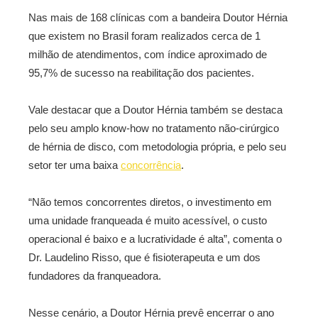
Nas mais de 168 clínicas com a bandeira Doutor Hérnia
que existem no Brasil foram realizados cerca de 1
milhão de atendimentos, com índice aproximado de
95,7% de sucesso na reabilitação dos pacientes.
Vale destacar que a Doutor Hérnia também se destaca
pelo seu amplo know-how no tratamento não-cirúrgico
de hérnia de disco, com metodologia própria, e pelo seu
setor ter uma baixa
concorrência
.
“Não temos concorrentes diretos, o investimento em
uma unidade franqueada é muito acessível, o custo
operacional é baixo e a lucratividade é alta”, comenta o
Dr. Laudelino Risso, que é fisioterapeuta e um dos
fundadores da franqueadora.
Nesse cenário, a Doutor Hérnia prevê encerrar o ano