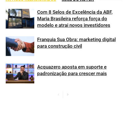
Com 8 Selos de Excelência da ABF,
Maria Brasileira reforça força do
modelo e atrai novos investidores
Franquia Sua Obra: marketing digital
para construção civil
Acquazero aposta em suporte e
padronização para crescer mais