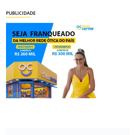
PUBLICIDADE