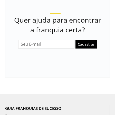
Quer ajuda para encontrar
a franquia certa?
Cadastrar
GUIA FRANQUIAS DE SUCESSO