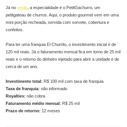
Já no
verão
, a especialidade é o PetitGachurro, um
petitgateau de churros. Aqui, o produto gourmet vem em uma
mini porção recheada, servida com sorvete, cobertura e
confeitos.
Para ter uma franquia El Churrito, o investimento inicial é de
120 mil reais. Já o faturamento mensal fica em torno de 25 mil
reais e o retorno do dinheiro injetado para abrir a unidade é de
cerca de um ano.
Investimento total:
R$ 100 mil com taxa de franquia
Taxa de franquia:
não informado
Royalties:
não cobra
Faturamento médio mensal:
R$ 25 mil
Prazo de retorno:
12 meses