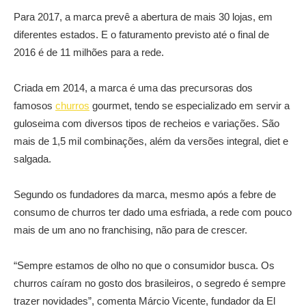
Para 2017, a marca prevê a abertura de mais 30 lojas, em
diferentes estados. E o faturamento previsto até o final de
2016 é de 11 milhões para a rede.
Criada em 2014, a marca é uma das precursoras dos
famosos
churros
gourmet, tendo se especializado em servir a
guloseima com diversos tipos de recheios e variações. São
mais de 1,5 mil combinações, além da versões integral, diet e
salgada.
Segundo os fundadores da marca, mesmo após a febre de
consumo de churros ter dado uma esfriada, a rede com pouco
mais de um ano no franchising, não para de crescer.
“Sempre estamos de olho no que o consumidor busca. Os
churros caíram no gosto dos brasileiros, o segredo é sempre
trazer novidades”, comenta Márcio Vicente, fundador da El