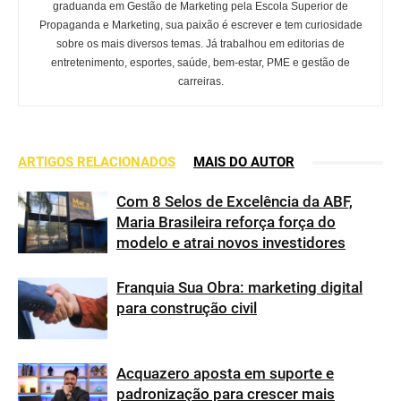
graduanda em Gestão de Marketing pela Escola Superior de
Propaganda e Marketing, sua paixão é escrever e tem curiosidade
sobre os mais diversos temas. Já trabalhou em editorias de
entretenimento, esportes, saúde, bem-estar, PME e gestão de
carreiras.
ARTIGOS RELACIONADOS
MAIS DO AUTOR
Com 8 Selos de Excelência da ABF,
Maria Brasileira reforça força do
modelo e atrai novos investidores
Franquia Sua Obra: marketing digital
para construção civil
Acquazero aposta em suporte e
padronização para crescer mais