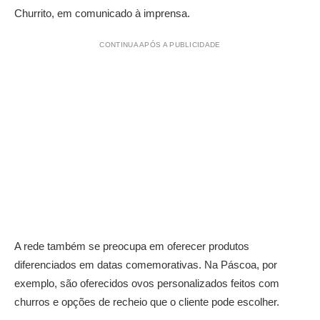
Churrito, em comunicado à imprensa.
CONTINUA APÓS A PUBLICIDADE
A rede também se preocupa em oferecer produtos
diferenciados em datas comemorativas. Na Páscoa, por
exemplo, são oferecidos ovos personalizados feitos com
churros e opções de recheio que o cliente pode escolher.