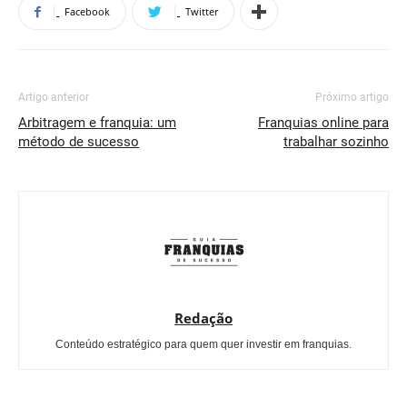
Facebook
Twitter
Artigo anterior
Próximo artigo
Arbitragem e franquia: um
Franquias online para
método de sucesso
trabalhar sozinho
Redação
Conteúdo estratégico para quem quer investir em franquias.