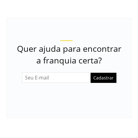
Quer ajuda para encontrar
a franquia certa?
Cadastrar