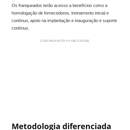
Os franqueados terão acesso a benefícios como a
homologação de fornecedores, treinamento inicial e
contínuo, apoio na implantação e inauguração e suporte
contínuo.
CONTINUA APÓS A PUBLICIDADE
Metodologia diferenciada