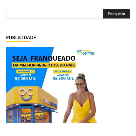
PUBLICIDADE