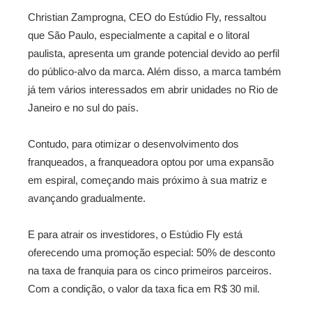
Christian Zamprogna, CEO do Estúdio Fly, ressaltou
que São Paulo, especialmente a capital e o litoral
paulista, apresenta um grande potencial devido ao perfil
do público-alvo da marca. Além disso, a marca também
já tem vários interessados em abrir unidades no Rio de
Janeiro e no sul do país.
Contudo, para otimizar o desenvolvimento dos
franqueados, a franqueadora optou por uma expansão
em espiral, começando mais próximo à sua matriz e
avançando gradualmente.
E para atrair os investidores, o Estúdio Fly está
oferecendo uma promoção especial: 50% de desconto
na taxa de franquia para os cinco primeiros parceiros.
Com a condição, o valor da taxa fica em R$ 30 mil.