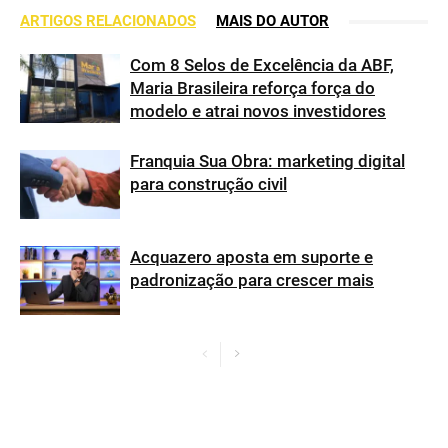
ARTIGOS RELACIONADOS
MAIS DO AUTOR
Com 8 Selos de Excelência da ABF,
Maria Brasileira reforça força do
modelo e atrai novos investidores
Franquia Sua Obra: marketing digital
para construção civil
Acquazero aposta em suporte e
padronização para crescer mais