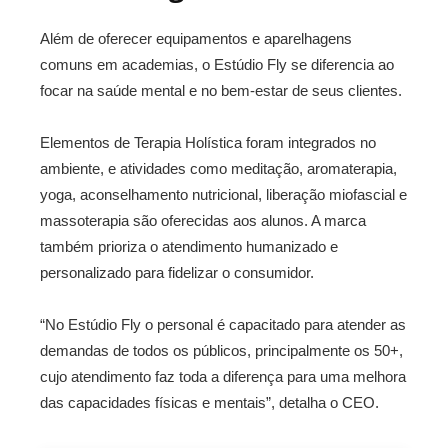
Além de oferecer equipamentos e aparelhagens
comuns em academias, o Estúdio Fly se diferencia ao
focar na saúde mental e no bem-estar de seus clientes.
Elementos de Terapia Holística foram integrados no
ambiente, e atividades como meditação, aromaterapia,
yoga, aconselhamento nutricional, liberação miofascial e
massoterapia são oferecidas aos alunos. A marca
também prioriza o atendimento humanizado e
personalizado para fidelizar o consumidor.
“No Estúdio Fly o personal é capacitado para atender as
demandas de todos os públicos, principalmente os 50+,
cujo atendimento faz toda a diferença para uma melhora
das capacidades físicas e mentais”, detalha o CEO.