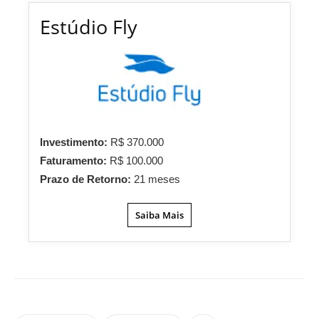
Estúdio Fly
Investimento:
R$ 370.000
Faturamento:
R$ 100.000
Prazo de Retorno:
21 meses
Saiba Mais