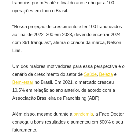
franquias por mês até o final do ano e chegar a 100
operações em todo o Brasil.
“Nossa projeção de crescimento é ter 100 franqueados
ao final de 2022, 200 em 2023, devendo encerrar 2024
com 361 franquias”, afirma o criador da marca, Nelson
Lins.
Um dos maiores motivadores para essa perspectiva é o
cenário de crescimento do setor de
Saúde
,
Beleza
e
Bem-estar
no Brasil. Em 2021, o mercado cresceu
10,5% em relação ao ano anterior, de acordo com a
Associação Brasileira de Franchising (ABF).
Além disso, mesmo durante a
pandemia
, a Face Doctor
conseguiu bons resultados e aumentou em 500% o seu
faturamento.