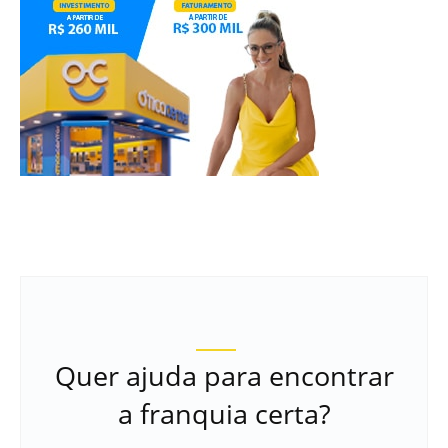
Quer ajuda para encontrar
a franquia certa?