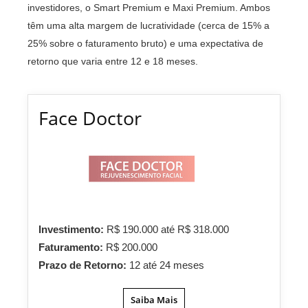
investidores, o Smart Premium e Maxi Premium. Ambos
têm uma alta margem de lucratividade (cerca de 15% a
25% sobre o faturamento bruto) e uma expectativa de
retorno que varia entre 12 e 18 meses.
Face Doctor
Investimento:
R$ 190.000 até R$ 318.000
Faturamento:
R$ 200.000
Prazo de Retorno:
12 até 24 meses
Saiba Mais