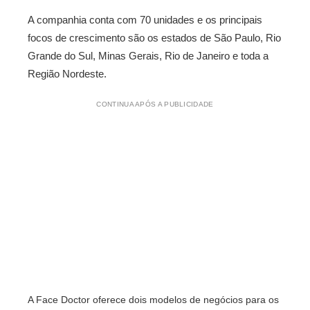
A companhia conta com 70 unidades e os principais
focos de crescimento são os estados de São Paulo, Rio
Grande do Sul, Minas Gerais, Rio de Janeiro e toda a
Região Nordeste.
CONTINUA APÓS A PUBLICIDADE
A Face Doctor oferece dois modelos de negócios para os