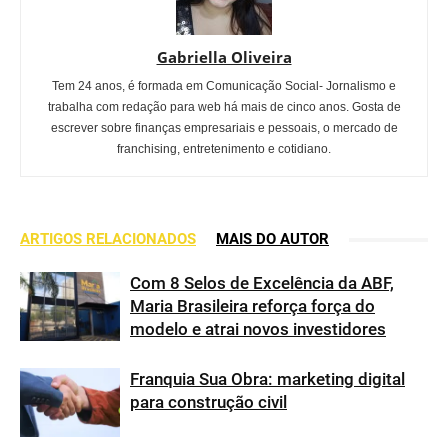
Gabriella Oliveira
Tem 24 anos, é formada em Comunicação Social- Jornalismo e
trabalha com redação para web há mais de cinco anos. Gosta de
escrever sobre finanças empresariais e pessoais, o mercado de
franchising, entretenimento e cotidiano.
ARTIGOS RELACIONADOS
MAIS DO AUTOR
Com 8 Selos de Excelência da ABF,
Maria Brasileira reforça força do
modelo e atrai novos investidores
Franquia Sua Obra: marketing digital
para construção civil