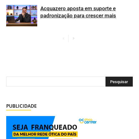
Acquazero aposta em suporte e
padronização para crescer mais
PUBLICIDADE