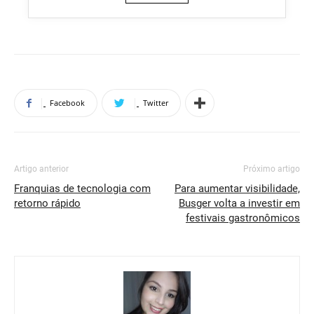
Facebook
Twitter
Artigo anterior
Próximo artigo
Franquias de tecnologia com
Para aumentar visibilidade,
retorno rápido
Busger volta a investir em
festivais gastronômicos