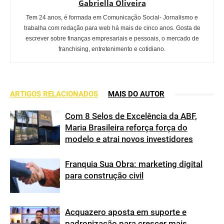
Gabriella Oliveira
Tem 24 anos, é formada em Comunicação Social- Jornalismo e
trabalha com redação para web há mais de cinco anos. Gosta de
escrever sobre finanças empresariais e pessoais, o mercado de
franchising, entretenimento e cotidiano.
ARTIGOS RELACIONADOS
MAIS DO AUTOR
Com 8 Selos de Excelência da ABF,
Maria Brasileira reforça força do
modelo e atrai novos investidores
Franquia Sua Obra: marketing digital
para construção civil
Acquazero aposta em suporte e
padronização para crescer mais