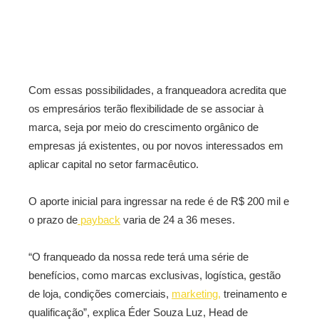
Com essas possibilidades, a franqueadora acredita que
os empresários terão flexibilidade de se associar à
marca, seja por meio do crescimento orgânico de
empresas já existentes, ou por novos interessados em
aplicar capital no setor farmacêutico.
O aporte inicial para ingressar na rede é de R$ 200 mil e
o prazo de
payback
varia de 24 a 36 meses.
“O franqueado da nossa rede terá uma série de
benefícios, como marcas exclusivas, logística, gestão
de loja, condições comerciais,
marketing,
treinamento e
qualificação”, explica Éder Souza Luz, Head de