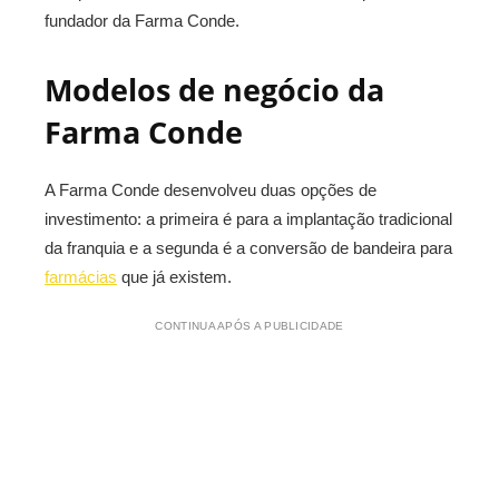
fundador da Farma Conde.
Modelos de negócio da
Farma Conde
A Farma Conde desenvolveu duas opções de
investimento: a primeira é para a implantação tradicional
da franquia e a segunda é a conversão de bandeira para
farmácias
que já existem.
CONTINUA APÓS A PUBLICIDADE