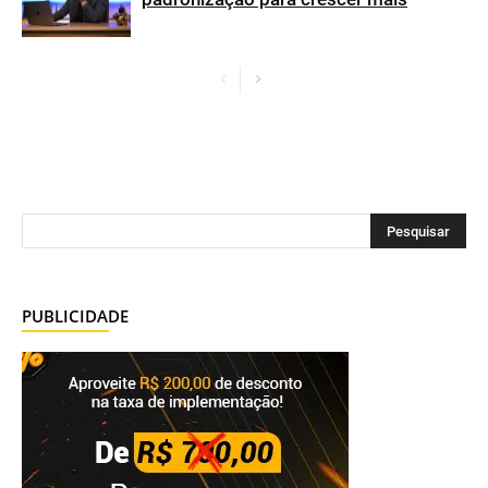
PUBLICIDADE