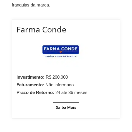
franquias da marca.
Farma Conde
Investimento:
R$ 200.000
Faturamento:
Não informado
Prazo de Retorno:
24 até 36 meses
Saiba Mais