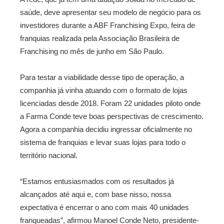
saúde, deve apresentar seu modelo de negócio para os
investidores durante a ABF Franchising Expo, feira de
franquias realizada pela Associação Brasileira de
Franchising no mês de junho em São Paulo.
Para testar a viabilidade desse tipo de operação, a
companhia já vinha atuando com o formato de lojas
licenciadas desde 2018. Foram 22 unidades piloto onde
a Farma Conde teve boas perspectivas de crescimento.
Agora a companhia decidiu ingressar oficialmente no
sistema de franquias e levar suas lojas para todo o
território nacional.
“Estamos entusiasmados com os resultados já
alcançados até aqui e, com base nisso, nossa
expectativa é encerrar o ano com mais 40 unidades
franqueadas”, afirmou Manoel Conde Neto, presidente-