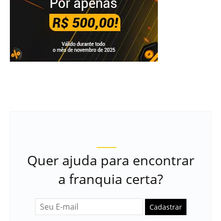
Quer ajuda para encontrar
a franquia certa?
Cadastrar