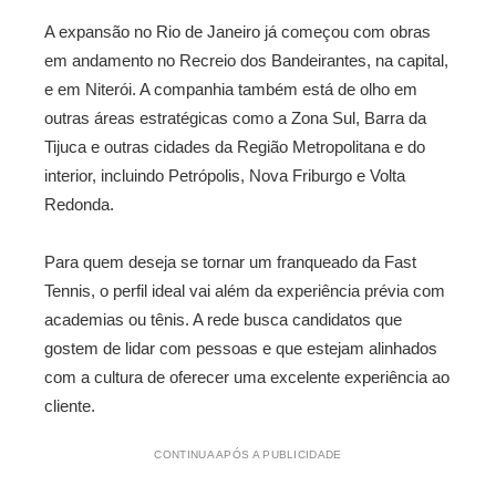
A expansão no Rio de Janeiro já começou com obras
em andamento no Recreio dos Bandeirantes, na capital,
e em Niterói. A companhia também está de olho em
outras áreas estratégicas como a Zona Sul, Barra da
Tijuca e outras cidades da Região Metropolitana e do
interior, incluindo Petrópolis, Nova Friburgo e Volta
Redonda.
Para quem deseja se tornar um franqueado da Fast
Tennis, o perfil ideal vai além da experiência prévia com
academias ou tênis. A rede busca candidatos que
gostem de lidar com pessoas e que estejam alinhados
com a cultura de oferecer uma excelente experiência ao
cliente.
CONTINUA APÓS A PUBLICIDADE