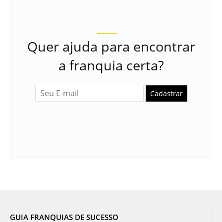
Quer ajuda para encontrar
a franquia certa?
Cadastrar
GUIA FRANQUIAS DE SUCESSO