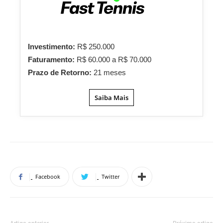
Investimento:
R$ 250.000
Faturamento:
R$ 60.000 a R$ 70.000
Prazo de Retorno:
21 meses
Saiba Mais
Facebook
Twitter