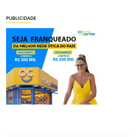
PUBLICIDADE