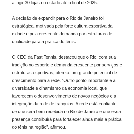
atingir 30 lojas no estado até o final de 2025.
A decisão de expandir para o Rio de Janeiro foi
estratégica, motivada pela forte cultura esportiva da
cidade e pela crescente demanda por estruturas de
qualidade para a prática do tênis.
O CEO da Fast Tennis, destacou que o Rio, com sua
tradição no esporte e demanda crescente por serviços e
estruturas esportivas, oferece um grande potencial de
crescimento para a rede. “Outro ponto importante é a
diversidade e dinamismo da economia local, que
favorecem o desenvolvimento de novos negócios e a
integração da rede de franquias. A rede está confiante
de que será bem recebida no Rio de Janeiro e que essa
presença contribuirá para fortalecer ainda mais a prática
do tênis na região”, afirmou.