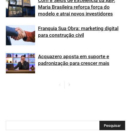
Com 8 Selos de Excelência da ABF,
Maria Brasileira reforça força do
modelo e atrai novos investidores
Franquia Sua Obra: marketing digital
para construção civil
Acquazero aposta em suporte e
padronização para crescer mais