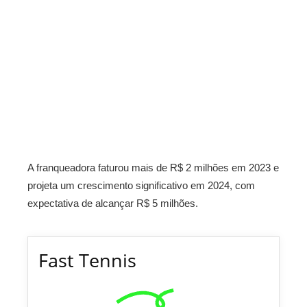
A franqueadora faturou mais de R$ 2 milhões em 2023 e
projeta um crescimento significativo em 2024, com
expectativa de alcançar R$ 5 milhões.
Fast Tennis