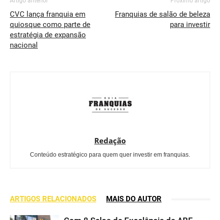
Artigo anterior
Próximo artigo
CVC lança franquia em
Franquias de salão de beleza
quiosque como parte de
para investir
estratégia de expansão
nacional
Redação
Conteúdo estratégico para quem quer investir em franquias.
ARTIGOS RELACIONADOS
MAIS DO AUTOR