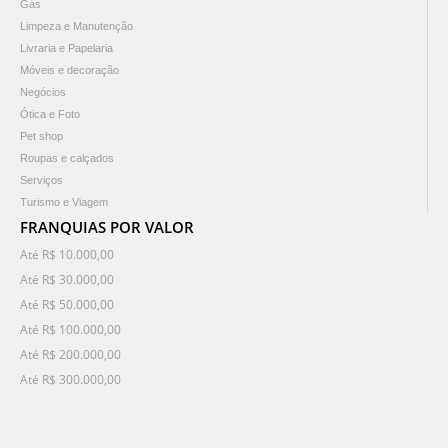
Gás
Limpeza e Manutenção
Livraria e Papelaria
Móveis e decoração
Negócios
Ótica e Foto
Pet shop
Roupas e calçados
Serviços
Turismo e Viagem
FRANQUIAS POR VALOR
Até R$ 10.000,00
Até R$ 30.000,00
Até R$ 50.000,00
Até R$ 100.000,00
Até R$ 200.000,00
Até R$ 300.000,00