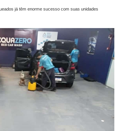
nqueados já têm enorme sucesso com suas unidades