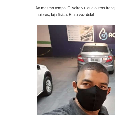
Ao mesmo tempo, Oliveira viu que outros fra
maiores, loja física. Era a vez dele!