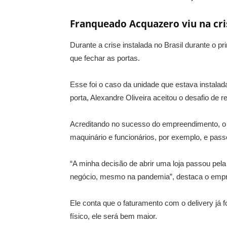
Franqueado Acquazero viu na cri
Durante a crise instalada no Brasil durante o 
que fechar as portas.
Esse foi o caso da unidade que estava instala
porta, Alexandre Oliveira aceitou o desafio de r
Acreditando no sucesso do empreendimento, o
maquinário e funcionários, por exemplo, e pass
“A minha decisão de abrir uma loja passou pel
negócio, mesmo na pandemia”, destaca o emp
Ele conta que o faturamento com o delivery já 
físico, ele será bem maior.