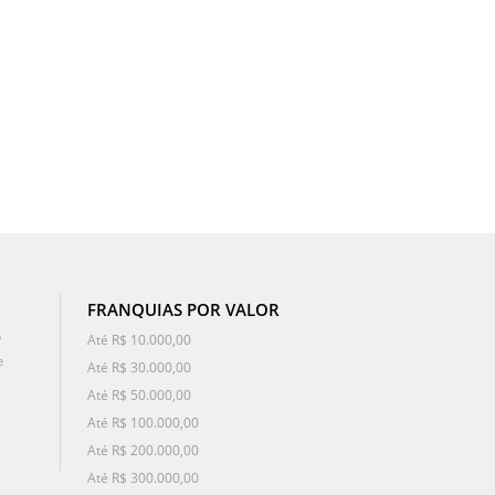
FRANQUIAS POR VALOR
o
Até R$ 10.000,00
e
Até R$ 30.000,00
Até R$ 50.000,00
Até R$ 100.000,00
Até R$ 200.000,00
Até R$ 300.000,00