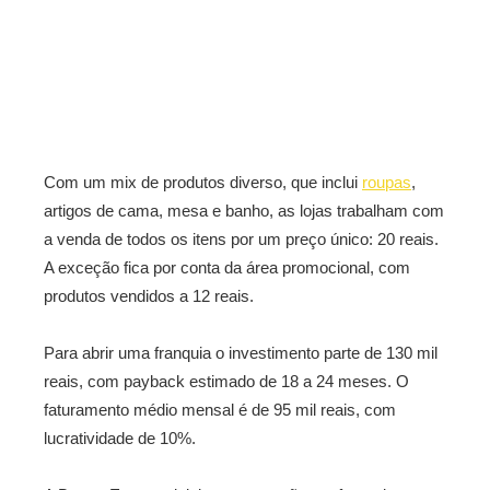
Com um mix de produtos diverso, que inclui
roupas
,
artigos de cama, mesa e banho, as lojas trabalham com
a venda de todos os itens por um preço único: 20 reais.
A exceção fica por conta da área promocional, com
produtos vendidos a 12 reais.
Para abrir uma franquia o investimento parte de 130 mil
reais, com payback estimado de 18 a 24 meses. O
faturamento médio mensal é de 95 mil reais, com
lucratividade de 10%.