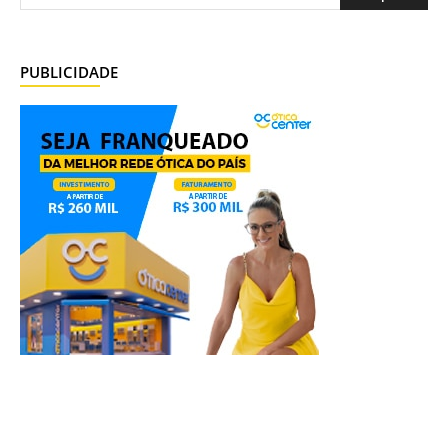
PUBLICIDADE