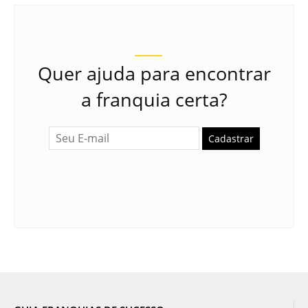
Quer ajuda para encontrar
a franquia certa?
Cadastrar