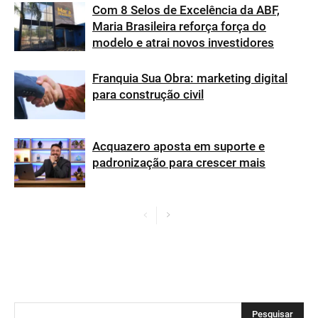
Com 8 Selos de Excelência da ABF,
Maria Brasileira reforça força do
modelo e atrai novos investidores
Franquia Sua Obra: marketing digital
para construção civil
Acquazero aposta em suporte e
padronização para crescer mais