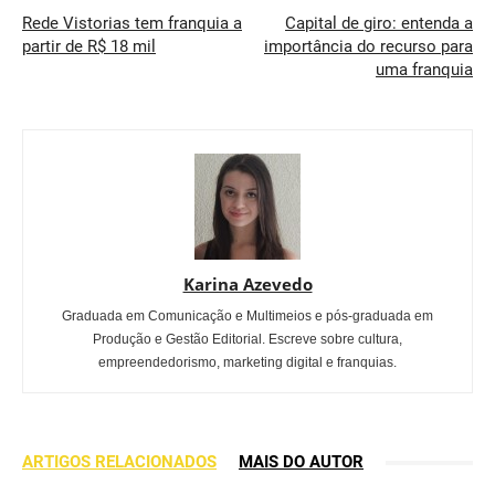
Rede Vistorias tem franquia a
Capital de giro: entenda a
partir de R$ 18 mil
importância do recurso para
uma franquia
Karina Azevedo
Graduada em Comunicação e Multimeios e pós-graduada em
Produção e Gestão Editorial. Escreve sobre cultura,
empreendedorismo, marketing digital e franquias.
ARTIGOS RELACIONADOS
MAIS DO AUTOR