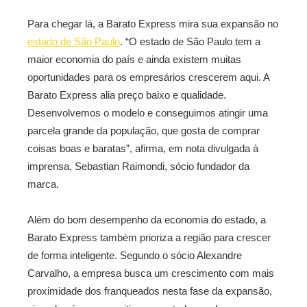
Para chegar lá, a Barato Express mira sua expansão no
estado de São Paulo
. “O estado de São Paulo tem a
maior economia do país e ainda existem muitas
oportunidades para os empresários crescerem aqui. A
Barato Express alia preço baixo e qualidade.
Desenvolvemos o modelo e conseguimos atingir uma
parcela grande da população, que gosta de comprar
coisas boas e baratas”, afirma, em nota divulgada à
imprensa, Sebastian Raimondi, sócio fundador da
marca.
Além do bom desempenho da economia do estado, a
Barato Express também prioriza a região para crescer
de forma inteligente. Segundo o sócio Alexandre
Carvalho, a empresa busca um crescimento com mais
proximidade dos franqueados nesta fase da expansão,