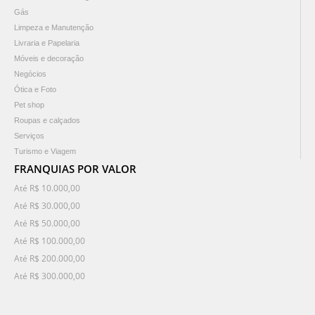
Gás
Limpeza e Manutenção
Livraria e Papelaria
Móveis e decoração
Negócios
Ótica e Foto
Pet shop
Roupas e calçados
Serviços
Turismo e Viagem
FRANQUIAS POR VALOR
Até R$ 10.000,00
Até R$ 30.000,00
Até R$ 50.000,00
Até R$ 100.000,00
Até R$ 200.000,00
Até R$ 300.000,00