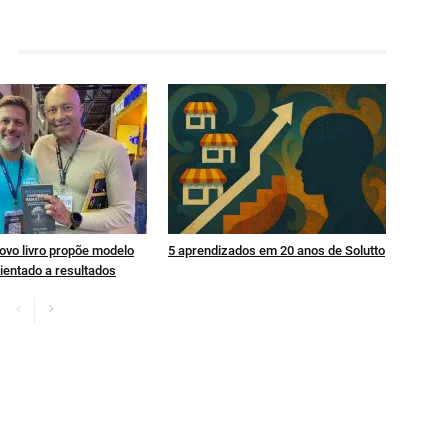
ovo livro propõe modelo
5 aprendizados em 20 anos de Solutto
ientado a resultados