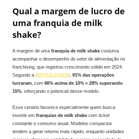
Qual a margem de lucro de
uma franquia de milk
shake?
A margem de uma
franquia de milk shake
costuma
acompanhar o desempenho do setor de alimentação no
franchising, que registrou crescimento sólido em 2024.
Segundo a
ABF/GALUNION
,
91% das operações
lucraram
, com
66% acima de 10%
e
28% superando
15%
, reforçando o potencial desse modelo.
Esse cenário favorece especialmente quem busca
investir em
franquias de milk shake
com ticket
constante e consumo anual. Modelos compactos
tendem a gerar retorno mais rápido, enquanto unidades