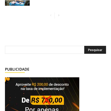
PUBLICIDADE