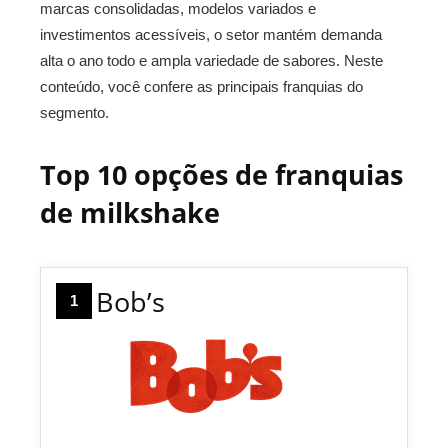
marcas consolidadas, modelos variados e
investimentos acessíveis, o setor mantém demanda
alta o ano todo e ampla variedade de sabores. Neste
conteúdo, você confere as principais franquias do
segmento.
Top 10 opções de franquias
de milkshake
Bob’s
1