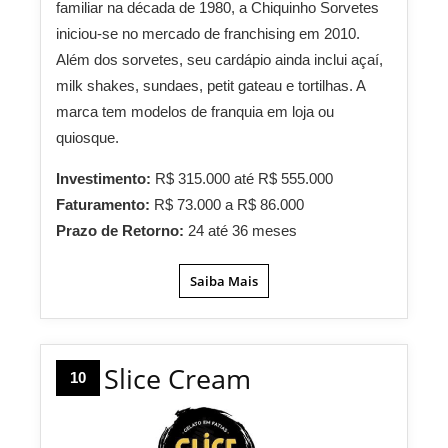
familiar na década de 1980, a Chiquinho Sorvetes
iniciou-se no mercado de franchising em 2010.
Além dos sorvetes, seu cardápio ainda inclui açaí,
milk shakes, sundaes, petit gateau e tortilhas. A
marca tem modelos de franquia em loja ou
quiosque.
Investimento:
R$ 315.000 até R$ 555.000
Faturamento:
R$ 73.000 a R$ 86.000
Prazo de Retorno:
24 até 36 meses
Saiba Mais
Slice Cream
10