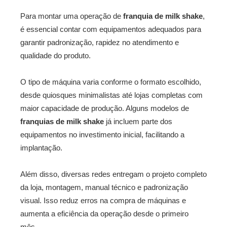
Para montar uma operação de
franquia de milk shake
,
é essencial contar com equipamentos adequados para
garantir padronização, rapidez no atendimento e
qualidade do produto.
O tipo de máquina varia conforme o formato escolhido,
desde quiosques minimalistas até lojas completas com
maior capacidade de produção. Alguns modelos de
franquias de milk shake
já incluem parte dos
equipamentos no investimento inicial, facilitando a
implantação.
Além disso, diversas redes entregam o projeto completo
da loja, montagem, manual técnico e padronização
visual. Isso reduz erros na compra de máquinas e
aumenta a eficiência da operação desde o primeiro
mês.