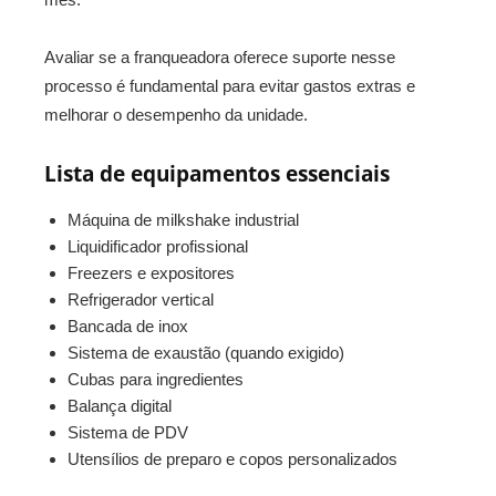
Avaliar se a franqueadora oferece suporte nesse
processo é fundamental para evitar gastos extras e
melhorar o desempenho da unidade.
Lista de equipamentos essenciais
Máquina de milkshake industrial
Liquidificador profissional
Freezers e expositores
Refrigerador vertical
Bancada de inox
Sistema de exaustão (quando exigido)
Cubas para ingredientes
Balança digital
Sistema de PDV
Utensílios de preparo e copos personalizados