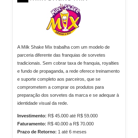
A Milk Shake Mix trabalha com um modelo de
parceria diferente das franquias de sorvetes
tradicionais. Sem cobrar taxa de franquia, royalties
e fundo de propaganda, a rede oferece treinamento
e suporte completo aos parceiros, que se
comprometem a comprar os produtos para
preparação dos sorvetes da marca e se adequar à
identidade visual da rede.
Investimento:
R$ 45.000 até R$ 59.000
Faturamento:
R$ 40.000 a R$ 70.000
Prazo de Retorno:
1 até 6 meses