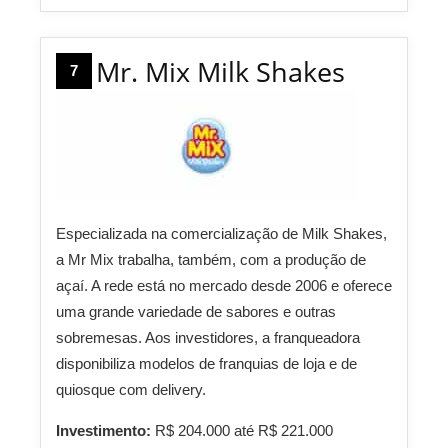
Mr. Mix Milk Shakes
7
Especializada na comercialização de Milk Shakes,
a Mr Mix trabalha, também, com a produção de
açaí. A rede está no mercado desde 2006 e oferece
uma grande variedade de sabores e outras
sobremesas. Aos investidores, a franqueadora
disponibiliza modelos de franquias de loja e de
quiosque com delivery.
Investimento:
R$ 204.000 até R$ 221.000