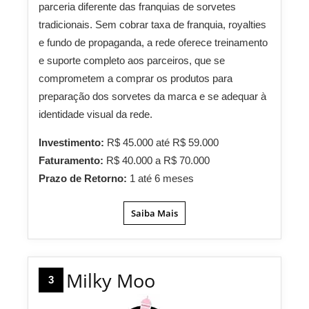
parceria diferente das franquias de sorvetes
tradicionais. Sem cobrar taxa de franquia, royalties
e fundo de propaganda, a rede oferece treinamento
e suporte completo aos parceiros, que se
comprometem a comprar os produtos para
preparação dos sorvetes da marca e se adequar à
identidade visual da rede.
Investimento:
R$ 45.000 até R$ 59.000
Faturamento:
R$ 40.000 a R$ 70.000
Prazo de Retorno:
1 até 6 meses
Saiba Mais
Milky Moo
3