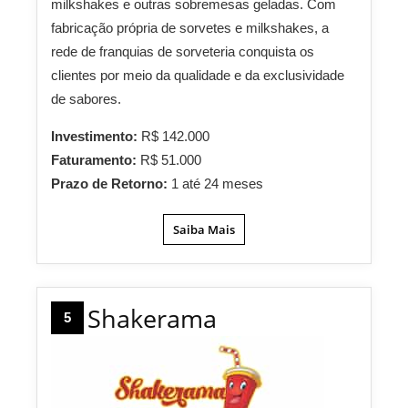
milkshakes e outras sobremesas geladas. Com
fabricação própria de sorvetes e milkshakes, a
rede de franquias de sorveteria conquista os
clientes por meio da qualidade e da exclusividade
de sabores.
Investimento:
R$ 142.000
Faturamento:
R$ 51.000
Prazo de Retorno:
1 até 24 meses
Saiba Mais
Shakerama
5