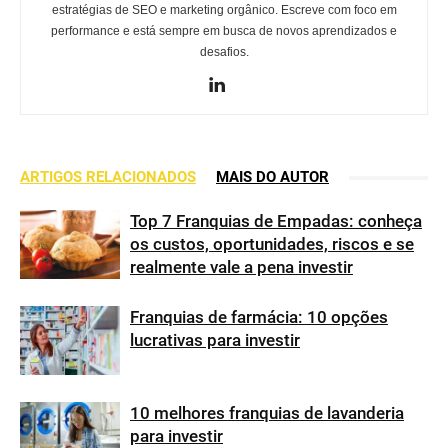
estratégias de SEO e marketing orgânico. Escreve com foco em
performance e está sempre em busca de novos aprendizados e
desafios.
ARTIGOS RELACIONADOS
MAIS DO AUTOR
Top 7 Franquias de Empadas: conheça
os custos, oportunidades, riscos e se
realmente vale a pena investir
Franquias de farmácia: 10 opções
lucrativas para investir
10 melhores franquias de lavanderia
para investir