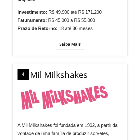
Investimento:
R$ 49.900 até R$ 171.200
Faturamento:
R$ 45.000 a R$ 55.000
Prazo de Retorno:
18 até 36 meses
Saiba Mais
Mil Milkshakes
4
A Mil Milkshakes foi fundada em 1992, a partir da
vontade de uma família de produzir sorvetes,