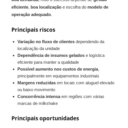
eficiente
,
boa localização
e escolha do
modelo de
operação adequado
.
Principais riscos
Variação no fluxo de clientes
dependendo da
localização da unidade
Dependência de insumos gelados
e logística
eficiente para manter a qualidade
Possível aumento nos custos de energia
,
principalmente em equipamentos industriais
Margens reduzidas
em locais com aluguel elevado
ou baixo movimento
Concorrência intensa
em regiões com várias
marcas de milkshake
Principais oportunidades