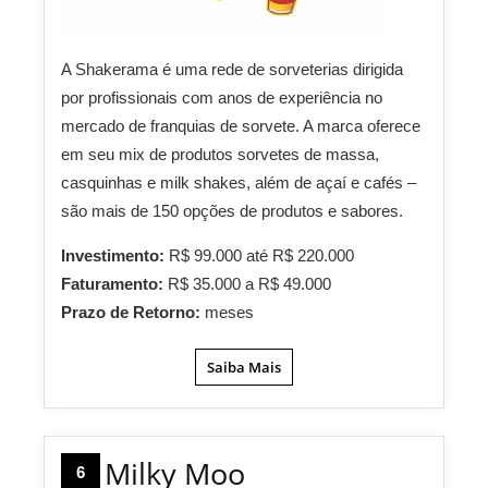
A Shakerama é uma rede de sorveterias dirigida
por profissionais com anos de experiência no
mercado de franquias de sorvete. A marca oferece
em seu mix de produtos sorvetes de massa,
casquinhas e milk shakes, além de açaí e cafés –
são mais de 150 opções de produtos e sabores.
Investimento:
R$ 99.000 até R$ 220.000
Faturamento:
R$ 35.000 a R$ 49.000
Prazo de Retorno:
meses
Saiba Mais
Milky Moo
6