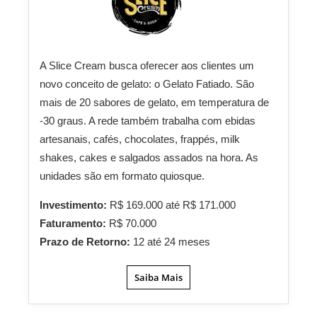
A Slice Cream busca oferecer aos clientes um
novo conceito de gelato: o Gelato Fatiado. São
mais de 20 sabores de gelato, em temperatura de
-30 graus. A rede também trabalha com ebidas
artesanais, cafés, chocolates, frappés, milk
shakes, cakes e salgados assados na hora. As
unidades são em formato quiosque.
Investimento:
R$ 169.000 até R$ 171.000
Faturamento:
R$ 70.000
Prazo de Retorno:
12 até 24 meses
Saiba Mais