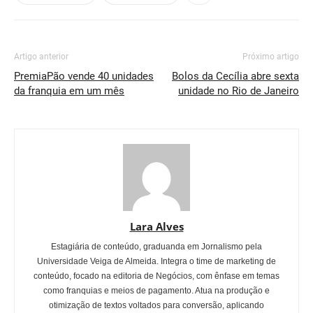
Artigo anterior
Próximo artigo
PremiaPão vende 40 unidades
Bolos da Cecília abre sexta
da franquia em um mês
unidade no Rio de Janeiro
Lara Alves
Estagiária de conteúdo, graduanda em Jornalismo pela
Universidade Veiga de Almeida. Integra o time de marketing de
conteúdo, focado na editoria de Negócios, com ênfase em temas
como franquias e meios de pagamento. Atua na produção e
otimização de textos voltados para conversão, aplicando