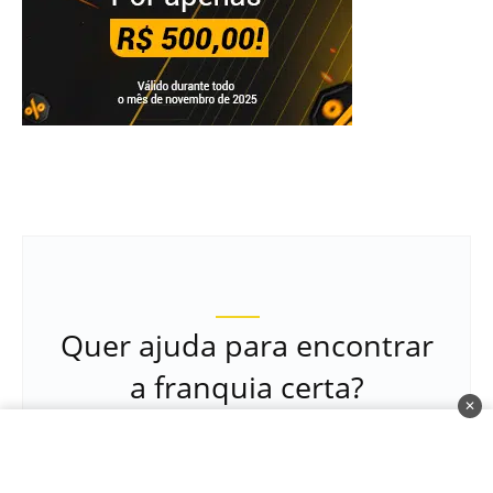
Quer ajuda para encontrar
a franquia certa?
✕
Cadastrar