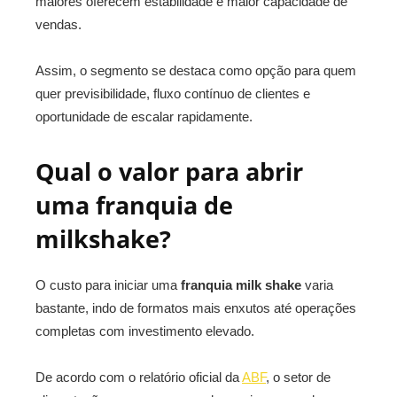
maiores oferecem estabilidade e maior capacidade de
vendas.
Assim, o segmento se destaca como opção para quem
quer previsibilidade, fluxo contínuo de clientes e
oportunidade de escalar rapidamente.
Qual o valor para abrir
uma franquia de
milkshake?
O custo para iniciar uma
franquia milk shake
varia
bastante, indo de formatos mais enxutos até operações
completas com investimento elevado.
De acordo com o relatório oficial da
ABF
, o setor de