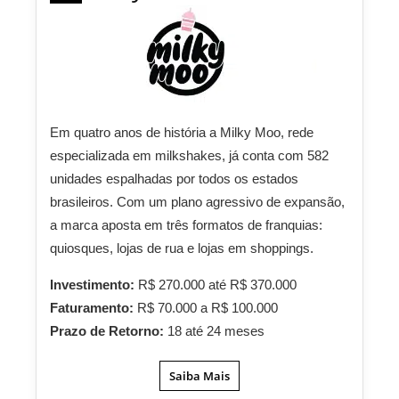
Em quatro anos de história a Milky Moo, rede
especializada em milkshakes, já conta com 582
unidades espalhadas por todos os estados
brasileiros. Com um plano agressivo de expansão,
a marca aposta em três formatos de franquias:
quiosques, lojas de rua e lojas em shoppings.
Investimento:
R$ 270.000 até R$ 370.000
Faturamento:
R$ 70.000 a R$ 100.000
Prazo de Retorno:
18 até 24 meses
Saiba Mais