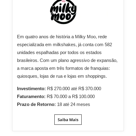
Em quatro anos de história a Milky Moo, rede
especializada em milkshakes, já conta com 582
unidades espalhadas por todos os estados
brasileiros. Com um plano agressivo de expansão,
a marca aposta em três formatos de franquias:
quiosques, lojas de rua e lojas em shoppings.
Investimento:
R$ 270.000 até R$ 370.000
Faturamento:
R$ 70.000 a R$ 100.000
Prazo de Retorno:
18 até 24 meses
Saiba Mais