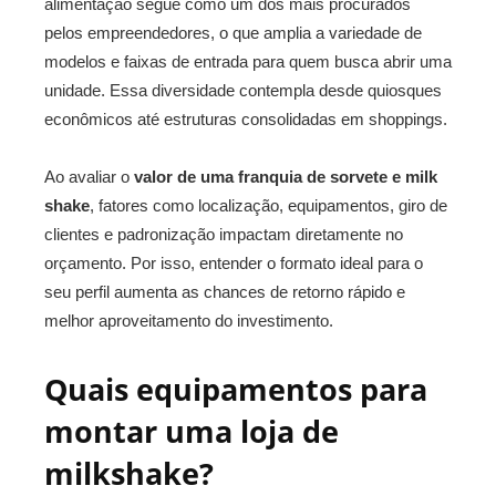
alimentação segue como um dos mais procurados
pelos empreendedores, o que amplia a variedade de
modelos e faixas de entrada para quem busca abrir uma
unidade. Essa diversidade contempla desde quiosques
econômicos até estruturas consolidadas em shoppings.
Ao avaliar o
valor de uma franquia de sorvete e milk
shake
, fatores como localização, equipamentos, giro de
clientes e padronização impactam diretamente no
orçamento. Por isso, entender o formato ideal para o
seu perfil aumenta as chances de retorno rápido e
melhor aproveitamento do investimento.
Quais equipamentos para
montar uma loja de
milkshake?