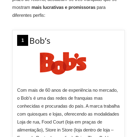
mostram
mais lucrativas e promissoras
para
diferentes perfis:
Bob’s
1
Com mais de 60 anos de experiência no mercado,
o Bob’s é uma das redes de franquias mas
conhecidas e procuradas do país. A marca trabalha
com quiosques e lojas, oferecendo as modalidades
Loja de rua, Food Court (loja em praças de
alimentação), Store in Store (loja dentro de loja –