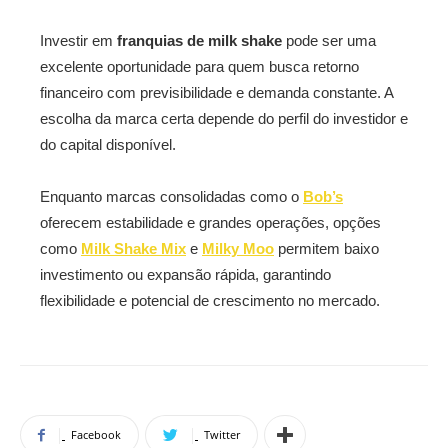
Investir em
franquias de milk shake
pode ser uma
excelente oportunidade para quem busca retorno
financeiro com previsibilidade e demanda constante. A
escolha da marca certa depende do perfil do investidor e
do capital disponível.
Enquanto marcas consolidadas como o
Bob’s
oferecem estabilidade e grandes operações, opções
como
Milk Shake Mix
e
Milky Moo
permitem baixo
investimento ou expansão rápida, garantindo
flexibilidade e potencial de crescimento no mercado.
Facebook
Twitter