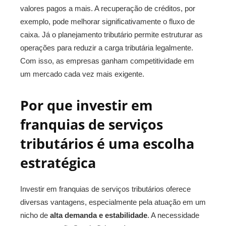
valores pagos a mais. A recuperação de créditos, por
exemplo, pode melhorar significativamente o fluxo de
caixa. Já o planejamento tributário permite estruturar as
operações para reduzir a carga tributária legalmente.
Com isso, as empresas ganham competitividade em
um mercado cada vez mais exigente.
Por que investir em
franquias de serviços
tributários é uma escolha
estratégica
Investir em franquias de serviços tributários oferece
diversas vantagens, especialmente pela atuação em um
nicho de
alta demanda e estabilidade
. A necessidade