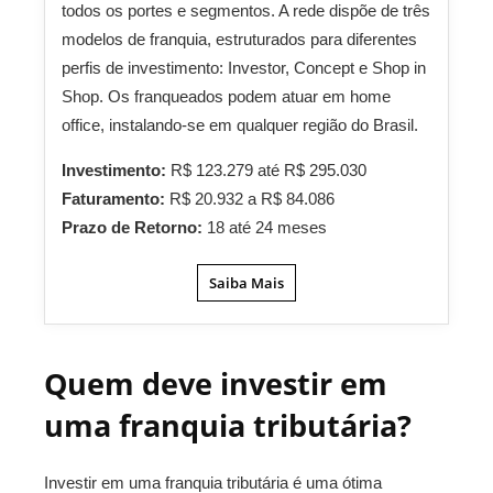
todos os portes e segmentos. A rede dispõe de três
modelos de franquia, estruturados para diferentes
perfis de investimento: Investor, Concept e Shop in
Shop. Os franqueados podem atuar em home
office, instalando-se em qualquer região do Brasil.
Investimento:
R$ 123.279 até R$ 295.030
Faturamento:
R$ 20.932 a R$ 84.086
Prazo de Retorno:
18 até 24 meses
Saiba Mais
Quem deve investir em
uma franquia tributária?
Investir em uma franquia tributária é uma ótima