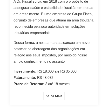
A Dr. Fiscal surgiu em 2018 com o propósito de
assegurar saúde e estabilidade fiscal às empresas
em crescimento. É uma empresa do Grupo Fiscal,
conjunto de empresas que atuam na área tributária,
reconhecida pela sua autoridade em soluções
tributárias empresariais.
Dessa forma, a nossa marca alcançou um novo
patamar na abordagem das organizações em
relação aos seus impostos, por meio do nosso
amplo conhecimento no assunto.
Investimento:
R$ 18.000 até R$ 35.000
Faturamento:
R$ 48.092
Prazo de Retorno:
3 até 18 meses
Saiba Mais