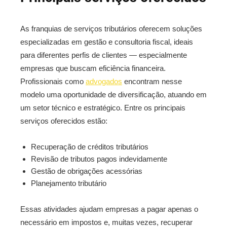
As franquias de serviços tributários oferecem soluções
especializadas em gestão e consultoria fiscal, ideais
para diferentes perfis de clientes — especialmente
empresas que buscam eficiência financeira.
Profissionais como
advogados
encontram nesse
modelo uma oportunidade de diversificação, atuando em
um setor técnico e estratégico. Entre os principais
serviços oferecidos estão:
Recuperação de créditos tributários
Revisão de tributos pagos indevidamente
Gestão de obrigações acessórias
Planejamento tributário
Essas atividades ajudam empresas a pagar apenas o
necessário em impostos e, muitas vezes, recuperar