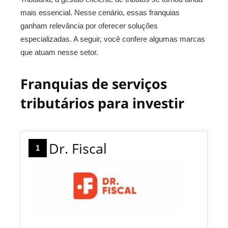
mais essencial. Nesse cenário, essas franquias
ganham relevância por oferecer soluções
especializadas. A seguir, você confere algumas marcas
que atuam nesse setor.
Franquias de serviços
tributários para investir
Dr. Fiscal
1