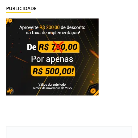
PUBLICIDADE