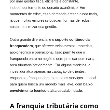
por uma gestão fiscal eficiente é constante,
independentemente do cenário econômico. Em
momentos de crise, essa demanda cresce ainda mais,
já que muitas empresas buscam formas de reduzir
custos e otimizar sua gestão.
Outro grande diferencial é o
suporte contínuo da
franqueadora
, que oferece treinamentos, materiais,
apoio técnico e operacional. Isso permite que o
franqueado entre no negócio sem precisar dominar a
área tributária previamente. Em alguns modelos, o
investidor atua apenas na captação de clientes,
enquanto a franqueadora executa os serviços — ideal
para quem busca um modelo mais leve, com
baixo
envolvimento técnico e alta escalabilidade
.
A franquia tributária como