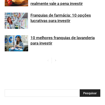
realmente vale a pena investir
Franquias de farmácia: 10 opções
lucrativas para investir
10 melhores franquias de lavanderia
para investir