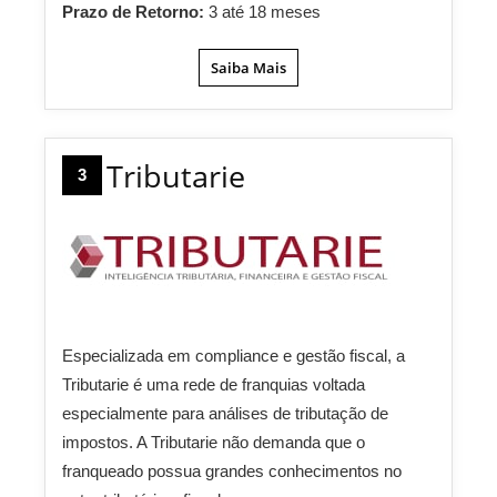
Prazo de Retorno:
3 até 18 meses
Saiba Mais
Tributarie
3
Especializada em compliance e gestão fiscal, a
Tributarie é uma rede de franquias voltada
especialmente para análises de tributação de
impostos. A Tributarie não demanda que o
franqueado possua grandes conhecimentos no