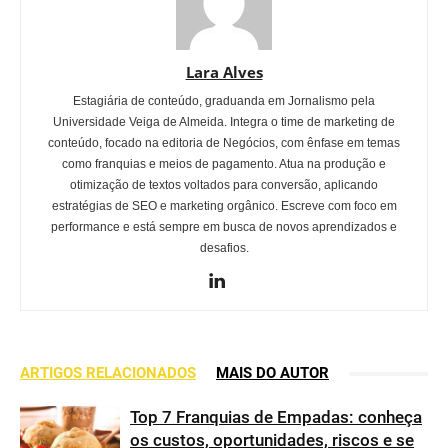
Lara Alves
Estagiária de conteúdo, graduanda em Jornalismo pela
Universidade Veiga de Almeida. Integra o time de marketing de
conteúdo, focado na editoria de Negócios, com ênfase em temas
como franquias e meios de pagamento. Atua na produção e
otimização de textos voltados para conversão, aplicando
estratégias de SEO e marketing orgânico. Escreve com foco em
performance e está sempre em busca de novos aprendizados e
desafios.
ARTIGOS RELACIONADOS
MAIS DO AUTOR
Top 7 Franquias de Empadas: conheça
os custos, oportunidades, riscos e se