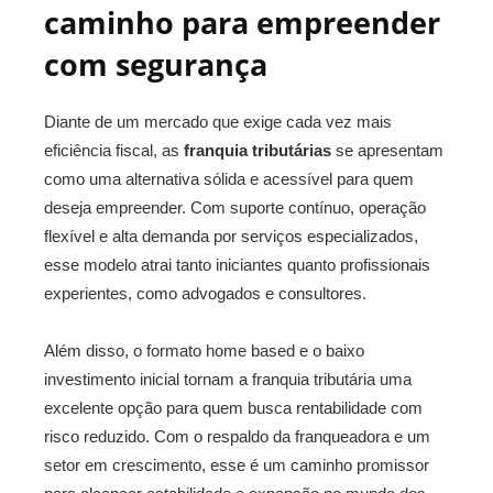
caminho para empreender
com segurança
Diante de um mercado que exige cada vez mais
eficiência fiscal, as
franquia tributárias
se apresentam
como uma alternativa sólida e acessível para quem
deseja empreender. Com suporte contínuo, operação
flexível e alta demanda por serviços especializados,
esse modelo atrai tanto iniciantes quanto profissionais
experientes, como advogados e consultores.
Além disso, o formato home based e o baixo
investimento inicial tornam a franquia tributária uma
excelente opção para quem busca rentabilidade com
risco reduzido. Com o respaldo da franqueadora e um
setor em crescimento, esse é um caminho promissor