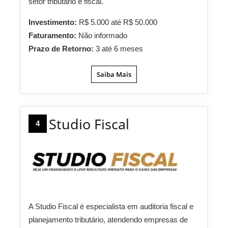
setor tributário e fiscal.
Investimento:
R$ 5.000 até R$ 50.000
Faturamento:
Não informado
Prazo de Retorno:
3 até 6 meses
Saiba Mais
Studio Fiscal
4
A Studio Fiscal é especialista em auditoria fiscal e
planejamento tributário, atendendo empresas de