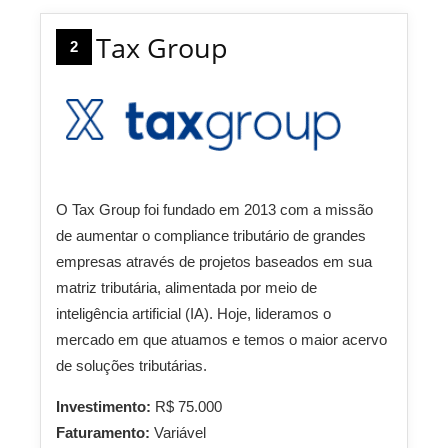
Tax Group
2
O Tax Group foi fundado em 2013 com a missão
de aumentar o compliance tributário de grandes
empresas através de projetos baseados em sua
matriz tributária, alimentada por meio de
inteligência artificial (IA). Hoje, lideramos o
mercado em que atuamos e temos o maior acervo
de soluções tributárias.
Investimento:
R$ 75.000
Faturamento:
Variável