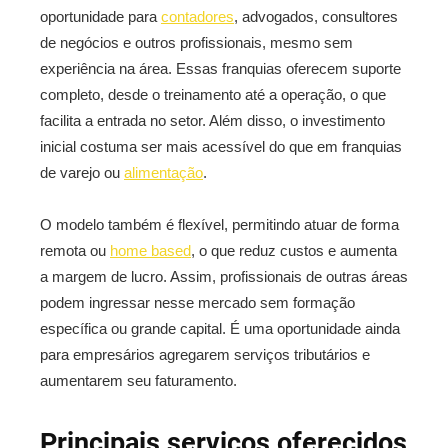
oportunidade para
contadores
, advogados, consultores
de negócios e outros profissionais, mesmo sem
experiência na área. Essas franquias oferecem suporte
completo, desde o treinamento até a operação, o que
facilita a entrada no setor. Além disso, o investimento
inicial costuma ser mais acessível do que em franquias
de varejo ou
alimentação
.
O modelo também é flexível, permitindo atuar de forma
remota ou
home based
, o que reduz custos e aumenta
a margem de lucro. Assim, profissionais de outras áreas
podem ingressar nesse mercado sem formação
específica ou grande capital. É uma oportunidade ainda
para empresários agregarem serviços tributários e
aumentarem seu faturamento.
Principais serviços oferecidos