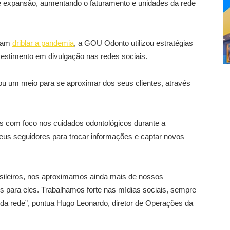
e expansão, aumentando o faturamento e unidades da rede
iram
driblar a pandemia
, a GOU Odonto utilizou estratégias
vestimento em divulgação nas redes sociais.
u um meio para se aproximar dos seus clientes, através
s com foco nos cuidados odontológicos durante a
eus seguidores para trocar informações e captar novos
rasileiros, nos aproximamos ainda mais de nossos
 para eles. Trabalhamos forte nas mídias sociais, sempre
da rede”, pontua Hugo Leonardo, diretor de Operações da