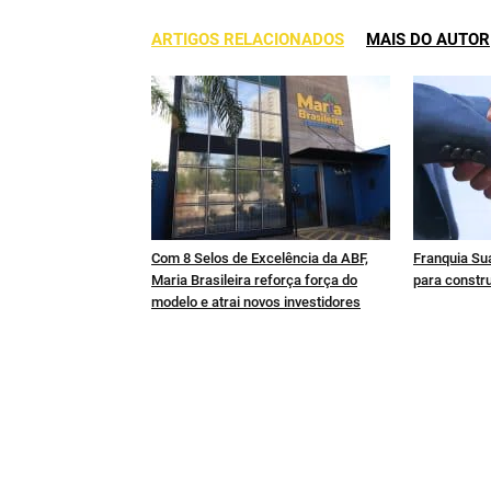
ARTIGOS RELACIONADOS
MAIS DO AUTOR
Com 8 Selos de Excelência da ABF,
Franquia Sua
Maria Brasileira reforça força do
para constru
modelo e atrai novos investidores