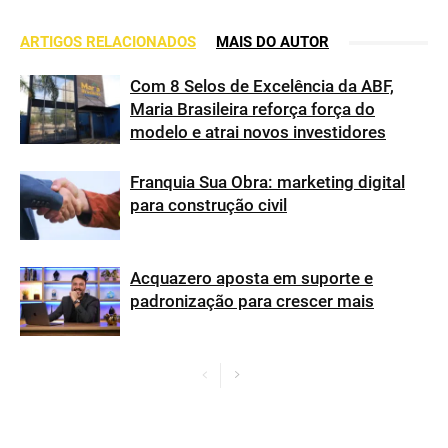
ARTIGOS RELACIONADOS
MAIS DO AUTOR
Com 8 Selos de Excelência da ABF,
Maria Brasileira reforça força do
modelo e atrai novos investidores
Franquia Sua Obra: marketing digital
para construção civil
Acquazero aposta em suporte e
padronização para crescer mais