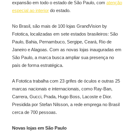
expansão em todo o estado de São Paulo, com
atenção
especial ao interior
do estado.
No Brasil, são mais de 100 lojas GrandVision by
Fototica, localizadas em sete estados brasileiros: São
Paulo, Bahia, Pernambuco, Sergipe, Ceará, Rio de
Janeiro e Alagoas. Com as novas lojas inauguradas em
São Paulo, a marca busca ampliar sua presença no
país de forma estratégica.
A Fototica trabalha com 23 grifes de óculos e outras 25
marcas nacionais e internacionais, como Ray-Ban,
Carrera, Gucci, Prada, Hugo Boss, Lacoste e Dior.
Presidida por Stefan Nilsson, a rede emprega no Brasil
cerca de 700 pessoas.
Novas lojas em São Paulo