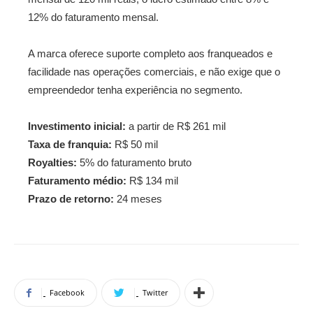
12% do faturamento mensal.
A marca oferece suporte completo aos franqueados e
facilidade nas operações comerciais, e não exige que o
empreendedor tenha experiência no segmento.
Investimento inicial:
a partir de R$ 261 mil
Taxa de franquia:
R$ 50 mil
Royalties:
5% do faturamento bruto
Faturamento médio:
R$ 134 mil
Prazo de retorno:
24 meses
Facebook
Twitter