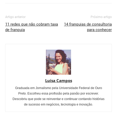
Artigo anterior
Próximo artigo
11 redes que não cobram taxa
14 franquias de consultoria
de franquia
para conhecer
Luísa Campos
Graduada em Jornalismo pela Universidade Federal de Ouro
Preto. Escolheu essa profissão pela paixão por escrever.
Descobriu que pode se reinventar e continuar contando histórias
de sucesso em negócios, tecnologia e inovação.