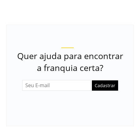
Quer ajuda para encontrar
a franquia certa?
Cadastrar