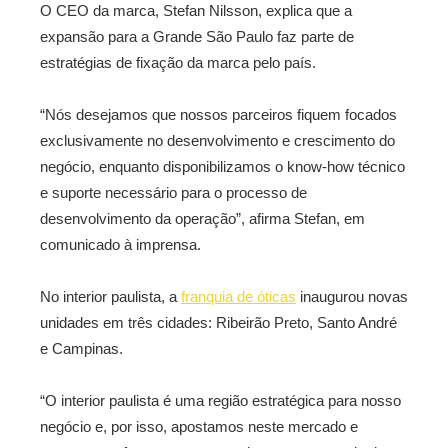
O CEO da marca, Stefan Nilsson, explica que a
expansão para a Grande São Paulo faz parte de
estratégias de fixação da marca pelo país.
“Nós desejamos que nossos parceiros fiquem focados
exclusivamente no desenvolvimento e crescimento do
negócio, enquanto disponibilizamos o know-how técnico
e suporte necessário para o processo de
desenvolvimento da operação”, afirma Stefan, em
comunicado à imprensa.
No interior paulista, a
franquia de óticas
inaugurou novas
unidades em três cidades: Ribeirão Preto, Santo André
e Campinas.
“O interior paulista é uma região estratégica para nosso
negócio e, por isso, apostamos neste mercado e