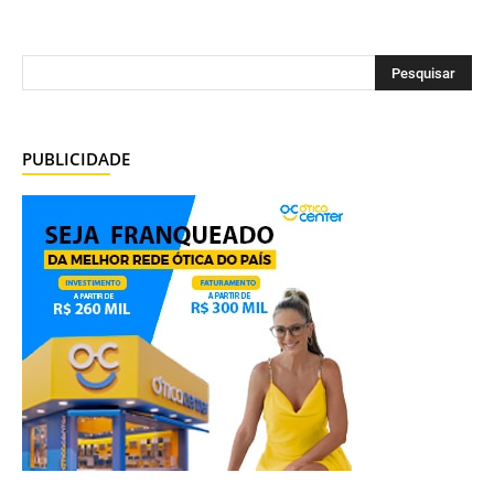
PUBLICIDADE