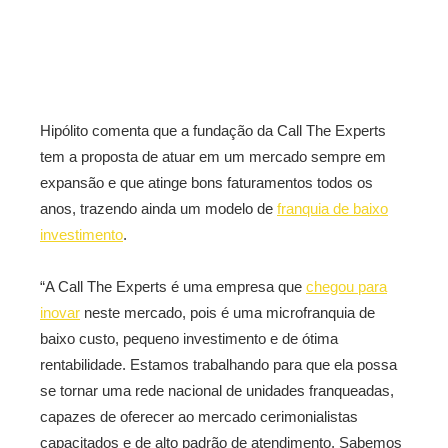
Hipólito comenta que a fundação da Call The Experts
tem a proposta de atuar em um mercado sempre em
expansão e que atinge bons faturamentos todos os
anos, trazendo ainda um modelo de
franquia de baixo
investimento
.
“A Call The Experts é uma empresa que
chegou para
inovar
neste mercado, pois é uma microfranquia de
baixo custo, pequeno investimento e de ótima
rentabilidade. Estamos trabalhando para que ela possa
se tornar uma rede nacional de unidades franqueadas,
capazes de oferecer ao mercado cerimonialistas
capacitados e de alto padrão de atendimento. Sabemos