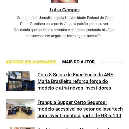
Luísa Campos
Graduada em Jornalismo pela Universidade Federal de Ouro
Preto. Escolheu essa profissão pela paixão por escrever.
Descobriu que pode se reinventar e continuar contando histórias
de sucesso em negócios, tecnologia e inovação.
ARTIGOS RELACIONADOS
MAIS DO AUTOR
Com 8 Selos de Excelência da ABF,
Maria Brasileira reforça força do
modelo e atrai novos investidores
Franquia Supper Certo Seguros:
modelo acessível no setor de insurtech
com investimento a partir de R$ 5.100