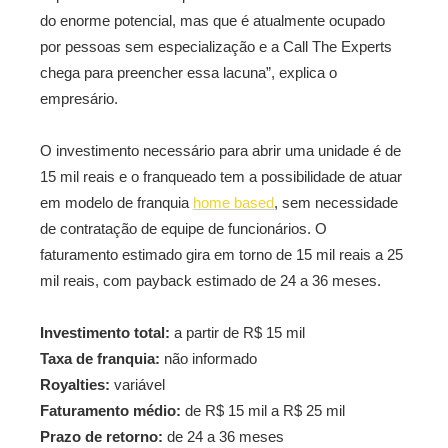
do enorme potencial, mas que é atualmente ocupado
por pessoas sem especialização e a Call The Experts
chega para preencher essa lacuna”, explica o
empresário.
O investimento necessário para abrir uma unidade é de
15 mil reais e o franqueado tem a possibilidade de atuar
em modelo de franquia
home based
, sem necessidade
de contratação de equipe de funcionários. O
faturamento estimado gira em torno de 15 mil reais a 25
mil reais, com payback estimado de 24 a 36 meses.
Investimento total:
a partir de R$ 15 mil
Taxa de franquia:
não informado
Royalties:
variável
Faturamento médio:
de R$ 15 mil a R$ 25 mil
Prazo de retorno:
de 24 a 36 meses