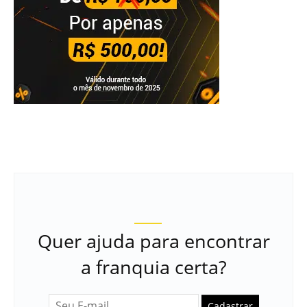
Quer ajuda para encontrar
a franquia certa?
Cadastrar