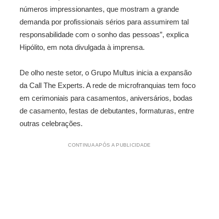
números impressionantes, que mostram a grande
demanda por profissionais sérios para assumirem tal
responsabilidade com o sonho das pessoas”, explica
Hipólito, em nota divulgada à imprensa.
De olho neste setor, o Grupo Multus inicia a expansão
da Call The Experts. A rede de microfranquias tem foco
em cerimoniais para casamentos, aniversários, bodas
de casamento, festas de debutantes, formaturas, entre
outras celebrações.
CONTINUA APÓS A PUBLICIDADE