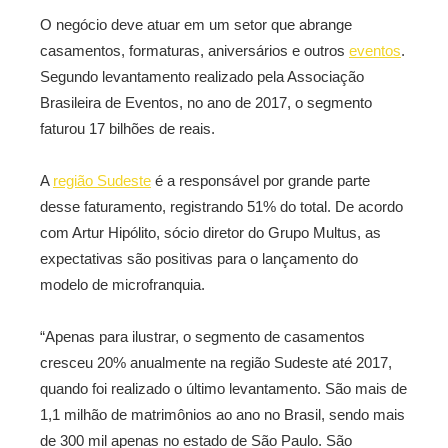
O negócio deve atuar em um setor que abrange
casamentos, formaturas, aniversários e outros
eventos
.
Segundo levantamento realizado pela Associação
Brasileira de Eventos, no ano de 2017, o segmento
faturou 17 bilhões de reais.
A
região Sudeste
é a responsável por grande parte
desse faturamento, registrando 51% do total. De acordo
com Artur Hipólito, sócio diretor do Grupo Multus, as
expectativas são positivas para o lançamento do
modelo de microfranquia.
“Apenas para ilustrar, o segmento de casamentos
cresceu 20% anualmente na região Sudeste até 2017,
quando foi realizado o último levantamento. São mais de
1,1 milhão de matrimônios ao ano no Brasil, sendo mais
de 300 mil apenas no estado de São Paulo. São