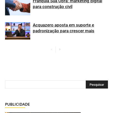
Franquia Sua Obra: marketing digital
para construção civil
Acquazero aposta em suporte e
padronização para crescer mais
PUBLICIDADE