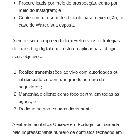
Procure leads por meio de prospecção, como por
meio do Instagram; e
Conte com um suporte eficiente para a execução, no
caso de Walter, sua esposa.
Além disso, o empreendedor revelou suas estratégias
de marketing digital que costuma aplicar para atingir
seus objetivos:
Realize transmissões ao vivo com autoridades ou
influenciadores com um grande número de
seguidores;
Mantenha o cliente como foco central em todas as
ações; e
Dedique-se aos estudos diariamente.
A entrada triunfal da Guia-se em Portugal foi marcada
pelo impressionante número de contratos fechados em