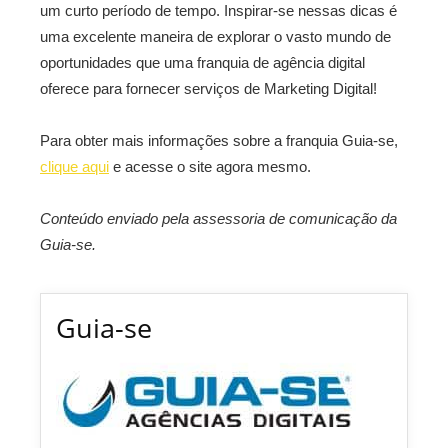
um curto período de tempo. Inspirar-se nessas dicas é
uma excelente maneira de explorar o vasto mundo de
oportunidades que uma franquia de agência digital
oferece para fornecer serviços de Marketing Digital!
Para obter mais informações sobre a franquia Guia-se,
clique aqui
e acesse o site agora mesmo.
Conteúdo enviado pela assessoria de comunicação da
Guia-se.
Guia-se