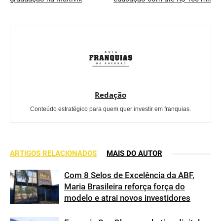
Redação
Conteúdo estratégico para quem quer investir em franquias.
ARTIGOS RELACIONADOS
MAIS DO AUTOR
Com 8 Selos de Excelência da ABF,
Maria Brasileira reforça força do
modelo e atrai novos investidores