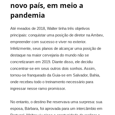
novo país, em meio a
pandemia
Até meados de 2018, Walter tinha três objetivos
principais: conquistar uma posição de diretor na Ambev,
empreender com sucesso e viver no exterior.
Infelizmente, seus planos de alcançar uma posição de
destaque na maior cervejaria do mundo não se
concretizaram em 2019. Diante disso, ele decidiu
concentrar-se em seus outros dois sonhos. Assim,
tornou-se franqueado da Guia-se em Salvador, Bahia,
onde recebeu todo o treinamento necessário para
ingressar nesse ramo promissor.
No entanto, o destino lhe reservava uma surpresa: sua
esposa, Bárbara, foi aprovada para um intercâmbio em