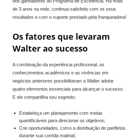
dos ganhadores do Programa de Excelência. Há mais
de 3 anos na rede, continua satisfeito com os seus
resultados e com o suporte prestado pela franqueadora!
Os fatores que levaram
Walter ao sucesso
A combinação da experiência profissional, os
conhecimentos acadêmicos e as vivências em
negócios anteriores possibilitaram a Walter adotar
quatro elementos essenciais para alcançar o sucesso.
E ele compartilha seu segredo:
Estabeleça um planejamento com metas
quantificáveis para direcionar os objetivos;
Crie oportunidades, como a distribuição de panfletos
durante sua corrida matinal;