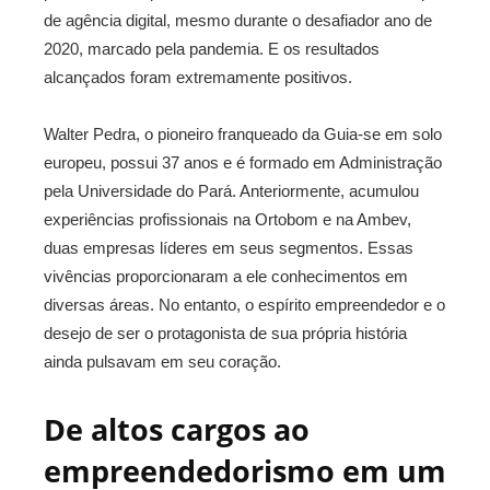
de agência digital, mesmo durante o desafiador ano de
2020, marcado pela pandemia. E os resultados
alcançados foram extremamente positivos.
Walter Pedra, o pioneiro franqueado da Guia-se em solo
europeu, possui 37 anos e é formado em Administração
pela Universidade do Pará. Anteriormente, acumulou
experiências profissionais na Ortobom e na Ambev,
duas empresas líderes em seus segmentos. Essas
vivências proporcionaram a ele conhecimentos em
diversas áreas. No entanto, o espírito empreendedor e o
desejo de ser o protagonista de sua própria história
ainda pulsavam em seu coração.
De altos cargos ao
empreendedorismo em um