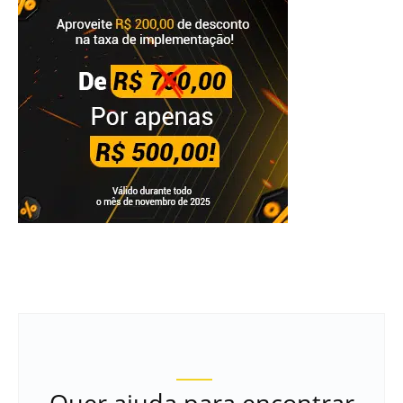
Quer ajuda para encontrar