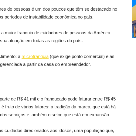
res de pessoas é um dos poucos que têm se destacado no
s períodos de instabilidade econômica no país.
o a maior franquia de cuidadores de pessoas da América
sua atuação em todas as regiões do país.
stimento: a
microfranquia
(que exige ponto comercial) e as
gerenciada a partir da casa do empreendedor.
rte de R$ 41 mil e o franqueado pode faturar entre R$ 45
é fruto de vários fatores: a tradição da marca, que está há
 dos serviços e também o setor, que está em expansão.
s cuidados direcionados aos idosos, uma população que,