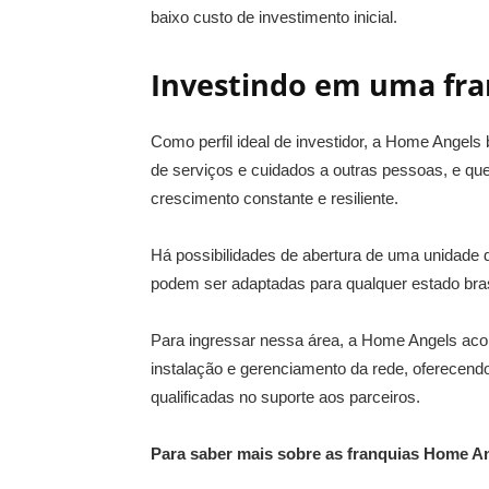
baixo custo de investimento inicial.
Investindo em uma fr
Como perfil ideal de investidor, a Home Angels
de serviços e cuidados a outras pessoas, e q
crescimento constante e resiliente.
Há possibilidades de abertura de uma unidade d
podem ser adaptadas para qualquer estado bras
Para ingressar nessa área, a Home Angels aco
instalação e gerenciamento da rede, oferecendo
qualificadas no suporte aos parceiros.
Para saber mais sobre as franquias Home An