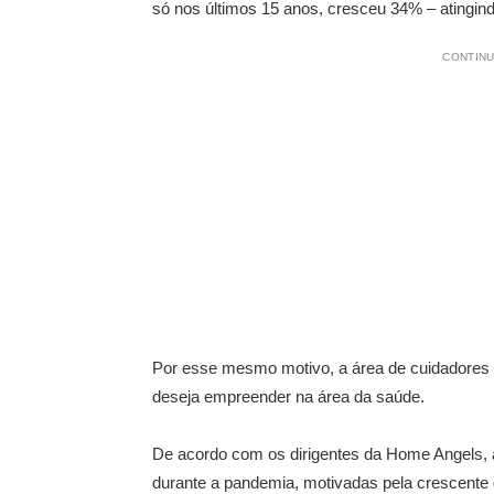
só nos últimos 15 anos, cresceu 34% – atingind
CONTINU
Por esse mesmo motivo, a área de cuidadores
deseja empreender na área da saúde.
De acordo com os dirigentes da Home Angels,
durante a pandemia, motivadas pela crescente