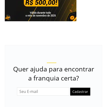
Quer ajuda para encontrar
a franquia certa?
Cadastrar