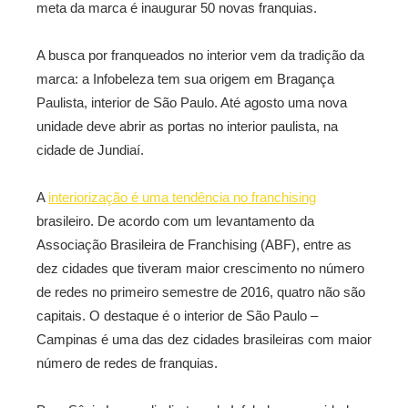
meta da marca é inaugurar 50 novas franquias.
A busca por franqueados no interior vem da tradição da
marca: a Infobeleza tem sua origem em Bragança
Paulista, interior de São Paulo. Até agosto uma nova
unidade deve abrir as portas no interior paulista, na
cidade de Jundiaí.
A
interiorização é uma tendência no franchising
brasileiro. De acordo com um levantamento da
Associação Brasileira de Franchising (ABF), entre as
dez cidades que tiveram maior crescimento no número
de redes no primeiro semestre de 2016, quatro não são
capitais. O destaque é o interior de São Paulo –
Campinas é uma das dez cidades brasileiras com maior
número de redes de franquias.