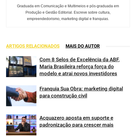
Graduada em Comunicação e Multimeios e pós-graduada em
Produção e Gestão Editorial. Escreve sobre cultura,
empreendedorismo, marketing digital e franquias.
ARTIGOS RELACIONADOS
MAIS DO AUTOR
Com 8 Selos de Excelência da ABF,
Maria Brasileira reforça força do
modelo e atrai novos investidores
Franquia Sua Obra: marketing digital
para construção civil
Acquazero aposta em suporte e
padronização para crescer mais