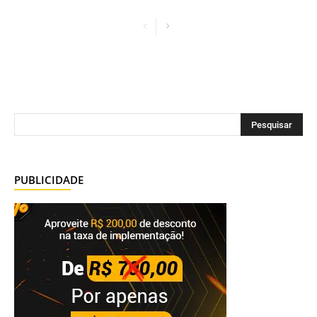
PUBLICIDADE