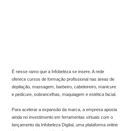
É nesse ramo que a Infobeleza se insere. A rede
oferece cursos de formação profissional nas áreas de
depilação, massagem, barbeiro, cabeleireiro, manicure
e pedicure, sobrancelhas, maquiagem e estética facial.
Para acelerar a expansão da marca, a empresa aposta
ainda no investimento em ferramentas virtuais com o
lançamento da Infobeleza Digital, uma plataforma online