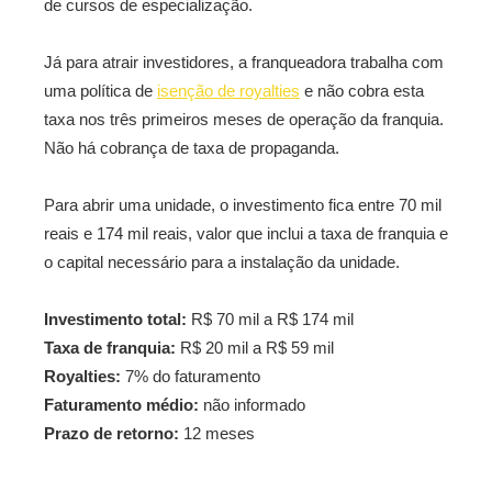
de cursos de especialização.
Já para atrair investidores, a franqueadora trabalha com
uma política de
isenção de royalties
e não cobra esta
taxa nos três primeiros meses de operação da franquia.
Não há cobrança de taxa de propaganda.
Para abrir uma unidade, o investimento fica entre 70 mil
reais e 174 mil reais, valor que inclui a taxa de franquia e
o capital necessário para a instalação da unidade.
Investimento total:
R$ 70 mil a R$ 174 mil
Taxa de franquia:
R$ 20 mil a R$ 59 mil
Royalties:
7% do faturamento
Faturamento médio:
não informado
Prazo de retorno:
12 meses