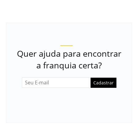
Quer ajuda para encontrar
a franquia certa?
Cadastrar