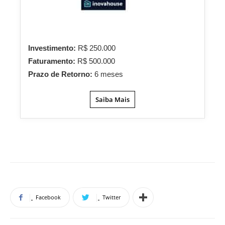
Investimento:
R$ 250.000
Faturamento:
R$ 500.000
Prazo de Retorno:
6 meses
Saiba Mais
Facebook
Twitter