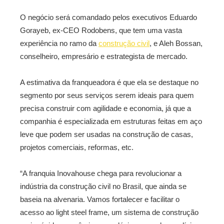
O negócio será comandado pelos executivos Eduardo
Gorayeb, ex-CEO Rodobens, que tem uma vasta
experiência no ramo da
construção civil
, e Aleh Bossan,
conselheiro, empresário e estrategista de mercado.
A estimativa da franqueadora é que ela se destaque no
segmento por seus serviços serem ideais para quem
precisa construir com agilidade e economia, já que a
companhia é especializada em estruturas feitas em aço
leve que podem ser usadas na construção de
casas,
projetos comerciais, reformas, etc.
“A franquia Inovahouse chega para revolucionar a
indústria da construção civil no Brasil, que ainda se
baseia na alvenaria. Vamos fortalecer e facilitar o
acesso ao light steel frame, um sistema de construção