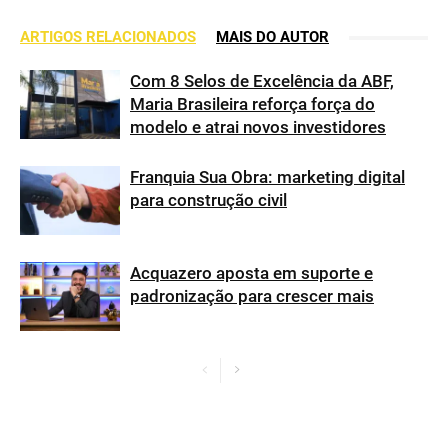
ARTIGOS RELACIONADOS
MAIS DO AUTOR
Com 8 Selos de Excelência da ABF,
Maria Brasileira reforça força do
modelo e atrai novos investidores
Franquia Sua Obra: marketing digital
para construção civil
Acquazero aposta em suporte e
padronização para crescer mais