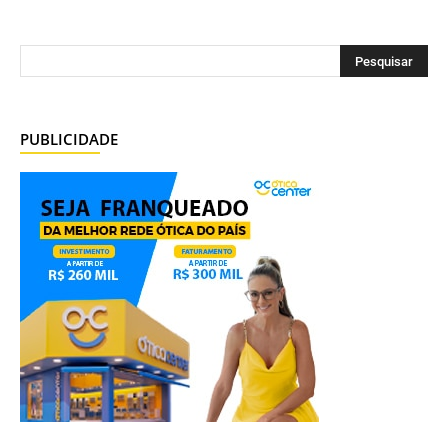
PUBLICIDADE