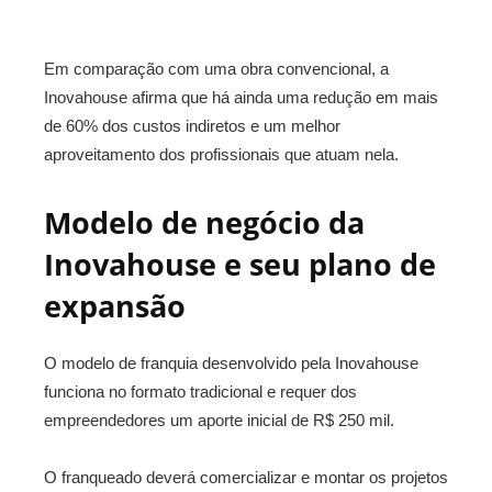
Em comparação com uma obra convencional, a
Inovahouse afirma que há ainda uma redução em mais
de 60% dos custos indiretos e um melhor
aproveitamento dos profissionais que atuam nela.
Modelo de negócio da
Inovahouse e seu plano de
expansão
O modelo de franquia desenvolvido pela Inovahouse
funciona no formato tradicional e requer dos
empreendedores um aporte inicial de R$ 250 mil.
O franqueado deverá comercializar e montar os projetos