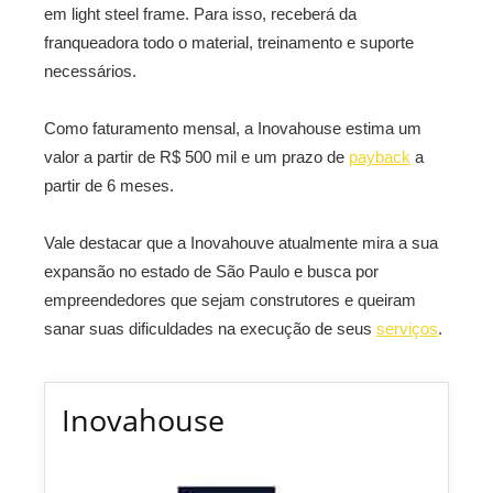
em light steel frame. Para isso, receberá da
franqueadora todo o material, treinamento e suporte
necessários.
Como faturamento mensal, a Inovahouse estima um
valor a partir de R$ 500 mil e um prazo de
payback
a
partir de 6 meses.
Vale destacar que a Inovahouve atualmente mira a sua
expansão no estado de São Paulo e busca por
empreendedores que sejam construtores e queiram
sanar suas dificuldades na execução de seus
serviços
.
Inovahouse