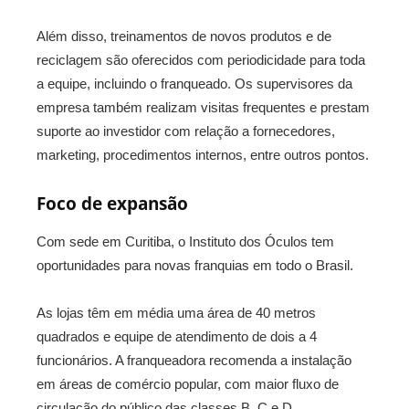
Além disso, treinamentos de novos produtos e de
reciclagem são oferecidos com periodicidade para toda
a equipe, incluindo o franqueado. Os supervisores da
empresa também realizam visitas frequentes e prestam
suporte ao investidor com relação a fornecedores,
marketing, procedimentos internos, entre outros pontos.
Foco de expansão
Com sede em Curitiba, o Instituto dos Óculos tem
oportunidades para novas franquias em todo o Brasil.
As lojas têm em média uma área de 40 metros
quadrados e equipe de atendimento de dois a 4
funcionários. A franqueadora recomenda a instalação
em áreas de comércio popular, com maior fluxo de
circulação do público das classes B, C e D.