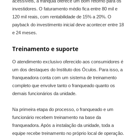
acessíveis, a franquia oferece um bom retorno para os
investidores. O faturamento médio fica entre 80 mil e
120 mil reais, com rentabilidade de 15% a 20%. O
payback do investimento inicial deve acontecer entre 18
e 24 meses.
Treinamento e suporte
O atendimento exclusivo oferecido aos consumidores é
um dos destaques do Instituto dos Óculos. Para isso, a
franqueadora conta com um sistema de treinamento
completo que envolve tanto o franqueado quanto os
demais funcionários da unidade.
Na primeira etapa do processo, o franqueado e um
funcionário recebem treinamento na base da
franqueadora. Após a instalação da unidade, toda a
equipe recebe treinamento no próprio local de operação.