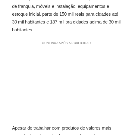
de franquia, móveis e instalação, equipamentos e
estoque inicial, parte de 150 mil reais para cidades até
30 mil habitantes e 187 mil pra cidades acima de 30 mil
habitantes.
CONTINUA APÓS A PUBLICIDADE
Apesar de trabalhar com produtos de valores mais