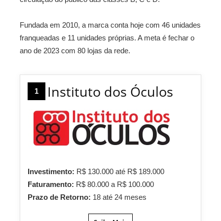
Fundada em 2010, a marca conta hoje com 46 unidades
franqueadas e 11 unidades próprias. A meta é fechar o
ano de 2023 com 80 lojas da rede.
Instituto dos Óculos
1
Investimento:
R$ 130.000 até R$ 189.000
Faturamento:
R$ 80.000 a R$ 100.000
Prazo de Retorno:
18 até 24 meses