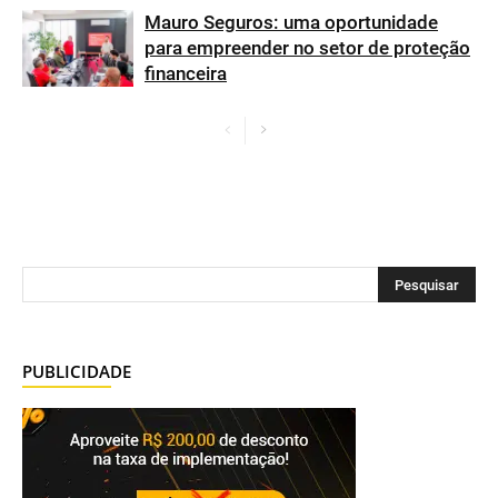
Mauro Seguros: uma oportunidade
para empreender no setor de proteção
financeira
PUBLICIDADE