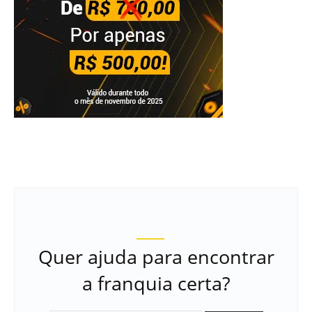
Quer ajuda para encontrar
a franquia certa?