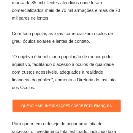
marca de 85 mil clientes atendidos onde foram
comercializados mais de 70 mil armações e mais de 70
mil pares de lentes.
Com foco popular, as lojas comercializam óculos de
grau, óculos solares e lentes de contato.
“O objetivo é beneficiar a população de menor poder
aquisitivo, facilitando o acesso a óculos de qualidade
com custos acessíveis, adequados à realidade
financeira do público”, comenta a Diretoria do Instituto
dos Óculos.
Para quem tem o desejo de pegar uma fatia de
sucesso, o investimento total estimado, incluindo taxa