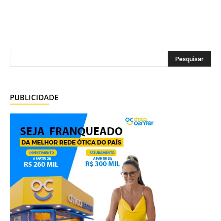
PUBLICIDADE