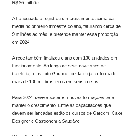
R$ 95 milhões.
A franqueadora registrou um crescimento acima da
média no primeiro trimestre do ano, faturando cerca de
9 milhões ao mês, e pretende manter essa proporção
em 2024.
A rede também finalizou o ano com 130 unidades em
funcionamento. Ao longo de seus nove anos de
trajetória, o Instituto Gourmet declarou já ter formado
mais de 100 mil brasileiros em seus cursos.
Para 2024, deve apostar em novas formações para
manter o crescimento. Entre as capacitações que
devem ser lançadas estão os cursos de Garçom, Cake
Designer e Gastronomia Saudável.