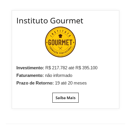
Instituto Gourmet
Investimento:
R$ 217.782 até R$ 395.100
Faturamento:
não informado
Prazo de Retorno:
19 até 20 meses
Saiba Mais