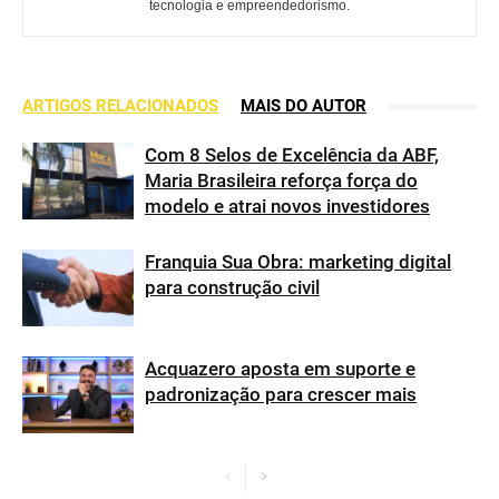
tecnologia e empreendedorismo.
ARTIGOS RELACIONADOS
MAIS DO AUTOR
Com 8 Selos de Excelência da ABF,
Maria Brasileira reforça força do
modelo e atrai novos investidores
Franquia Sua Obra: marketing digital
para construção civil
Acquazero aposta em suporte e
padronização para crescer mais