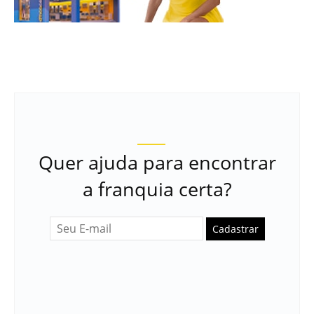
Quer ajuda para encontrar
a franquia certa?
Cadastrar