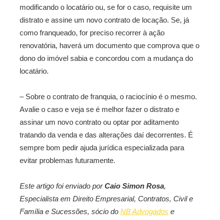
modificando o locatário ou, se for o caso, requisite um
distrato e assine um novo contrato de locação. Se, já
como franqueado, for preciso recorrer à ação
renovatória, haverá um documento que comprova que o
dono do imóvel sabia e concordou com a mudança do
locatário.
– Sobre o contrato de franquia, o raciocínio é o mesmo.
Avalie o caso e veja se é melhor fazer o distrato e
assinar um novo contrato ou optar por aditamento
tratando da venda e das alterações daí decorrentes. É
sempre bom pedir ajuda jurídica especializada para
evitar problemas futuramente.
Este artigo foi enviado por
Caio Simon Rosa
,
Especialista em Direito Empresarial, Contratos, Civil e
Família e Sucessões, sócio do
NB Advogados
e