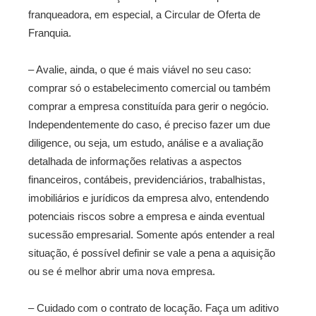
franqueadora, em especial, a Circular de Oferta de
Franquia.
– Avalie, ainda, o que é mais viável no seu caso:
comprar só o estabelecimento comercial ou também
comprar a empresa constituída para gerir o negócio.
Independentemente do caso, é preciso fazer um due
diligence, ou seja, um estudo, análise e a avaliação
detalhada de informações relativas a aspectos
financeiros, contábeis, previdenciários, trabalhistas,
imobiliários e jurídicos da empresa alvo, entendendo
potenciais riscos sobre a empresa e ainda eventual
sucessão empresarial. Somente após entender a real
situação, é possível definir se vale a pena a aquisição
ou se é melhor abrir uma nova empresa.
– Cuidado com o contrato de locação. Faça um aditivo