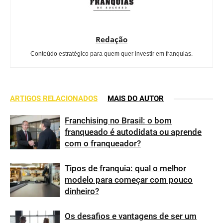
Redação
Conteúdo estratégico para quem quer investir em franquias.
ARTIGOS RELACIONADOS
MAIS DO AUTOR
Franchising no Brasil: o bom
franqueado é autodidata ou aprende
com o franqueador?
Tipos de franquia: qual o melhor
modelo para começar com pouco
dinheiro?
Os desafios e vantagens de ser um