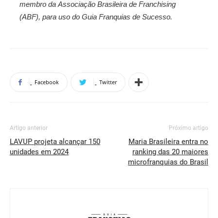
membro da Associação Brasileira de Franchising
(ABF)
,
para uso do Guia Franquias de Sucesso.
Facebook
Twitter
Artigo anterior
Próximo artigo
LAVUP projeta alcançar 150
Maria Brasileira entra no
unidades em 2024
ranking das 20 maiores
microfranquias do Brasil