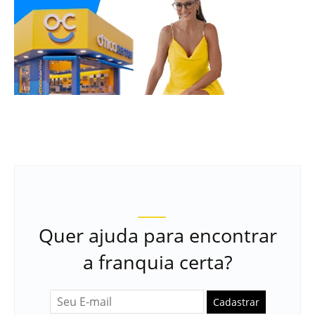
Quer ajuda para encontrar
a franquia certa?
Cadastrar