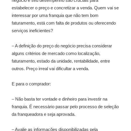
negócio e seu desempenho são cruciais para
estabelecer o preço e concretizar a venda. Quem vai se
interessar por uma franquia que não tem bom
faturamento, está com falta de produtos ou oferecendo
serviços ineficientes?
– A definição do preço do negócio precisa considerar
alguns critérios de mercado como localização,
faturamento, estado da unidade, rentabilidade, entre
outros. Preço irreal vai dificultar a venda.
E para o comprador:
– Não basta ter vontade e dinheiro para investir na
franquia. É necessário passar pelo processo de seleção
da franqueadora e seja aprovada.
– Avalie as informações disponibilizadas pela