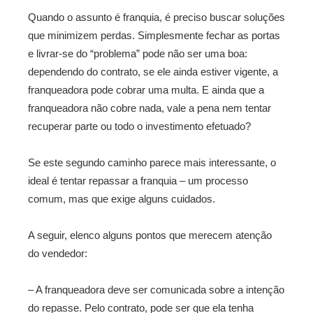
Quando o assunto é franquia, é preciso buscar soluções
que minimizem perdas. Simplesmente fechar as portas
e livrar-se do “problema” pode não ser uma boa:
dependendo do contrato, se ele ainda estiver vigente, a
franqueadora pode cobrar uma multa. E ainda que a
franqueadora não cobre nada, vale a pena nem tentar
recuperar parte ou todo o investimento efetuado?
Se este segundo caminho parece mais interessante, o
ideal é tentar repassar a franquia – um processo
comum, mas que exige alguns cuidados.
A seguir, elenco alguns pontos que merecem atenção
do vendedor:
– A franqueadora deve ser comunicada sobre a intenção
do repasse. Pelo contrato, pode ser que ela tenha