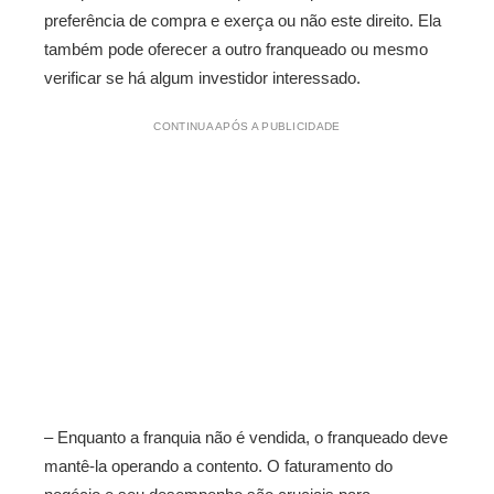
preferência de compra e exerça ou não este direito. Ela
também pode oferecer a outro franqueado ou mesmo
verificar se há algum investidor interessado.
CONTINUA APÓS A PUBLICIDADE
– Enquanto a franquia não é vendida, o franqueado deve
mantê-la operando a contento. O faturamento do