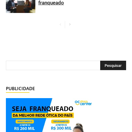
franqueado
PUBLICIDADE