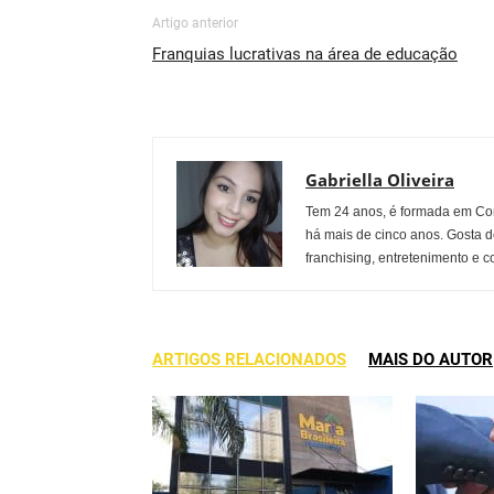
Artigo anterior
Franquias lucrativas na área de educação
Gabriella Oliveira
Tem 24 anos, é formada em Co
há mais de cinco anos. Gosta d
franchising, entretenimento e c
ARTIGOS RELACIONADOS
MAIS DO AUTOR