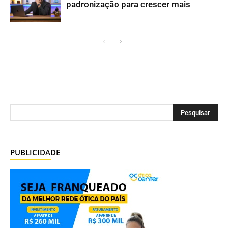
padronização para crescer mais
PUBLICIDADE