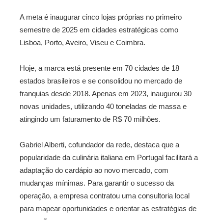
A meta é inaugurar cinco lojas próprias no primeiro
semestre de 2025 em cidades estratégicas como
Lisboa, Porto, Aveiro, Viseu e Coimbra.
Hoje, a marca está presente em 70 cidades de 18
estados brasileiros e se consolidou no mercado de
franquias desde 2018. Apenas em 2023, inaugurou 30
novas unidades, utilizando 40 toneladas de massa e
atingindo um faturamento de R$ 70 milhões.
Gabriel Alberti, cofundador da rede, destaca que a
popularidade da culinária italiana em Portugal facilitará a
adaptação do cardápio ao novo mercado, com
mudanças mínimas. Para garantir o sucesso da
operação, a empresa contratou uma consultoria local
para mapear oportunidades e orientar as estratégias de