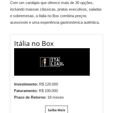
Com um cardápio que oferece mais de 30 opções,
incluindo massas clássicas, pratos executivos, saladas
e sobremesas, a Itália no Box combina preços
acessíveis e uma experiência gastronômica autêntica.
Itália no Box
Investimento:
R$ 120.000
Faturamento:
R$ 100.000
Prazo de Retorno:
18 meses
Saiba Mais