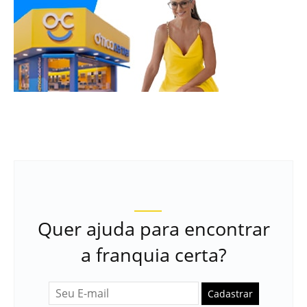
Quer ajuda para encontrar
a franquia certa?
Cadastrar