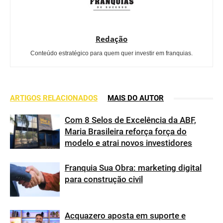
Redação
Conteúdo estratégico para quem quer investir em franquias.
ARTIGOS RELACIONADOS
MAIS DO AUTOR
Com 8 Selos de Excelência da ABF,
Maria Brasileira reforça força do
modelo e atrai novos investidores
Franquia Sua Obra: marketing digital
para construção civil
Acquazero aposta em suporte e