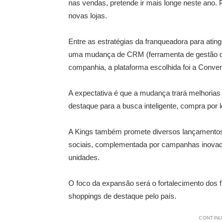
nas vendas, pretende ir mais longe neste ano. 
novas lojas.
Entre as estratégias da franqueadora para ating
uma mudança de CRM (ferramenta de gestão de
companhia, a plataforma escolhida foi a Conver
A expectativa é que a mudança trará melhorias 
destaque para a busca inteligente, compra por 
A Kings também promete diversos lançamentos 
sociais, complementada por campanhas inovad
unidades.
O foco da expansão será o fortalecimento dos f
shoppings de destaque pelo país.
CONTINU