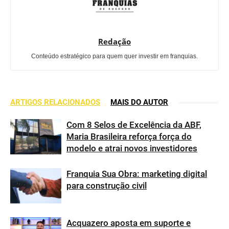
Redação
Conteúdo estratégico para quem quer investir em franquias.
ARTIGOS RELACIONADOS
MAIS DO AUTOR
Com 8 Selos de Excelência da ABF,
Maria Brasileira reforça força do
modelo e atrai novos investidores
Franquia Sua Obra: marketing digital
para construção civil
Acquazero aposta em suporte e