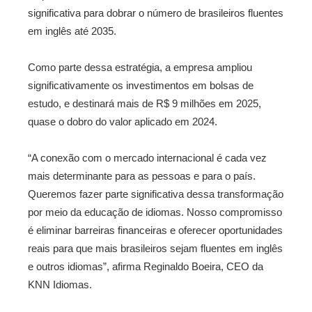
significativa para dobrar o número de brasileiros fluentes
em inglês até 2035.
Como parte dessa estratégia, a empresa ampliou
significativamente os investimentos em bolsas de
estudo, e destinará mais de R$ 9 milhões em 2025,
quase o dobro do valor aplicado em 2024.
“A conexão com o mercado internacional é cada vez
mais determinante para as pessoas e para o país.
Queremos fazer parte significativa dessa transformação
por meio da educação de idiomas. Nosso compromisso
é eliminar barreiras financeiras e oferecer oportunidades
reais para que mais brasileiros sejam fluentes em inglês
e outros idiomas”, afirma Reginaldo Boeira, CEO da
KNN Idiomas.