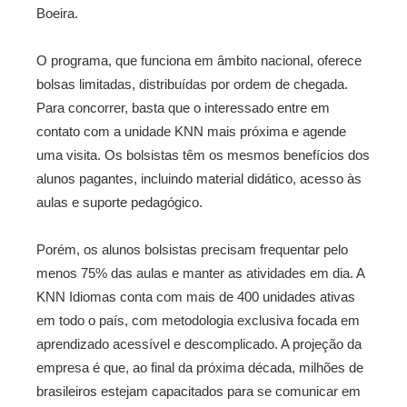
Boeira.
O programa, que funciona em âmbito nacional, oferece
bolsas limitadas, distribuídas por ordem de chegada.
Para concorrer, basta que o interessado entre em
contato com a unidade KNN mais próxima e agende
uma visita. Os bolsistas têm os mesmos benefícios dos
alunos pagantes, incluindo material didático, acesso às
aulas e suporte pedagógico.
Porém, os alunos bolsistas precisam frequentar pelo
menos 75% das aulas e manter as atividades em dia. A
KNN Idiomas conta com mais de 400 unidades ativas
em todo o país, com metodologia exclusiva focada em
aprendizado acessível e descomplicado. A projeção da
empresa é que, ao final da próxima década, milhões de
brasileiros estejam capacitados para se comunicar em