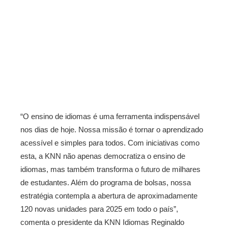
“O ensino de idiomas é uma ferramenta indispensável
nos dias de hoje. Nossa missão é tornar o aprendizado
acessível e simples para todos. Com iniciativas como
esta, a KNN não apenas democratiza o ensino de
idiomas, mas também transforma o futuro de milhares
de estudantes. Além do programa de bolsas, nossa
estratégia contempla a abertura de aproximadamente
120 novas unidades para 2025 em todo o país”,
comenta o presidente da KNN Idiomas Reginaldo