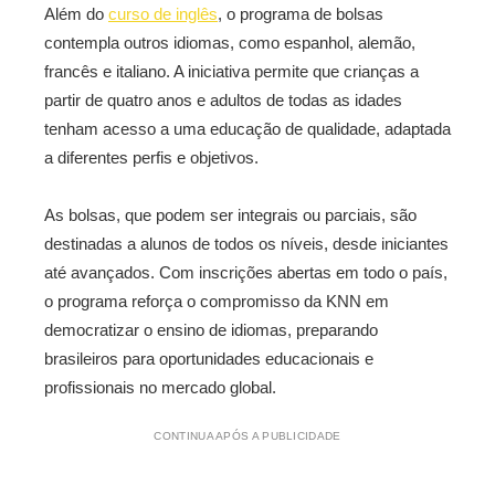
Além do
curso de inglês
, o programa de bolsas
contempla outros idiomas, como espanhol, alemão,
francês e italiano. A iniciativa permite que crianças a
partir de quatro anos e adultos de todas as idades
tenham acesso a uma educação de qualidade, adaptada
a diferentes perfis e objetivos.
As bolsas, que podem ser integrais ou parciais, são
destinadas a alunos de todos os níveis, desde iniciantes
até avançados. Com inscrições abertas em todo o país,
o programa reforça o compromisso da KNN em
democratizar o ensino de idiomas, preparando
brasileiros para oportunidades educacionais e
profissionais no mercado global.
CONTINUA APÓS A PUBLICIDADE