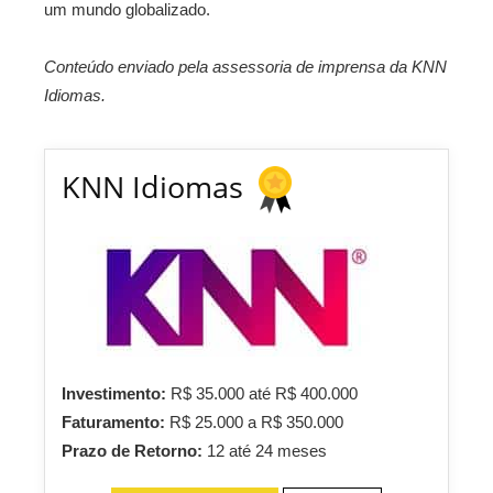
um mundo globalizado.
Conteúdo enviado pela assessoria de imprensa da KNN
Idiomas.
KNN Idiomas
Investimento:
R$ 35.000 até R$ 400.000
Faturamento:
R$ 25.000 a R$ 350.000
Prazo de Retorno:
12 até 24 meses