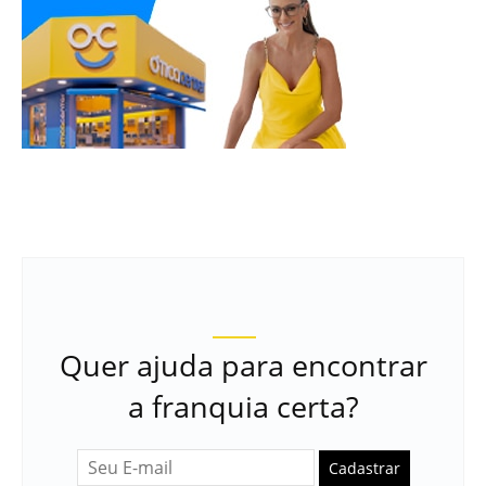
Quer ajuda para encontrar
a franquia certa?
Cadastrar