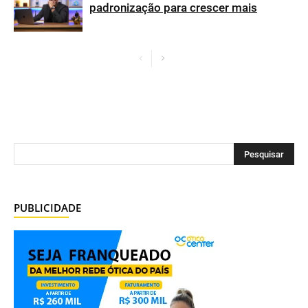
padronização para crescer mais
PUBLICIDADE