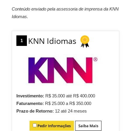
Conteúdo enviado pela assessoria de imprensa da KNN
Idiomas.
KNN Idiomas
1
Investimento:
R$ 35.000 até R$ 400.000
Faturamento:
R$ 25.000 a R$ 350.000
Prazo de Retorno:
12 até 24 meses
Pedir Informações
Saiba Mais