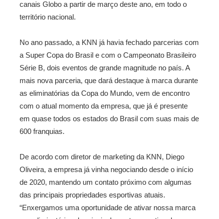
canais Globo a partir de março deste ano, em todo o
território nacional.
No ano passado, a KNN já havia fechado parcerias com
a Super Copa do Brasil e com o Campeonato Brasileiro
Série B, dois eventos de grande magnitude no país. A
mais nova parceria, que dará destaque à marca durante
as eliminatórias da Copa do Mundo, vem de encontro
com o atual momento da empresa, que já é presente
em quase todos os estados do Brasil com suas mais de
600 franquias.
De acordo com diretor de marketing da KNN, Diego
Oliveira, a empresa já vinha negociando desde o início
de 2020, mantendo um contato próximo com algumas
das principais propriedades esportivas atuais.
“Enxergamos uma oportunidade de ativar nossa marca