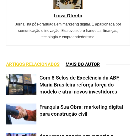
Luiza Olinda
Jornalista pós-graduada em marketing digital. É apaixonada por
comunicação e inovação. Escreve sobre franquias, finanças,
tecnologia e empreendedorismo.
ARTIGOS RELACIONADOS
MAIS DO AUTOR
Com 8 Selos de Excelência da ABF,
Maria Brasileira reforça força do
modelo e atrai novos investidores
Franquia Sua Obra: marketing digital
para construção civil