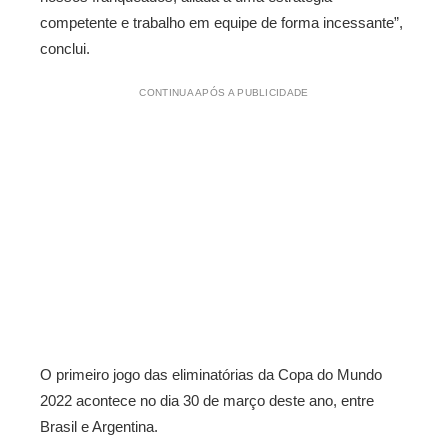
competente e trabalho em equipe de forma incessante”,
conclui.
CONTINUA APÓS A PUBLICIDADE
O primeiro jogo das eliminatórias da Copa do Mundo
2022 acontece no dia 30 de março deste ano, entre
Brasil e Argentina.