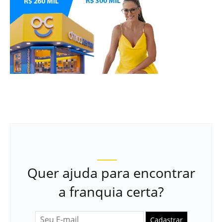
Quer ajuda para encontrar
a franquia certa?
Cadastrar