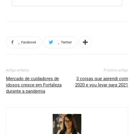
Facebook
Twitter
Artigo anterior
Próximo artigo
Mercado de cuidadores de
3 coisas que aprendi com
idosos cresce em Fortaleza
2020 e vou levar para 2021
durante a pandemia