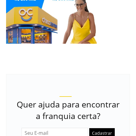
Quer ajuda para encontrar
a franquia certa?
Cadastrar