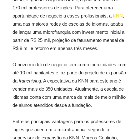
170 mil professores de inglês. Para oferecer uma
oportunidade de negócio a esses profissionais, a
KNN
,
uma das maiores redes de escolas de idiomas, acaba
de lançar uma microfranquia com investimento inicial a
partir de R$ 25 mil, projeção de faturamento mensal de
R$ 8 mil e retorno em apenas três meses.
O novo modelo de negócio tem como foco cidades com
até 10 mil habitantes e faz parte do projeto de expansão
da
franchising
. A expectativa da KNN para este ano é
vender mais de 350 unidades. Atualmente, a escola de
idiomas conta com uma marca de mais de meio milhão
de alunos atendidos desde a fundação.
Entre as principais vantagens para os professores de
inglês que aderirem a microfranquia, segundo o
supervisor de expansão da KNN, Marcos Coutinho,