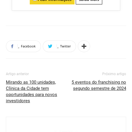
Facebook
Twitter
Artigo anterior
Próximo artigo
Mirando as 100 unidades,
5 eventos do franchising no
Clínica da Cidade tem
segundo semestre de 2024
oportunidades para novos
investidores