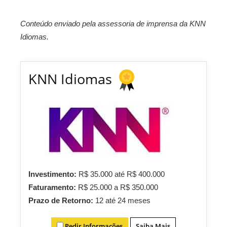
Conteúdo enviado pela assessoria de imprensa da KNN
Idiomas.
KNN Idiomas
Investimento:
R$ 35.000 até R$ 400.000
Faturamento:
R$ 25.000 a R$ 350.000
Prazo de Retorno:
12 até 24 meses
Pedir Informações
Saiba Mais