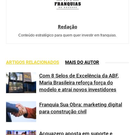
Redação
Conteúdo estratégico para quem quer investir em franquias.
ARTIGOS RELACIONADOS
MAIS DO AUTOR
Com 8 Selos de Excelência da ABF,
Maria Brasileira reforça força do
modelo e atrai novos investidores
Franquia Sua Obra: marketing digital
para construção civil
Acquazero aposta em suporte e