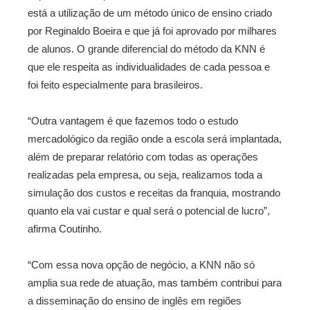
está a utilização de um método único de ensino criado
por Reginaldo Boeira e que já foi aprovado por milhares
de alunos. O grande diferencial do método da KNN é
que ele respeita as individualidades de cada pessoa e
foi feito especialmente para brasileiros.
“Outra vantagem é que fazemos todo o estudo
mercadológico da região onde a escola será implantada,
além de preparar relatório com todas as operações
realizadas pela empresa, ou seja, realizamos toda a
simulação dos custos e receitas da franquia, mostrando
quanto ela vai custar e qual será o potencial de lucro”,
afirma Coutinho.
“Com essa nova opção de negócio, a KNN não só
amplia sua rede de atuação, mas também contribui para
a disseminação do ensino de inglês em regiões