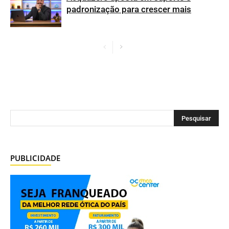
padronização para crescer mais
PUBLICIDADE