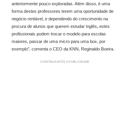
anteriormente pouco exploradas. Além disso, é uma
forma destes professores terem uma oportunidade de
negócio rentável, e dependendo do crescimento na
procura de alunos que querem estudar inglês
,
estes
profissionais podem trocar o modelo para escolas
maiores, passar de uma micro para uma box, por
exemplo”, comenta o CEO da KNN, Reginaldo Boeira.
CONTINUA APÓS A PUBLICIDADE