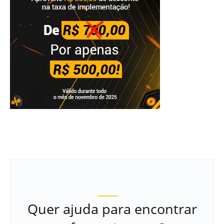
Quer ajuda para encontrar