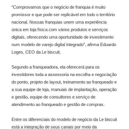
“Comprovamos que o negócio de franquia é muito
promissor e que pode ser replicável em todo o território
nacional. Nossas franquias unem uma experiência
única em loja física com vários produtos e serviços
digitais, oferecendo uma oportunidade de investimento
num modelo de varejo digital integrado”, afirma Eduardo
Loges, CEO da Le biscuit.
Segundo a franqueadora, ela oferecerá para os
investidores toda a assessoria na escolha e negociação
do ponto, projeto de layout, treinamento ao franqueado e
a sua equipe de loja, manuais de implantação, operação
e gestão, equipe de consultores e serviço de
atendimento ao franqueado e gestão de compras.
Entre os diferenciais do modelo de negócio da Le biscuit
está a integração de seus canais por meio da