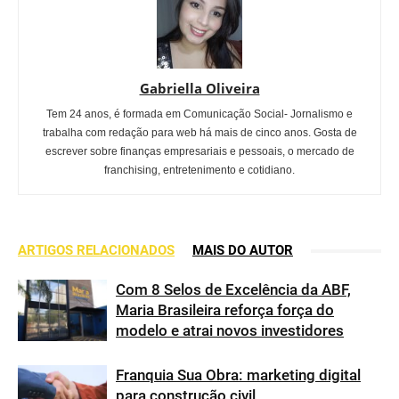
Gabriella Oliveira
Tem 24 anos, é formada em Comunicação Social- Jornalismo e
trabalha com redação para web há mais de cinco anos. Gosta de
escrever sobre finanças empresariais e pessoais, o mercado de
franchising, entretenimento e cotidiano.
ARTIGOS RELACIONADOS
MAIS DO AUTOR
Com 8 Selos de Excelência da ABF,
Maria Brasileira reforça força do
modelo e atrai novos investidores
Franquia Sua Obra: marketing digital
para construção civil