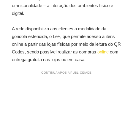
omnicanalidade – a interação dos ambientes físico e
digital.
A rede disponibiliza aos clientes a modalidade da
gôndola estendida, o Le+, que permite acesso a itens
online a partir das lojas físicas por meio da leitura do QR
Codes, sendo possível realizar as compras
online
com
entrega gratuita nas lojas ou em casa.
CONTINUA APÓS A PUBLICIDADE