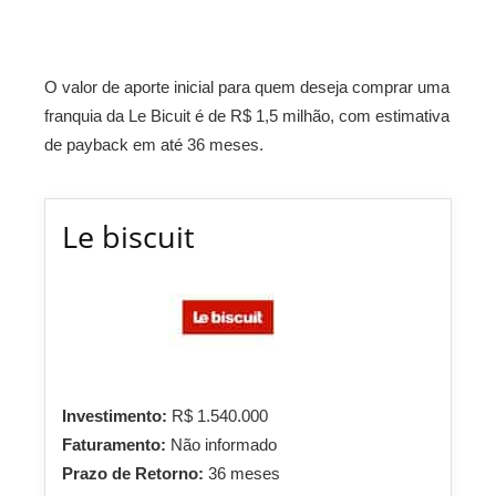
O valor de aporte inicial para quem deseja comprar uma
franquia da Le Bicuit é de R$ 1,5 milhão, com estimativa
de payback em até 36 meses.
Le biscuit
Investimento:
R$ 1.540.000
Faturamento:
Não informado
Prazo de Retorno:
36 meses