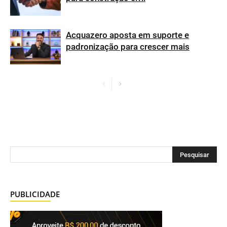
Acquazero aposta em suporte e
padronização para crescer mais
PUBLICIDADE