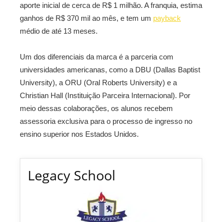
aporte inicial de cerca de R$ 1 milhão. A franquia, estima
ganhos de R$ 370 mil ao mês, e tem um
payback
médio de até 13 meses.
Um dos diferenciais da marca é a parceria com
universidades americanas, como a DBU (Dallas Baptist
University), a ORU (Oral Roberts University) e a
Christian Hall (Instituição Parceira Internacional). Por
meio dessas colaborações, os alunos recebem
assessoria exclusiva para o processo de ingresso no
ensino superior nos Estados Unidos.
Legacy School