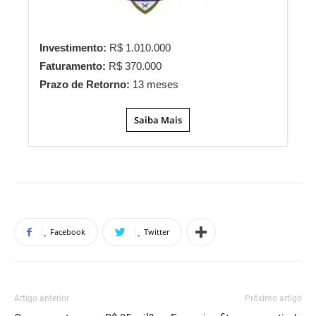
Investimento:
R$ 1.010.000
Faturamento:
R$ 370.000
Prazo de Retorno:
13 meses
Saiba Mais
Facebook
Twitter
Artigo anterior
Próximo artigo