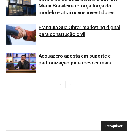
Maria Brasileira reforça força do
modelo e atrai novos investidores
Franquia Sua Obra: marketing digital
para construção civil
Acquazero aposta em suporte e
padronização para crescer mais