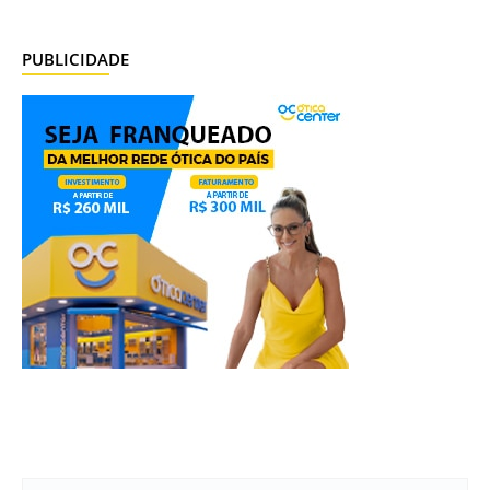
PUBLICIDADE