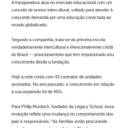
A franqueadora atua no mercado educacional com um
conceito de ensino intercultural, voltado para atender à
crescente demanda por uma educação conectada ao
mundo globalizado.
Segundo a companhia, trata-se da primeira escola
verdadeiramente intercultural e intencionalmente cristã
do Brasil — posicionamento que tem impulsionado seu
crescimento desde a fundação.
Hoje a rede conta com 43 contratos de unidades
assinados. No ano passado, o crescimento em relação
a sua expansão foi de 45%.
Para Philip Murdoch, fundador da Legacy School, essa
evolução reflete uma mudança no comportamento dos
pais e responsáveis. “As famílias estão procurando