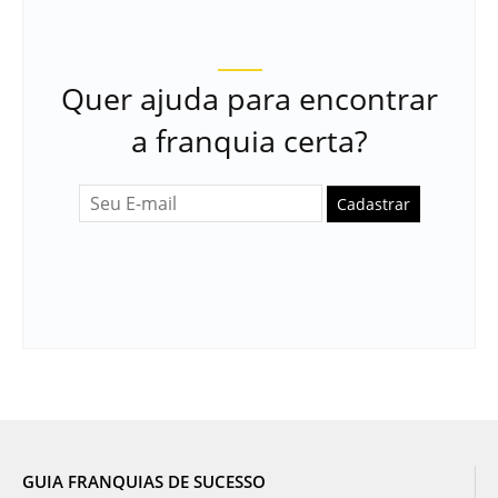
Quer ajuda para encontrar
a franquia certa?
Cadastrar
GUIA FRANQUIAS DE SUCESSO