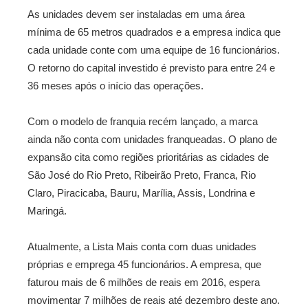
As unidades devem ser instaladas em uma área
mínima de 65 metros quadrados e a empresa indica que
cada unidade conte com uma equipe de 16 funcionários.
O retorno do capital investido é previsto para entre 24 e
36 meses após o início das operações.
Com o modelo de franquia recém lançado, a marca
ainda não conta com unidades franqueadas. O plano de
expansão cita como regiões prioritárias as cidades de
São José do Rio Preto, Ribeirão Preto, Franca, Rio
Claro, Piracicaba, Bauru, Marília, Assis, Londrina e
Maringá.
Atualmente, a Lista Mais conta com duas unidades
próprias e emprega 45 funcionários. A empresa, que
faturou mais de 6 milhões de reais em 2016, espera
movimentar 7 milhões de reais até dezembro deste ano.