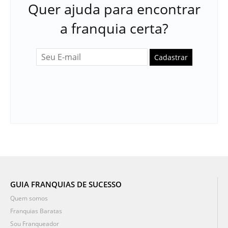
Quer ajuda para encontrar
a franquia certa?
Cadastrar
GUIA FRANQUIAS DE SUCESSO
Quem somos
Franquias Baratas
Sou Franqueador