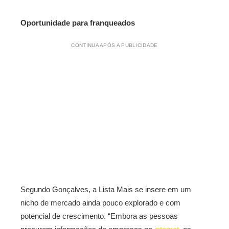
Oportunidade para franqueados
CONTINUA APÓS A PUBLICIDADE
Segundo Gonçalves, a Lista Mais se insere em um
nicho de mercado ainda pouco explorado e com
potencial de crescimento. “Embora as pessoas