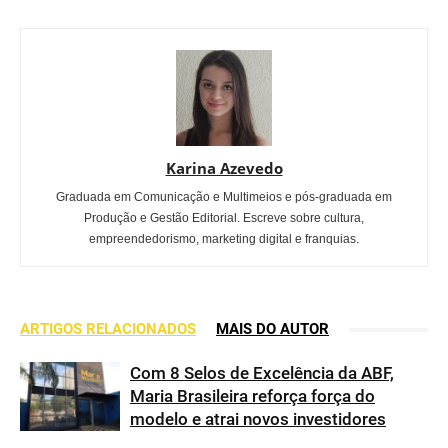
Karina Azevedo
Graduada em Comunicação e Multimeios e pós-graduada em
Produção e Gestão Editorial. Escreve sobre cultura,
empreendedorismo, marketing digital e franquias.
ARTIGOS RELACIONADOS
MAIS DO AUTOR
Com 8 Selos de Excelência da ABF,
Maria Brasileira reforça força do
modelo e atrai novos investidores