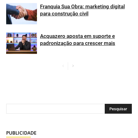
Franquia Sua Obra: marketing digital
para construção civil
Acquazero aposta em suporte e
padronização para crescer mais
PUBLICIDADE