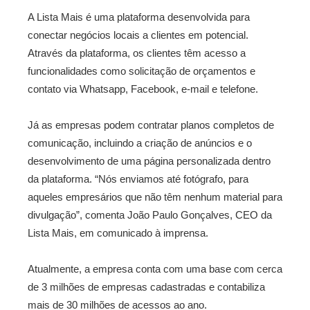
A Lista Mais é uma plataforma desenvolvida para
conectar negócios locais a clientes em potencial.
Através da plataforma, os clientes têm acesso a
funcionalidades como solicitação de orçamentos e
contato via Whatsapp, Facebook, e-mail e telefone.
Já as empresas podem contratar planos completos de
comunicação, incluindo a criação de anúncios e o
desenvolvimento de uma página personalizada dentro
da plataforma. “Nós enviamos até fotógrafo, para
aqueles empresários que não têm nenhum material para
divulgação”, comenta João Paulo Gonçalves, CEO da
Lista Mais, em comunicado à imprensa.
Atualmente, a empresa conta com uma base com cerca
de 3 milhões de empresas cadastradas e contabiliza
mais de 30 milhões de acessos ao ano.