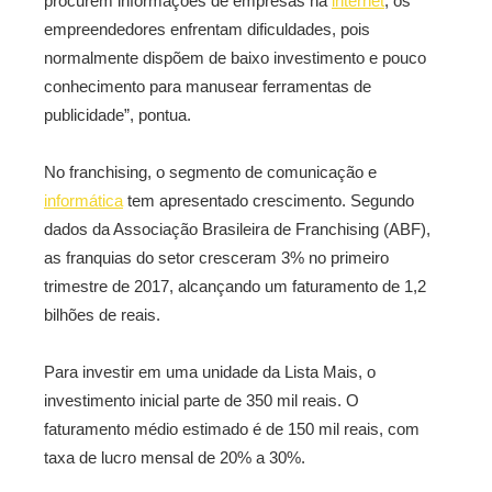
procurem informações de empresas na
internet
, os
empreendedores enfrentam dificuldades, pois
normalmente dispõem de baixo investimento e pouco
conhecimento para manusear ferramentas de
publicidade”, pontua.
No franchising, o segmento de comunicação e
informática
tem apresentado crescimento. Segundo
dados da Associação Brasileira de Franchising (ABF),
as franquias do setor cresceram 3% no primeiro
trimestre de 2017, alcançando um faturamento de 1,2
bilhões de reais.
Para investir em uma unidade da Lista Mais, o
investimento inicial parte de 350 mil reais. O
faturamento médio estimado é de 150 mil reais, com
taxa de lucro mensal de 20% a 30%.