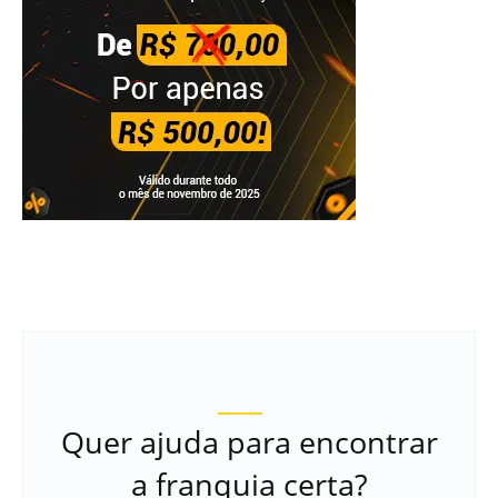
Quer ajuda para encontrar
a franquia certa?