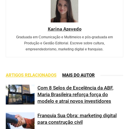
Karina Azevedo
Graduada em Comunicação e Multimeios e pós-graduada em
Produção e Gestão Editorial. Escreve sobre cultura,
empreendedorismo, marketing digital e franquias.
ARTIGOS RELACIONADOS
MAIS DO AUTOR
Com 8 Selos de Excelência da ABF,
Maria Brasileira reforça força do
modelo e atrai novos investidores
Franquia Sua Obra: marketing digital
para construção civil