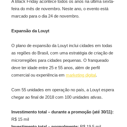
A Black Friday acontece todos os anos na última sexta-
feira do mês de novembro. Neste ano, o evento está
marcado para o dia 24 de novembro.
Expansão da Louyt
O plano de expansão da Louyt inclui cidades em todas
as regiões do Brasil, com uma estratégia de criação de
microrregiões para cidades pequenas. O franqueado
deve ter idade entre 25 e 55 anos, além de perfil
comercial ou experiência em
marketing digital
.
Com 55 unidades em operação no país, a Louyt espera
chegar ao final de 2018 com 100 unidades ativas.
Investimento total – durante a promoção (até 30/11):
R$ 15 mil
Investimento total – normalmente:
R$ 19,5 mil