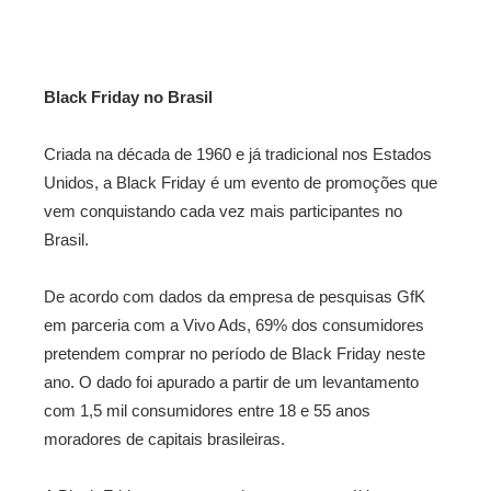
Black Friday no Brasil
Criada na década de 1960 e já tradicional nos Estados
Unidos, a Black Friday é um evento de promoções que
vem conquistando cada vez mais participantes no
Brasil.
De acordo com dados da empresa de pesquisas GfK
em parceria com a Vivo Ads, 69% dos consumidores
pretendem comprar no período de Black Friday neste
ano. O dado foi apurado a partir de um levantamento
com 1,5 mil consumidores entre 18 e 55 anos
moradores de capitais brasileiras.