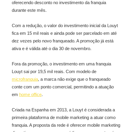
oferecendo desconto no investimento da franquia
durante este mês.
Com a redução, o valor do investimento inicial da Louyt
fica em 15 mil reais e ainda pode ser parcelado em até
dez vezes pelo novo franqueado. A promoção já está
ativa e é válida até o dia 30 de novembro.
Fora da promoção, o investimento em uma franquia
Louyt sai por 19,5 mil reais. Com modelo de
microfranquia
, a marca não exige que o franqueado
conte com um ponto comercial, permitindo a atuação
em
home office
.
Criada na Espanha em 2013, a Louyt é considerada a
primeira plataforma de mobile marketing a atuar como
franquia. A proposta da rede é oferecer mobile marketing