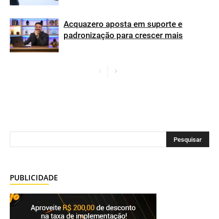
Acquazero aposta em suporte e
padronização para crescer mais
PUBLICIDADE