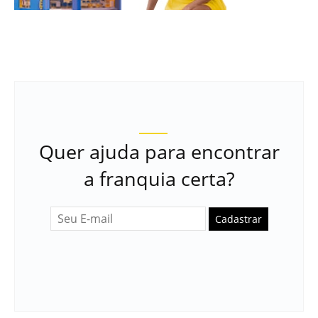
Quer ajuda para encontrar
a franquia certa?
Cadastrar