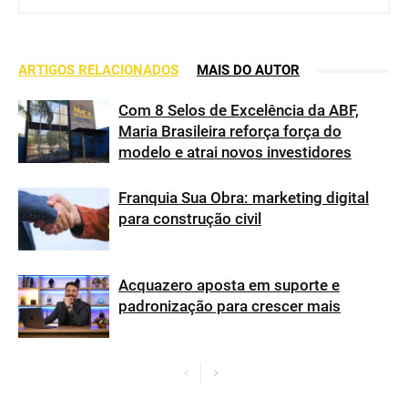
ARTIGOS RELACIONADOS
MAIS DO AUTOR
Com 8 Selos de Excelência da ABF,
Maria Brasileira reforça força do
modelo e atrai novos investidores
Franquia Sua Obra: marketing digital
para construção civil
Acquazero aposta em suporte e
padronização para crescer mais