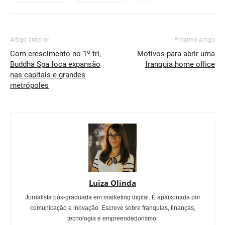
Artigo anterior
Próximo artigo
Com crescimento no 1º tri,
Motivos para abrir uma
Buddha Spa foca expansão
franquia home office
nas capitais e grandes
metrópoles
Luiza Olinda
Jornalista pós-graduada em marketing digital. É apaixonada por
comunicação e inovação. Escreve sobre franquias, finanças,
tecnologia e empreendedorismo.