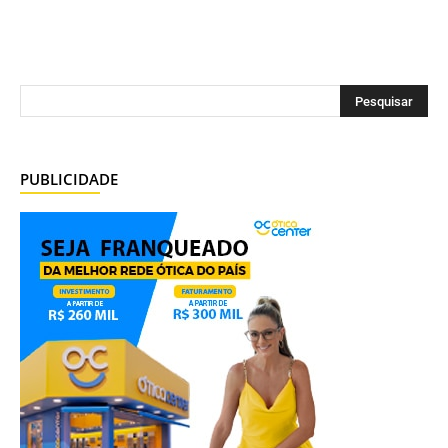
PUBLICIDADE