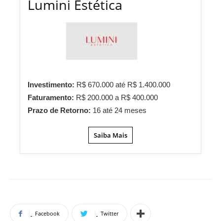
Lumini Estética
Investimento:
R$ 670.000 até R$ 1.400.000
Faturamento:
R$ 200.000 a R$ 400.000
Prazo de Retorno:
16 até 24 meses
Saiba Mais
Facebook
Twitter