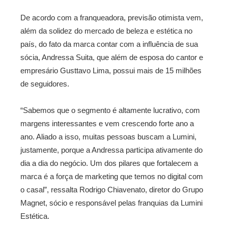
De acordo com a franqueadora, previsão otimista vem,
além da solidez do mercado de beleza e estética no
país, do fato da marca contar com a influência de sua
sócia, Andressa Suita, que além de esposa do cantor e
empresário Gusttavo Lima, possui mais de 15 milhões
de seguidores.
“Sabemos que o segmento é altamente lucrativo, com
margens interessantes e vem crescendo forte ano a
ano. Aliado a isso, muitas pessoas buscam a Lumini,
justamente, porque a Andressa participa ativamente do
dia a dia do negócio. Um dos pilares que fortalecem a
marca é a força de marketing que temos no digital com
o casal”, ressalta Rodrigo Chiavenato, diretor do Grupo
Magnet, sócio e responsável pelas franquias da Lumini
Estética.