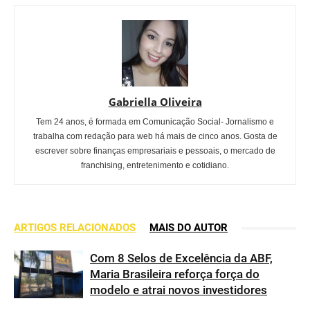
Gabriella Oliveira
Tem 24 anos, é formada em Comunicação Social- Jornalismo e
trabalha com redação para web há mais de cinco anos. Gosta de
escrever sobre finanças empresariais e pessoais, o mercado de
franchising, entretenimento e cotidiano.
ARTIGOS RELACIONADOS
MAIS DO AUTOR
Com 8 Selos de Excelência da ABF,
Maria Brasileira reforça força do
modelo e atrai novos investidores