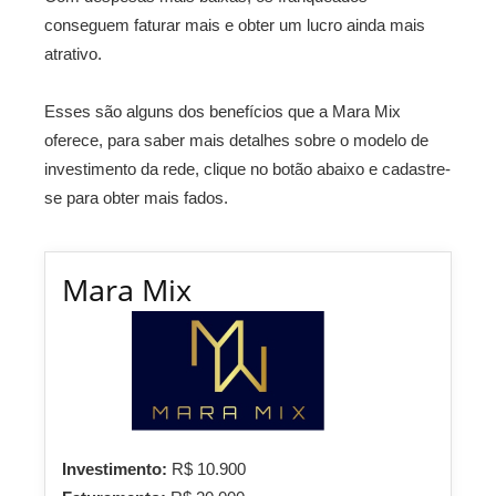
conseguem faturar mais e obter um lucro ainda mais
atrativo.
Esses são alguns dos benefícios que a Mara Mix
oferece, para saber mais detalhes sobre o modelo de
investimento da rede, clique no botão abaixo e cadastre-
se para obter mais fados.
Mara Mix
Investimento:
R$ 10.900