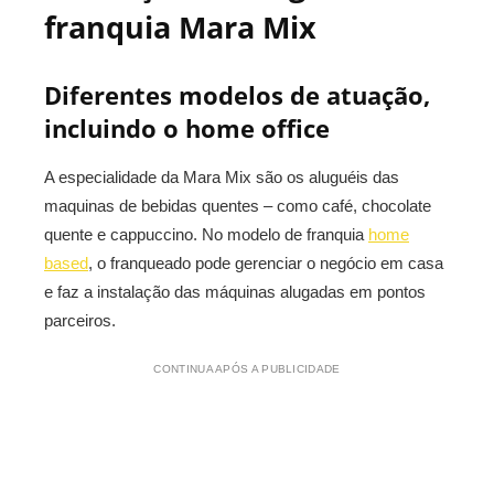
franquia Mara Mix
Diferentes modelos de atuação,
incluindo o home office
A especialidade da Mara Mix são os aluguéis das
maquinas de bebidas quentes – como café, chocolate
quente e cappuccino. No modelo de franquia
home
based
, o franqueado pode gerenciar o negócio em casa
e faz a instalação das máquinas alugadas em pontos
parceiros.
CONTINUA APÓS A PUBLICIDADE