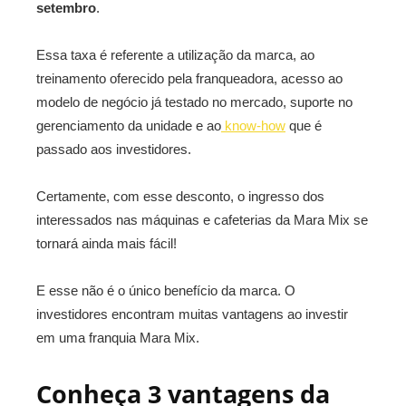
setembro
.
Essa taxa é referente a utilização da marca, ao
treinamento oferecido pela franqueadora, acesso ao
modelo de negócio já testado no mercado, suporte no
gerenciamento da unidade e ao
know-how
que é
passado aos investidores.
Certamente, com esse desconto, o ingresso dos
interessados nas máquinas e cafeterias da Mara Mix se
tornará ainda mais fácil!
E esse não é o único benefício da marca. O
investidores encontram muitas vantagens ao investir
em uma franquia Mara Mix.
Conheça 3 vantagens da