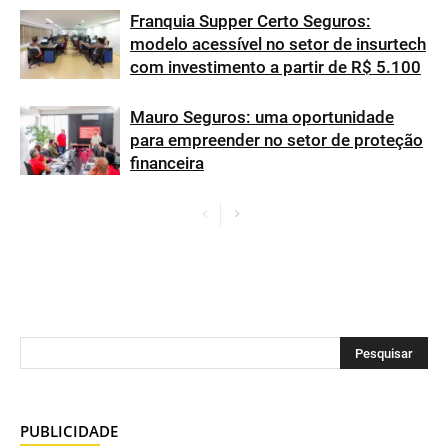
Franquia Supper Certo Seguros:
modelo acessível no setor de insurtech
com investimento a partir de R$ 5.100
Mauro Seguros: uma oportunidade
para empreender no setor de proteção
financeira
PUBLICIDADE