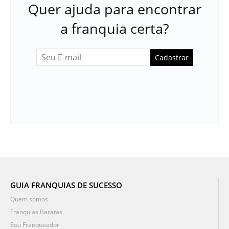
Quer ajuda para encontrar
a franquia certa?
Cadastrar
GUIA FRANQUIAS DE SUCESSO
Quem somos
Franquias Baratas
Sou Franqueador