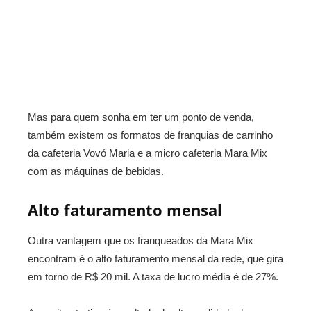
Mas para quem sonha em ter um ponto de venda,
também existem os formatos de franquias de carrinho
da cafeteria Vovó Maria e a micro cafeteria Mara Mix
com as máquinas de bebidas.
Alto faturamento mensal
Outra vantagem que os franqueados da Mara Mix
encontram é o alto faturamento mensal da rede, que gira
em torno de R$ 20 mil. A taxa de lucro média é de 27%.