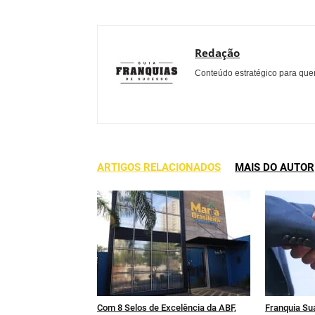
Redação
Conteúdo estratégico para quem
ARTIGOS RELACIONADOS
MAIS DO AUTOR
Com 8 Selos de Excelência da ABF,
Franquia Sua