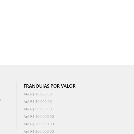
FRANQUIAS POR VALOR
o
Até R$ 10.000,00
e
Até R$ 30.000,00
Até R$ 50.000,00
Até R$ 100.000,00
Até R$ 200.000,00
Até R$ 300.000,00