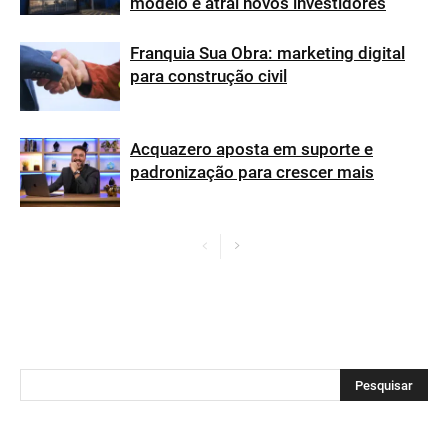
modelo e atrai novos investidores
Franquia Sua Obra: marketing digital
para construção civil
Acquazero aposta em suporte e
padronização para crescer mais