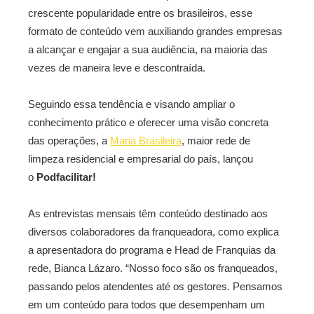
crescente popularidade entre os brasileiros, esse
formato de conteúdo vem auxiliando grandes empresas
a alcançar e engajar a sua audiência, na maioria das
vezes de maneira leve e descontraída.
Seguindo essa tendência e visando ampliar o
conhecimento prático e oferecer uma visão concreta
das operações, a
Maria Brasileira
, maior rede de
limpeza residencial e empresarial do país, lançou
o
Podfacilitar!
As entrevistas mensais têm conteúdo destinado aos
diversos colaboradores da franqueadora, como explica
a apresentadora do programa e Head de Franquias da
rede, Bianca Lázaro. “Nosso foco são os franqueados,
passando pelos atendentes até os gestores. Pensamos
em um conteúdo para todos que desempenham um