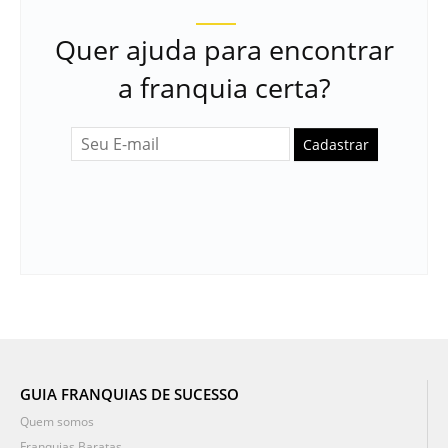
Quer ajuda para encontrar
a franquia certa?
Cadastrar
GUIA FRANQUIAS DE SUCESSO
Quem somos
Franquias Baratas