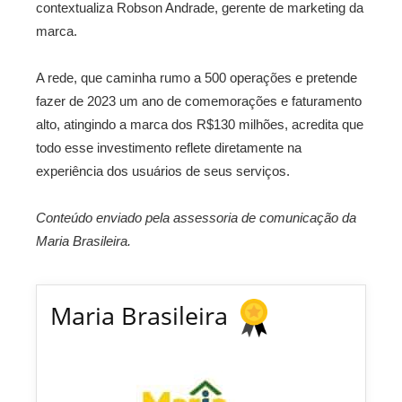
contextualiza Robson Andrade, gerente de marketing da
marca.
A rede, que caminha rumo a 500 operações e pretende
fazer de 2023 um ano de comemorações e faturamento
alto, atingindo a marca dos R$130 milhões, acredita que
todo esse investimento reflete diretamente na
experiência dos usuários de seus serviços.
Conteúdo enviado pela assessoria de comunicação da
Maria Brasileira.
Maria Brasileira