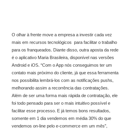
O olhar à frente move a empresa a investir cada vez
mais em recursos tecnológicos para facilitar o trabalho
para os franqueados. Diante disso, outra aposta da rede
é o aplicativo Maria Brasileira, disponível nas versões
Android e iOS. “Com o App nós conseguimos ter um
contato mais próximo do cliente, já que essa ferramenta
nos possibilita lembrá-los com as notificações pushs,
melhorando assim a recorrência das contratações.
Além de ser uma forma mais rápida de contratação, ele
foi todo pensado para ser o mais intuitivo possível e
facilitar esse processo. E já temos bons resultados,
somente em 1 dia vendemos em média 30% do que
vendemos on-line pelo e-commerce em um mês”,