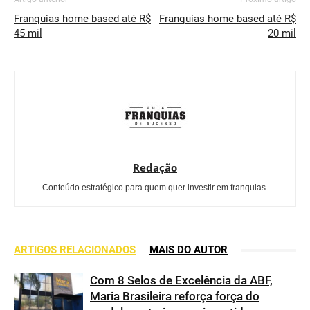
Franquias home based até R$
Franquias home based até R$
45 mil
20 mil
Redação
Conteúdo estratégico para quem quer investir em franquias.
ARTIGOS RELACIONADOS
MAIS DO AUTOR
Com 8 Selos de Excelência da ABF,
Maria Brasileira reforça força do