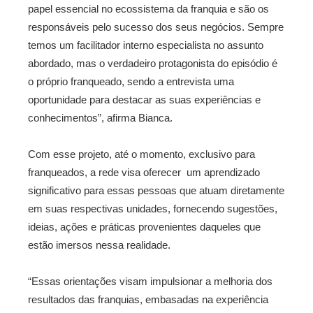
papel essencial no ecossistema da franquia e são os
responsáveis pelo sucesso dos seus negócios. Sempre
temos um facilitador interno especialista no assunto
abordado, mas o verdadeiro protagonista do episódio é
o próprio franqueado, sendo a entrevista uma
oportunidade para destacar as suas experiências e
conhecimentos”, afirma Bianca.
Com esse projeto, até o momento, exclusivo para
franqueados, a rede visa oferecer um aprendizado
significativo para essas pessoas que atuam diretamente
em suas respectivas unidades, fornecendo sugestões,
ideias, ações e práticas provenientes daqueles que
estão imersos nessa realidade.
“Essas orientações visam impulsionar a melhoria dos
resultados das franquias, embasadas na experiência