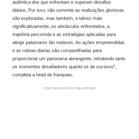
autêntica dos que enfrentam e superam desafios
diários. Por isso, não somente as realizações gloriosas
são exploradas, mas também, e talvez mais
significativamente, os obstáculos enfrentados, a
trajetória percorrida e as estratégias aplicadas para
atingir patamares tão notáveis. As ações empreendidas
e as rotinas diárias são compartilhadas para
proporcionar um panorama abrangente, retratando tanto
os momentos desafiadores quanto os de sucesso”,
completa a head de franquias.
CONTINUA APÓS A PUBLICIDADE