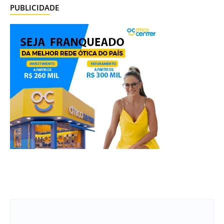
PUBLICIDADE