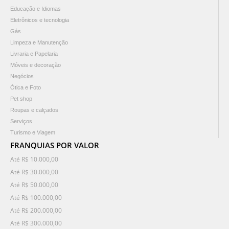
Educação e Idiomas
Eletrônicos e tecnologia
Gás
Limpeza e Manutenção
Livraria e Papelaria
Móveis e decoração
Negócios
Ótica e Foto
Pet shop
Roupas e calçados
Serviços
Turismo e Viagem
FRANQUIAS POR VALOR
Até R$ 10.000,00
Até R$ 30.000,00
Até R$ 50.000,00
Até R$ 100.000,00
Até R$ 200.000,00
Até R$ 300.000,00