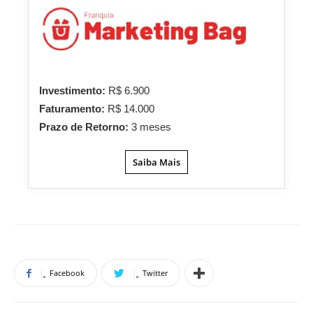
Investimento:
R$ 6.900
Faturamento:
R$ 14.000
Prazo de Retorno:
3 meses
Saiba Mais
Facebook
Twitter