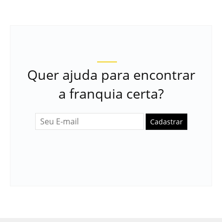
Quer ajuda para encontrar
a franquia certa?
Cadastrar