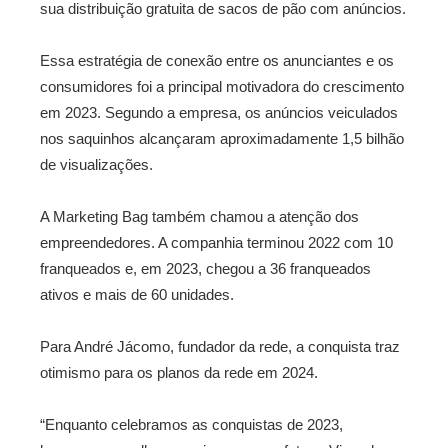
sua distribuição gratuita de sacos de pão com anúncios.
Essa estratégia de conexão entre os anunciantes e os
consumidores foi a principal motivadora do crescimento
em 2023. Segundo a empresa, os anúncios veiculados
nos saquinhos alcançaram aproximadamente 1,5 bilhão
de visualizações.
A Marketing Bag também chamou a atenção dos
empreendedores. A companhia terminou 2022 com 10
franqueados e, em 2023, chegou a 36 franqueados
ativos e mais de 60 unidades.
Para André Jácomo, fundador da rede, a conquista traz
otimismo para os planos da rede em 2024.
“Enquanto celebramos as conquistas de 2023,