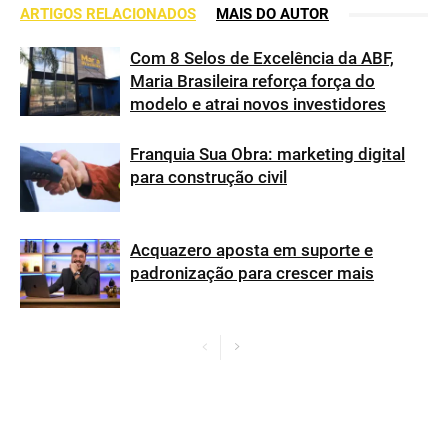
ARTIGOS RELACIONADOS
MAIS DO AUTOR
Com 8 Selos de Excelência da ABF,
Maria Brasileira reforça força do
modelo e atrai novos investidores
Franquia Sua Obra: marketing digital
para construção civil
Acquazero aposta em suporte e
padronização para crescer mais