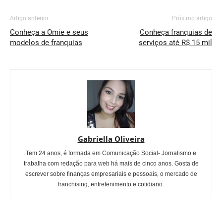
Artigo anterior
Próximo artigo
Conheça a Omie e seus
Conheça franquias de
modelos de franquias
serviços até R$ 15 mil
Gabriella Oliveira
Tem 24 anos, é formada em Comunicação Social- Jornalismo e
trabalha com redação para web há mais de cinco anos. Gosta de
escrever sobre finanças empresariais e pessoais, o mercado de
franchising, entretenimento e cotidiano.