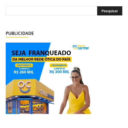
PUBLICIDADE