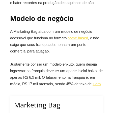
e bater recordes na produção de saquinhos de pão.
Modelo de negócio
A Marketing Bag atua com um modelo de negócio
acessível que funciona no formato
home based
, e não
exige que seus franqueados tenham um ponto
comercial para atuação.
Justamente por ser um modelo enxuto, quem deseja
ingressar na franquia deve ter um aporte inicial baixo, de
apenas R$ 6,9 mil. O faturamento na franquia é, em
média, R$ 17 mil mensais, sendo 45% de taxa de
lucro
.
Marketing Bag