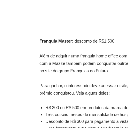
Franquia Master:
desconto de R$1.500
Além de adquirir uma franquia home office com
com a Mazze também podem conquistar outros b
no site do grupo Franquias do Futuro.
Para ganhar, o interessado deve acessar o site,
prêmio conquistou. Veja alguns deles:
R$ 300 ou R$ 500 em produtos da marca de 
Três ou seis meses de mensalidade de hos
Desconto de R$ 300 para pagamento à vista 