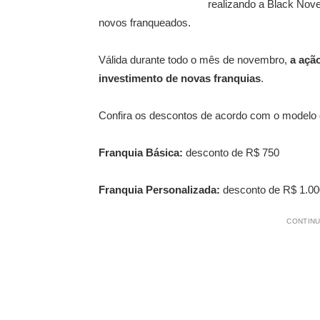
realizando a Black No
novos franqueados.
Válida durante todo o mês de novembro,
a ação
investimento de novas franquias
.
Confira os descontos de acordo com o modelo 
Franquia Básica:
desconto de R$ 750
Franquia Personalizada:
desconto de R$ 1.00
CONTINU