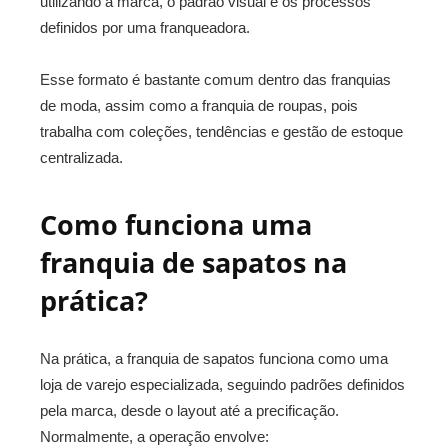
utilizando a marca, o padrão visual e os processos
definidos por uma franqueadora.
Esse formato é bastante comum dentro das franquias
de moda, assim como a franquia de roupas, pois
trabalha com coleções, tendências e gestão de estoque
centralizada.
Como funciona uma
franquia de sapatos na
prática?
Na prática, a franquia de sapatos funciona como uma
loja de varejo especializada, seguindo padrões definidos
pela marca, desde o layout até a precificação.
Normalmente, a operação envolve: