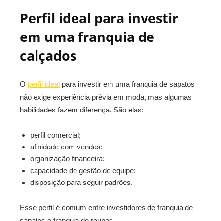
Perfil ideal para investir
em uma franquia de
calçados
O
perfil ideal
para investir em uma franquia de sapatos
não exige experiência prévia em moda, mas algumas
habilidades fazem diferença. São elas:
perfil comercial;
afinidade com vendas;
organização financeira;
capacidade de gestão de equipe;
disposição para seguir padrões.
Esse perfil é comum entre investidores de franquia de
sapatos e franquia de roupas.