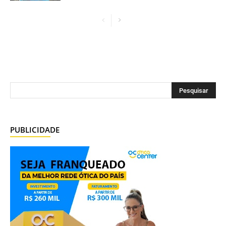
PUBLICIDADE