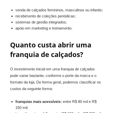
venda de calçados femininos, masculinos ou infantis;
recebimento de coleções periódicas;
sistemas de gestão integrados;
apoio em marketing e treinamento.
Quanto custa abrir uma
franquia de calçados?
O investimento inicial em uma franquia de calçados
pode variar bastante, conforme o porte da marca e o
formato da loja. De forma geral, podemos classificar os
custos da seguinte forma:
franquias mais acessíveis:
entre R$ 80 mil e R$
150 mil;