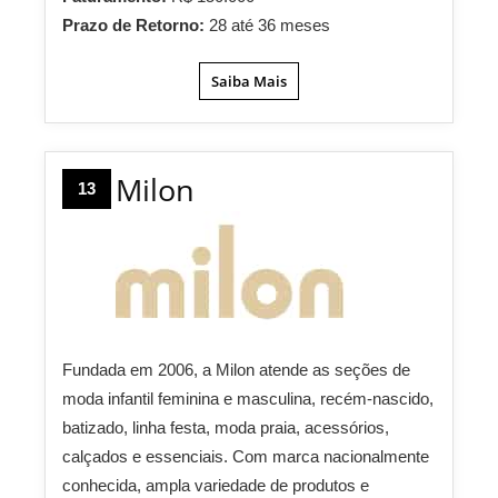
Prazo de Retorno:
28 até 36 meses
Saiba Mais
Milon
13
Fundada em 2006, a Milon atende as seções de
moda infantil feminina e masculina, recém-nascido,
batizado, linha festa, moda praia, acessórios,
calçados e essenciais. Com marca nacionalmente
conhecida, ampla variedade de produtos e