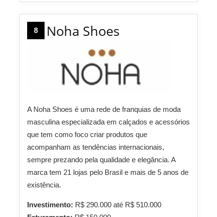
Noha Shoes
8
A Noha Shoes é uma rede de franquias de moda
masculina especializada em calçados e acessórios
que tem como foco criar produtos que
acompanham as tendências internacionais,
sempre prezando pela qualidade e elegância. A
marca tem 21 lojas pelo Brasil e mais de 5 anos de
existência.
Investimento:
R$ 290.000 até R$ 510.000