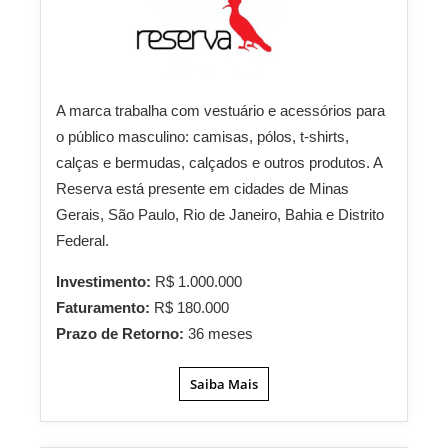
A marca trabalha com vestuário e acessórios para
o público masculino: camisas, pólos, t-shirts,
calças e bermudas, calçados e outros produtos. A
Reserva está presente em cidades de Minas
Gerais, São Paulo, Rio de Janeiro, Bahia e Distrito
Federal.
Investimento:
R$ 1.000.000
Faturamento:
R$ 180.000
Prazo de Retorno:
36 meses
Saiba Mais