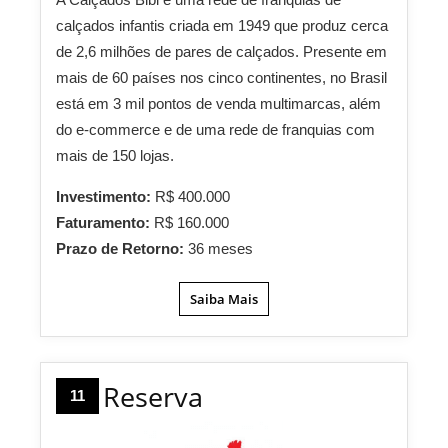
calçados infantis criada em 1949 que produz cerca
de 2,6 milhões de pares de calçados. Presente em
mais de 60 países nos cinco continentes, no Brasil
está em 3 mil pontos de venda multimarcas, além
do e-commerce e de uma rede de franquias com
mais de 150 lojas.
Investimento:
R$ 400.000
Faturamento:
R$ 160.000
Prazo de Retorno:
36 meses
Saiba Mais
Reserva
11