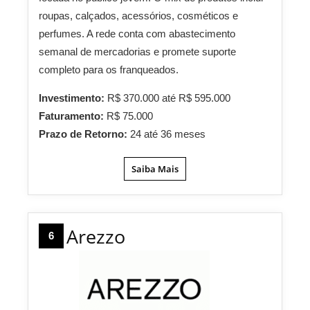
roupas, calçados, acessórios, cosméticos e
perfumes. A rede conta com abastecimento
semanal de mercadorias e promete suporte
completo para os franqueados.
Investimento:
R$ 370.000 até R$ 595.000
Faturamento:
R$ 75.000
Prazo de Retorno:
24 até 36 meses
Saiba Mais
Arezzo
6