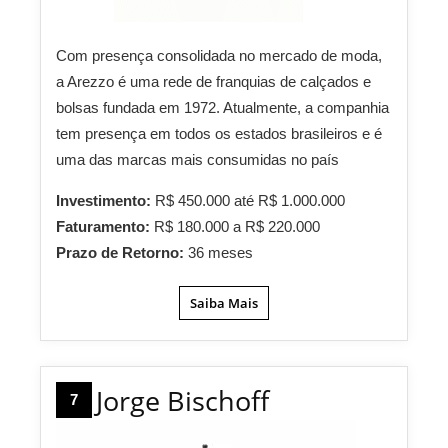
Com presença consolidada no mercado de moda,
a Arezzo é uma rede de franquias de calçados e
bolsas fundada em 1972. Atualmente, a companhia
tem presença em todos os estados brasileiros e é
uma das marcas mais consumidas no país
Investimento:
R$ 450.000 até R$ 1.000.000
Faturamento:
R$ 180.000 a R$ 220.000
Prazo de Retorno:
36 meses
Saiba Mais
Jorge Bischoff
7