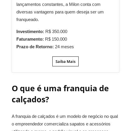
lançamentos constantes, a Milon conta com
diversas vantagens para quem deseja ser um
franqueado.
Investimento:
R$ 350.000
Faturamento:
R$ 150.000
Prazo de Retorno:
24 meses
Saiba Mais
O que é uma franquia de
calçados?
A franquia de calçados é um modelo de negócio no qual
o empreendedor comercializa sapatos e acessórios