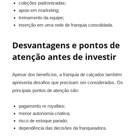
coleções padronizadas;
apoio em marketing;
treinamento da equipe;
inserção em uma rede de franquia consolidada.
Desvantagens e pontos de
atenção antes de investir
Apesar dos benefícios, a franquia de calçados também
apresenta desafios que precisam ser considerados. Os
principais pontos de atenção são:
pagamento re royalties;
menor autonomia criativa;
risco de estoque parado;
dependência das decisões da franqueadora.