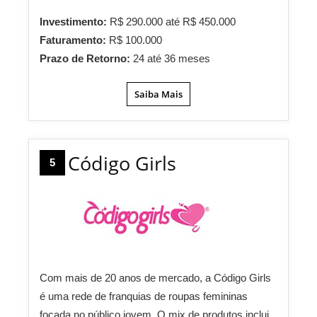
Investimento:
R$ 290.000 até R$ 450.000
Faturamento:
R$ 100.000
Prazo de Retorno:
24 até 36 meses
Saiba Mais
Código Girls
5
Com mais de 20 anos de mercado, a Código Girls
é uma rede de franquias de roupas femininas
focada no público jovem. O mix de produtos inclui