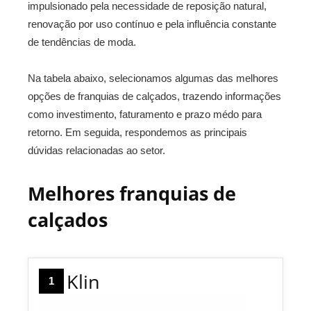
impulsionado pela necessidade de reposição natural,
renovação por uso contínuo e pela influência constante
de tendências de moda.
Na tabela abaixo, selecionamos algumas das melhores
opções de franquias de calçados, trazendo informações
como investimento, faturamento e prazo médo para
retorno. Em seguida, respondemos as principais
dúvidas relacionadas ao setor.
Melhores franquias de
calçados
Klin
1