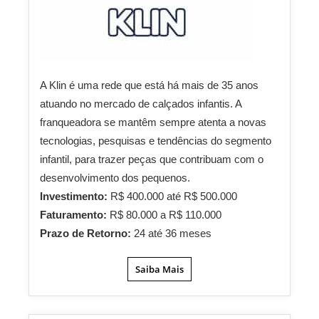
A Klin é uma rede que está há mais de 35 anos
atuando no mercado de calçados infantis. A
franqueadora se mantêm sempre atenta a novas
tecnologias, pesquisas e tendências do segmento
infantil, para trazer peças que contribuam com o
desenvolvimento dos pequenos.
Investimento:
R$ 400.000 até R$ 500.000
Faturamento:
R$ 80.000 a R$ 110.000
Prazo de Retorno:
24 até 36 meses
Saiba Mais