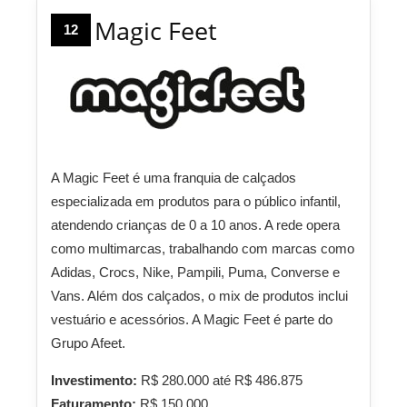
Magic Feet
12
A Magic Feet é uma franquia de calçados
especializada em produtos para o público infantil,
atendendo crianças de 0 a 10 anos. A rede opera
como multimarcas, trabalhando com marcas como
Adidas, Crocs, Nike, Pampili, Puma, Converse e
Vans. Além dos calçados, o mix de produtos inclui
vestuário e acessórios. A Magic Feet é parte do
Grupo Afeet.
Investimento:
R$ 280.000 até R$ 486.875
Faturamento:
R$ 150.000