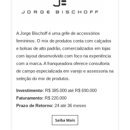
A Jorge Bischoff é uma grife de accessórios
femininos. O mix de produtos conta com calçados
e bolsas de alto padrão, comercializados em lojas
com layout desenvolvido com foco na experiência
com a marca. A franqueadora oferece consultoria
de campo especializada em varejo e assessoria na
seleção do mix de produtos.
Investimento:
R$ 385.000 até R$ 690.000
Faturamento:
R$ 220.000
Prazo de Retorno:
24 até 36 meses
Saiba Mais