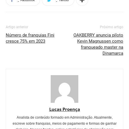
Artigo anterior
Próximo artigo
Número de franquias Fini
OAKBERRY anuncia piloto
cresce 75% em 2023
Kevin Magnussen como
franqueado master na
Dinamarca
Lucas Proença
Analista de conteúdo formado em Administração. Atualmente,
escreve sobre franquias, meios de pagamento e formas de ganhar