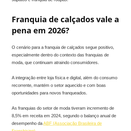
Franquia de calçados vale a
pena em 2026?
O cenário para a franquia de calçados segue positivo,
especialmente dentro do contexto das franquias de
moda, que continuam atraindo consumidores.
A integração entre loja física e digital, além do consumo
recorrente, mantém o setor aquecido e com boas
oportunidades para novos franqueados.
As franquias do setor de moda tiveram incremento de
8,5% em receita em 2024, segundo o balanço anual de
desempenho da
ABF (Associação Brasileira de
Franchising)
.