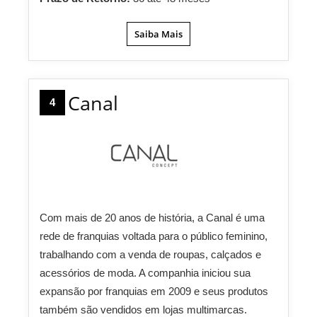
Saiba Mais
Canal
4
Com mais de 20 anos de história, a Canal é uma
rede de franquias voltada para o público feminino,
trabalhando com a venda de roupas, calçados e
acessórios de moda. A companhia iniciou sua
expansão por franquias em 2009 e seus produtos
também são vendidos em lojas multimarcas.