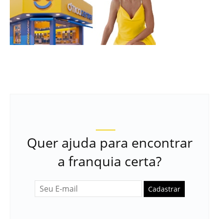
Quer ajuda para encontrar
a franquia certa?
Cadastrar