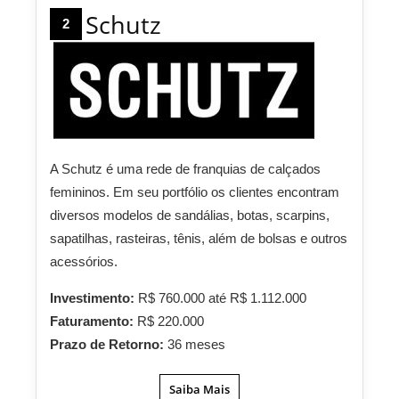
Schutz
2
A Schutz é uma rede de franquias de calçados
femininos. Em seu portfólio os clientes encontram
diversos modelos de sandálias, botas, scarpins,
sapatilhas, rasteiras, tênis, além de bolsas e outros
acessórios.
Investimento:
R$ 760.000 até R$ 1.112.000
Faturamento:
R$ 220.000
Prazo de Retorno:
36 meses
Saiba Mais