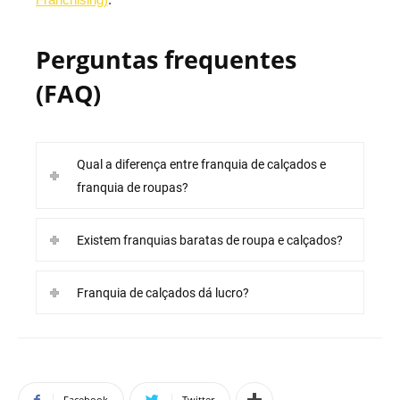
Perguntas frequentes
(FAQ)
Qual a diferença entre franquia de calçados e
franquia de roupas?
Existem franquias baratas de roupa e calçados?
Franquia de calçados dá lucro?
Facebook
Twitter